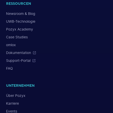
RESSOURCEN
Newsroom & Blog
UWB-Technologie
Pozyx Academy
Case Studies
omlox
Dokumentation
Support-Portal
FAQ
UNTERNEHMEN
Über Pozyx
Karriere
Events