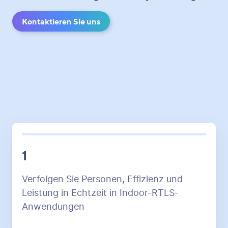
Kontaktieren Sie uns
1
Verfolgen Sie Personen, Effizienz und
Leistung in Echtzeit in Indoor-RTLS-
Anwendungen