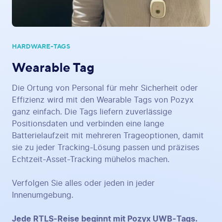
HARDWARE-TAGS
Wearable Tag
Die Ortung von Personal für mehr Sicherheit oder
Effizienz wird mit den Wearable Tags von Pozyx
ganz einfach. Die Tags liefern zuverlässige
Positionsdaten und verbinden eine lange
Batterielaufzeit mit mehreren Trageoptionen, damit
sie zu jeder Tracking-Lösung passen und präzises
Echtzeit-Asset-Tracking mühelos machen.
Verfolgen Sie alles oder jeden in jeder
Innenumgebung.
Jede RTLS-Reise beginnt mit Pozyx UWB-Tags.