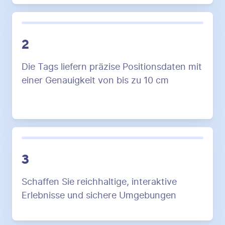
2
Die Tags liefern präzise Positionsdaten mit
einer Genauigkeit von bis zu 10 cm
3
Schaffen Sie reichhaltige, interaktive
Erlebnisse und sichere Umgebungen