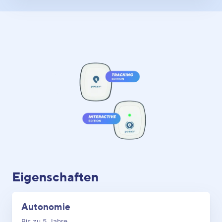
Eigenschaften
Autonomie
Bis zu 5 Jahre