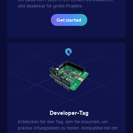
und skalierbar für große Projekte.
Get started
Developer-Tag
Entdecken Sie den Tag, den Sie brauchen, um
präzise Ortungsideen zu testen. Kompatibel mit der