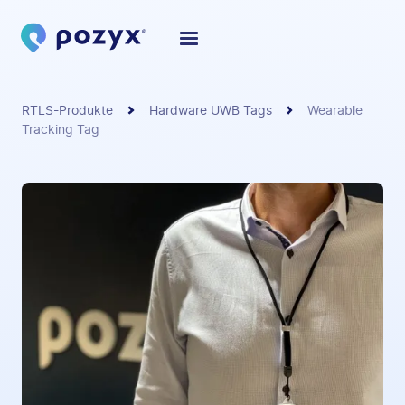
RTLS-Produkte
Hardware UWB Tags
Wearable
Tracking Tag