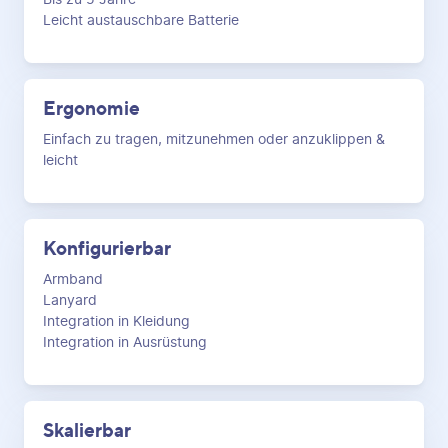
Leicht austauschbare Batterie
Ergonomie
Einfach zu tragen, mitzunehmen oder anzuklippen &
leicht
Konfigurierbar
Armband
Lanyard
Integration in Kleidung
Integration in Ausrüstung
Skalierbar