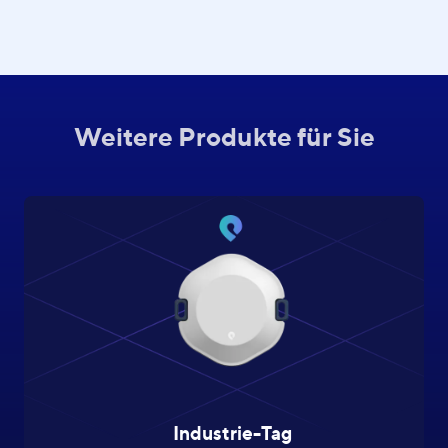
Weitere Produkte für Sie
Industrie-Tag