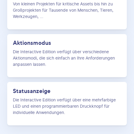
Von kleinen Projekten für kritische Assets bis hin zu
Großprojekten für Tausende von Menschen, Tieren,
Werkzeugen, ...
Aktionsmodus
Die Interactive Edition verfügt über verschiedene
Aktionsmodi, die sich einfach an Ihre Anforderungen
anpassen lassen.
Statusanzeige
Die Interactive Edition verfügt über eine mehrfarbige
LED und einen programmierbaren Druckknopf für
individuelle Anwendungen.