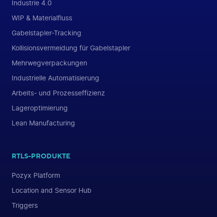
Industrie 4.0
WIP & Materialfluss
Gabelstapler-Tracking
Kollisionsvermeidung für Gabelstapler
Mehrwegverpackungen
Industrielle Automatisierung
Arbeits- und Prozesseffizienz
Lageroptimierung
Lean Manufacturing
RTLS-PRODUKTE
Pozyx Platform
Location and Sensor Hub
Triggers