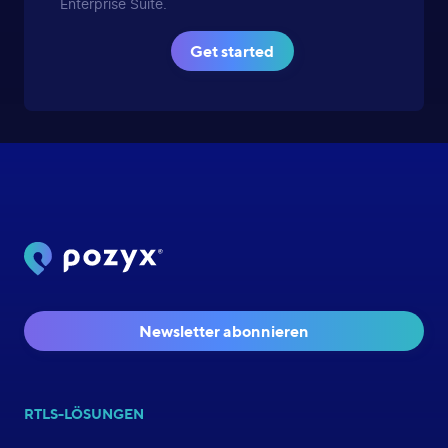
Enterprise Suite.
Get started
Newsletter abonnieren
RTLS-LÖSUNGEN