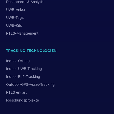
Dashboards & Analytik
UWB-Anker
UWB-Tags
UWB-Kits
RTLS-Management
TRACKING-TECHNOLOGIEN
Indoor-Ortung
Indoor-UWB-Tracking
Indoor-BLE-Tracking
Outdoor-GPS-Asset-Tracking
RTLS erklärt
Forschungsprojekte