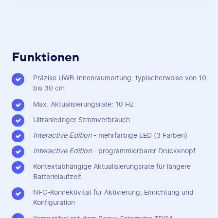
Funktionen
Präzise UWB-Innenraumortung: typischerweise von 10
bis 30 cm
Max. Aktualisierungsrate: 10 Hz
Ultraniedriger Stromverbrauch
Interactive Edition
- mehrfarbige LED (3 Farben)
Interactive Edition
- programmierbarer Druckknopf
Kontextabhängige Aktualisierungsrate für längere
Batterielaufzeit
NFC-Konnektivität für Aktivierung, Einrichtung und
Konfiguration