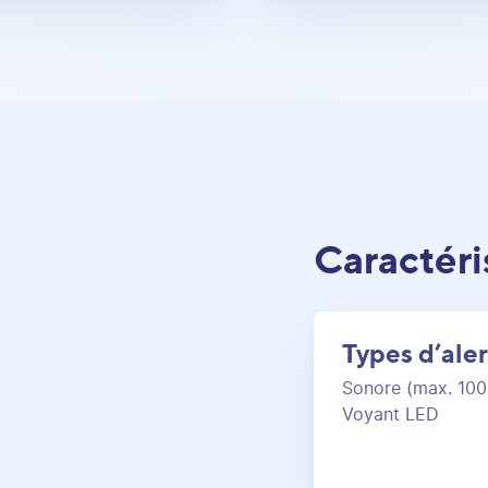
Caractéri
Types d’ale
Sonore (max. 100
Voyant LED