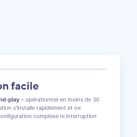
on facile
and-play
– opérationnel en moins de 30
tion s’installe rapidement et ne
onfiguration complexe ni interruption