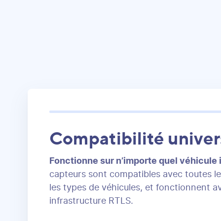
Compatibilité univer
Fonctionne sur n’importe quel véhicule 
capteurs sont compatibles avec toutes l
les types de véhicules, et fonctionnent a
infrastructure RTLS.