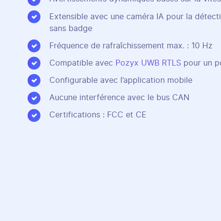
Extensible avec une caméra IA pour la détect
sans badge
Fréquence de rafraîchissement max. : 10 Hz
Compatible avec
Pozyx UWB RTLS
pour un p
Configurable avec l’application mobile
Aucune interférence avec le bus CAN
Certifications : FCC et CE