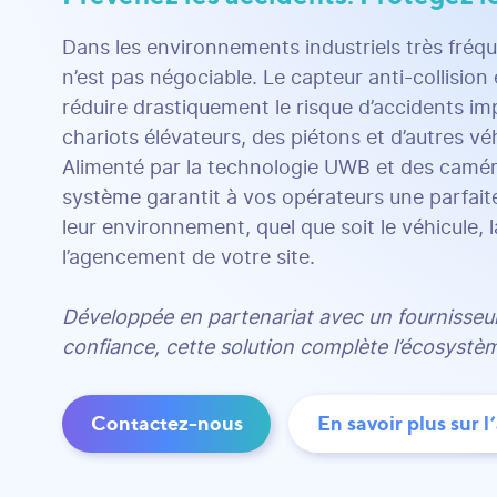
Dans les environnements industriels très fréqu
n’est pas négociable. Le capteur anti-collision
réduire drastiquement le risque d’accidents im
chariots élévateurs, des piétons et d’autres véh
Alimenté par la technologie UWB et des camér
système garantit à vos opérateurs une parfai
leur environnement, quel que soit le véhicule,
l’agencement de votre site.
Développée en partenariat avec un fournisseu
confiance, cette solution complète l’écosyst
Contactez-nous
En savoir plus sur l