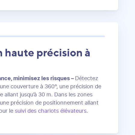
 haute précision à
ance, minimisez les risques –
Détectez
 une couverture à 360°, une précision de
e allant jusqu’à 30 m. Dans les zones
’une précision de positionnement allant
our le
suivi des chariots élévateurs
.