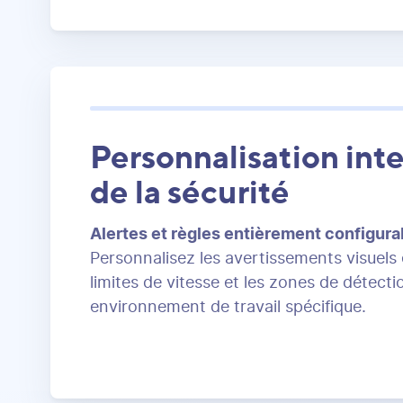
Personnalisation inte
de la sécurité
Alertes et règles entièrement configura
Personnalisez les avertissements visuels 
limites de vitesse et les zones de détecti
environnement de travail spécifique.