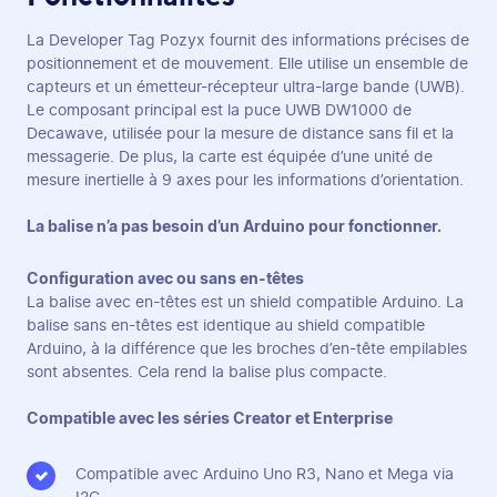
La Developer Tag Pozyx fournit des informations précises de
positionnement et de mouvement. Elle utilise un ensemble de
capteurs et un émetteur-récepteur ultra-large bande (UWB).
Le composant principal est la puce UWB DW1000 de
Decawave, utilisée pour la mesure de distance sans fil et la
messagerie. De plus, la carte est équipée d’une unité de
mesure inertielle à 9 axes pour les informations d’orientation.
La balise n’a pas besoin d’un Arduino pour fonctionner.
Configuration avec ou sans en-têtes
La balise avec en-têtes est un shield compatible Arduino. La
balise sans en-têtes est identique au shield compatible
Arduino, à la différence que les broches d’en-tête empilables
sont absentes. Cela rend la balise plus compacte.
Compatible avec les séries Creator et Enterprise
Compatible avec Arduino Uno R3, Nano et Mega via