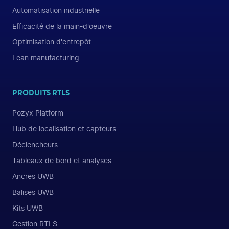
Automatisation industrielle
Efficacité de la main-d'oeuvre
Optimisation d'entrepôt
Lean manufacturing
PRODUITS RTLS
Pozyx Platform
Hub de localisation et capteurs
Déclencheurs
Tableaux de bord et analyses
Ancres UWB
Balises UWB
Kits UWB
Gestion RTLS