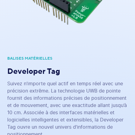
BALISES MATÉRIELLES
Developer Tag
Suivez n’importe quel actif en temps réel avec une
précision extrême. La technologie UWB de pointe
fournit des informations précises de positionnement
et de mouvement, avec une exactitude allant jusqu’à
10 cm. Associée à des interfaces matérielles et
logicielles intelligentes et extensibles, la Developer
Tag ouvre un nouvel univers d’informations de
positionnement.