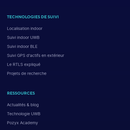
TECHNOLOGIES DE SUIVI
Localisation indoor
Suivi indoor UWB
Suivi indoor BLE
Suivi GPS d'actifs en extérieur
Le RTLS expliqué
Projets de recherche
RESSOURCES
Actualités & blog
Technologie UWB
Pozyx Academy