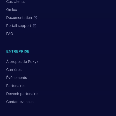
Cas clients
Omlox
Documentation
Portail support
FAQ
ENTREPRISE
À propos de Pozyx
Carrières
Événements
Partenaires
Devenir partenaire
Contactez-nous