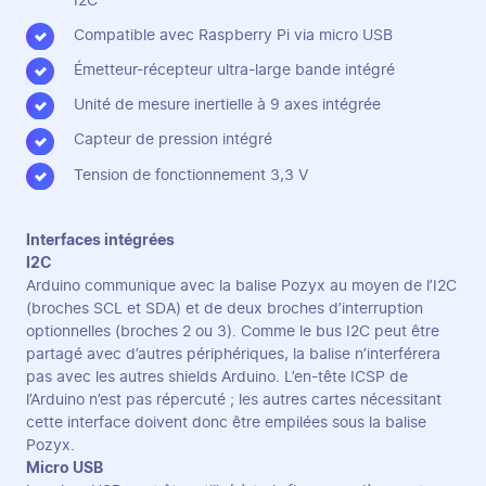
I2C
Compatible avec Raspberry Pi via micro USB
Émetteur-récepteur ultra-large bande intégré
Unité de mesure inertielle à 9 axes intégrée
Capteur de pression intégré
Tension de fonctionnement 3,3 V
Interfaces intégrées
I2C
Arduino communique avec la balise Pozyx au moyen de l’I2C
(broches SCL et SDA) et de deux broches d’interruption
optionnelles (broches 2 ou 3). Comme le bus I2C peut être
partagé avec d’autres périphériques, la balise n’interférera
pas avec les autres shields Arduino. L’en-tête ICSP de
l’Arduino n’est pas répercuté ; les autres cartes nécessitant
cette interface doivent donc être empilées sous la balise
Pozyx.
Micro USB