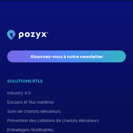
Abonnez-vous à notre newsletter
SOLUTIONS RTLS
Industry 4.0
Encours et flux matières
Suivi de chariots élévateurs
Prévention des collisions de chariots élévateurs
Emballages réutilisables