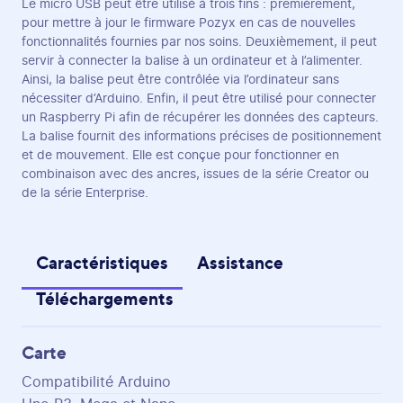
Le micro USB peut être utilisé à trois fins : premièrement,
pour mettre à jour le firmware Pozyx en cas de nouvelles
fonctionnalités fournies par nos soins. Deuxièmement, il peut
servir à connecter la balise à un ordinateur et à l’alimenter.
Ainsi, la balise peut être contrôlée via l’ordinateur sans
nécessiter d’Arduino. Enfin, il peut être utilisé pour connecter
un Raspberry Pi afin de récupérer les données des capteurs.
La balise fournit des informations précises de positionnement
et de mouvement. Elle est conçue pour fonctionner en
combinaison avec des ancres, issues de la série Creator ou
de la série Enterprise.
Caractéristiques
Assistance
Téléchargements
Carte
Compatibilité Arduino