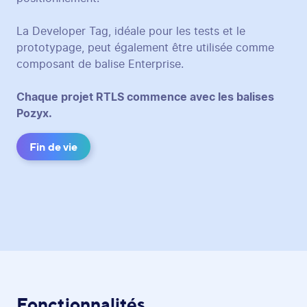
La Developer Tag, idéale pour les tests et le
prototypage, peut également être utilisée comme
composant de balise Enterprise.
Chaque projet RTLS commence avec les balises
Pozyx.
Fin de vie
Fonctionnalités