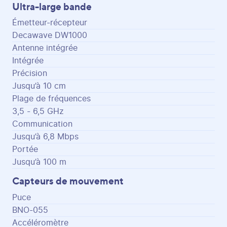
Ultra-large bande
Émetteur-récepteur
Decawave DW1000
Antenne intégrée
Intégrée
Précision
Jusqu’à 10 cm
Plage de fréquences
3,5 - 6,5 GHz
Communication
Jusqu’à 6,8 Mbps
Portée
Jusqu’à 100 m
Capteurs de mouvement
Puce
BNO-055
Accéléromètre