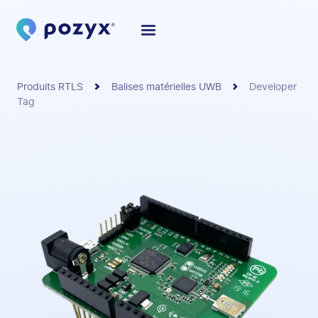
Produits RTLS
Balises matérielles UWB
Developer
Tag