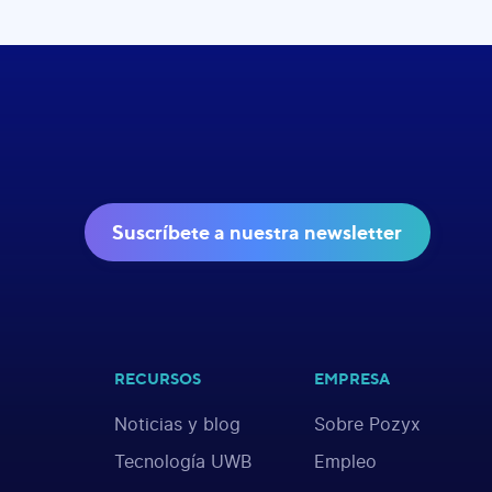
Suscríbete a nuestra newsletter
RECURSOS
EMPRESA
Noticias y blog
Sobre Pozyx
Tecnología UWB
Empleo