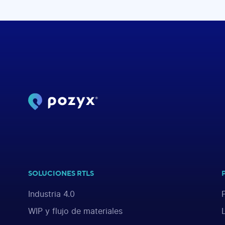
SOLUCIONES RTLS
Industria 4.0
WIP y flujo de materiales