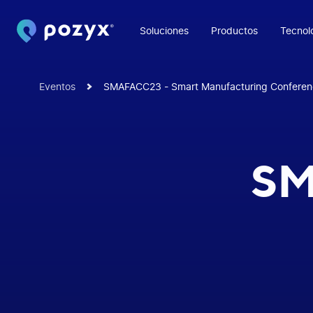
Soluciones
Productos
Tecnol
Eventos
SMAFACC23 - Smart Manufacturing Conferen
SM