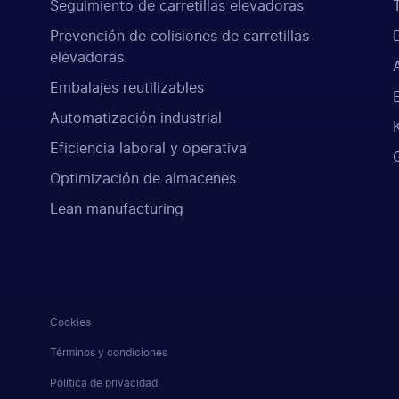
Seguimiento de carretillas elevadoras
Prevención de colisiones de carretillas
elevadoras
Embalajes reutilizables
Automatización industrial
Eficiencia laboral y operativa
Optimización de almacenes
Lean manufacturing
Cookies
Términos y condiciones
Política de privacidad