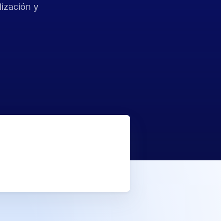
lización y