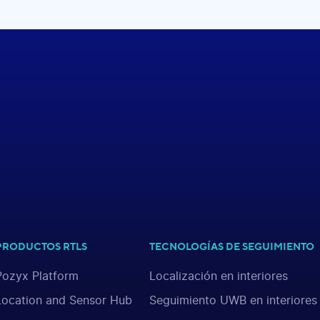
PRODUCTOS RTLS
TECNOLOGÍAS DE SEGUIMIENTO
Pozyx Platform
Localización en interiores
Location and Sensor Hub
Seguimiento UWB en interiores