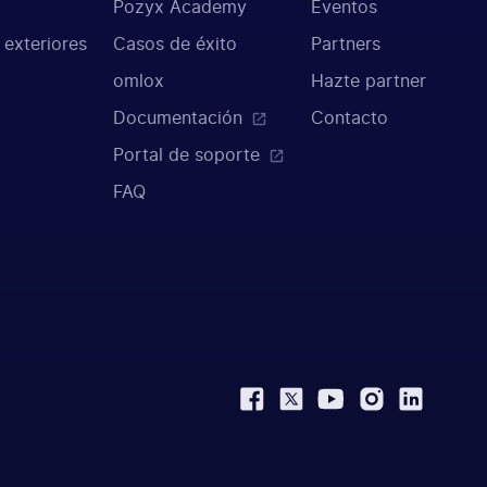
Pozyx Academy
Eventos
 exteriores
Casos de éxito
Partners
omlox
Hazte partner
Documentación
Contacto
Portal de soporte
FAQ