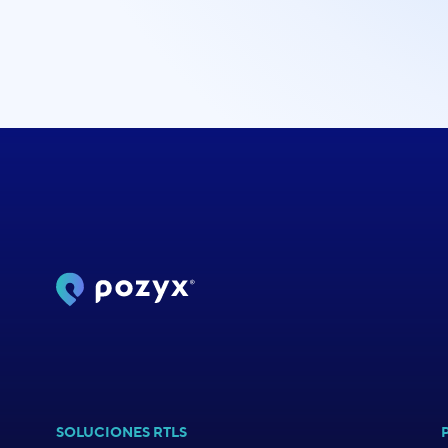
SOLUCIONES RTLS