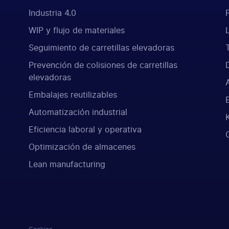
Industria 4.0
WIP y flujo de materiales
Seguimiento de carretillas elevadoras
Prevención de colisiones de carretillas
elevadoras
Embalajes reutilizables
Automatización industrial
Eficiencia laboral y operativa
Optimización de almacenes
Lean manufacturing