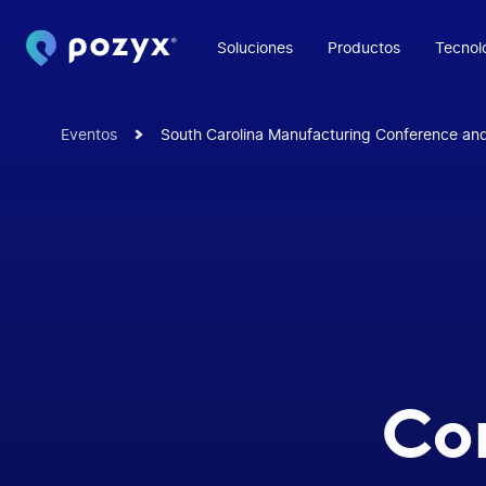
Soluciones
Productos
Tecnol
Eventos
South Carolina Manufacturing Conference an
Co