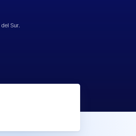
del Sur.