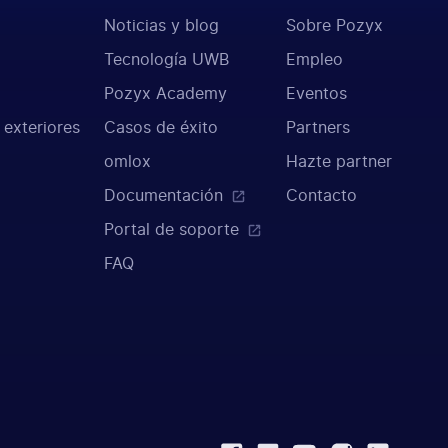
Noticias y blog
Sobre Pozyx
Tecnología UWB
Empleo
Pozyx Academy
Eventos
 exteriores
Casos de éxito
Partners
omlox
Hazte partner
Documentación
Contacto
Portal de soporte
FAQ