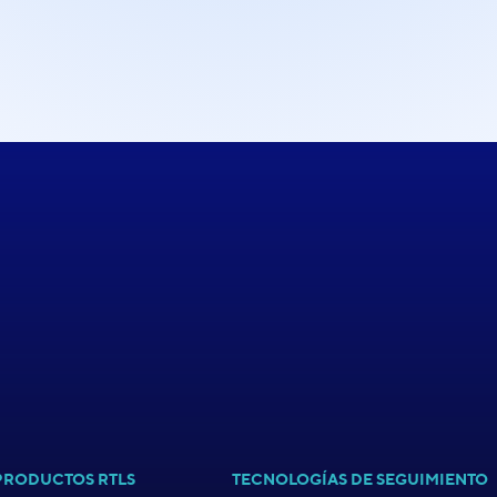
PRODUCTOS RTLS
TECNOLOGÍAS DE SEGUIMIENTO