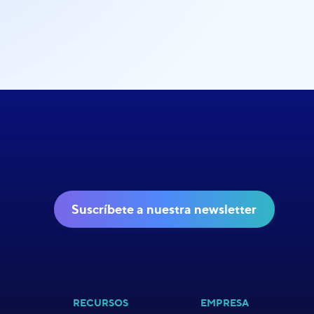
Suscríbete a nuestra newsletter
RECURSOS
EMPRESA