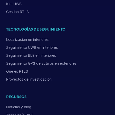
Kits UWB
Gestión RTLS
TECNOLOGÍAS DE SEGUIMIENTO
Localización en interiores
Seguimiento UWB en interiores
Seguimiento BLE en interiores
Seguimiento GPS de activos en exteriores
Qué es RTLS
Proyectos de investigación
RECURSOS
Noticias y blog