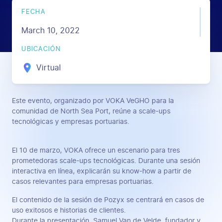
FECHA
March 10, 2022
UBICACIÓN
Virtual
Este evento, organizado por VOKA VeGHO para la
comunidad de North Sea Port, reúne a scale-ups
tecnológicas y empresas portuarias.
El 10 de marzo, VOKA ofrece un escenario para tres
prometedoras scale-ups tecnológicas. Durante una sesión
interactiva en línea, explicarán su know-how a partir de
casos relevantes para empresas portuarias.
El contenido de la sesión de Pozyx se centrará en casos de
uso exitosos e historias de clientes.
Durante la presentación, Samuel Van de Velde, fundador y