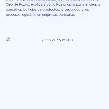
CEO de Pozyx, explicará cómo Pozyx optimiza la eficiencia
operativa, los flujos de productos, la seguridad y los
procesos logísticos en empresas portuarias.