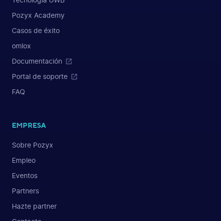
Tecnología UWB
Pozyx Academy
Casos de éxito
omlox
Documentación
Portal de soporte
FAQ
EMPRESA
Sobre Pozyx
Empleo
Eventos
Partners
Hazte partner