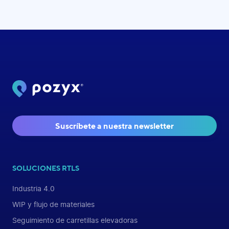
Suscríbete a nuestra newsletter
SOLUCIONES RTLS
Industria 4.0
WIP y flujo de materiales
Seguimiento de carretillas elevadoras