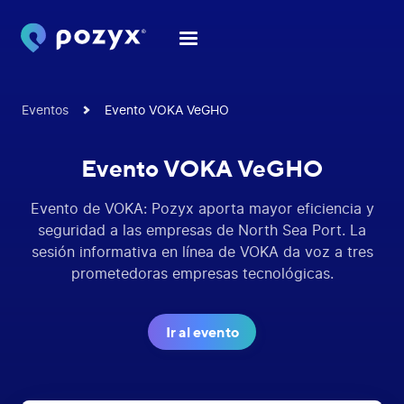
Eventos
Evento VOKA VeGHO
Evento VOKA VeGHO
Evento de VOKA: Pozyx aporta mayor eficiencia y
seguridad a las empresas de North Sea Port. La
sesión informativa en línea de VOKA da voz a tres
prometedoras empresas tecnológicas.
Ir al evento