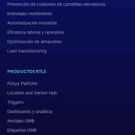
Prevención de colisiones de carretillas elevadoras
Embalajes reutilizables
Automatización industrial
Eficiencia laboral y operativa
Optimización de almacenes
Lean manufacturing
PRODUCTOS RTLS
Pozyx Platform
Location and Sensor Hub
Triggers
Dashboards y analítica
Anclajes UWB
Etiquetas UWB