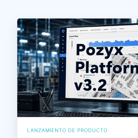
LANZAMIENTO DE PRODUCTO