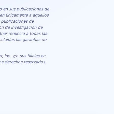
o en sus publicaciones de
nen únicamente a aquellos
s publicaciones de
ón de investigación de
ner renuncia a todas las
ncluidas las garantías de
Inc. y/o sus filiales en
 los derechos reservados.