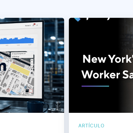
ARTÍCULO