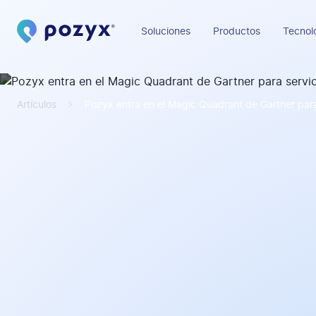
Soluciones
Productos
Tecnol
Artículos
Pozyx entra en el Magic Quadrant de Gartner para 