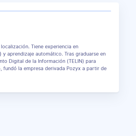
 localización. Tiene experiencia en
T) y aprendizaje automático. Tras graduarse en
o Digital de la Información (TELIN) para
5, fundó la empresa derivada Pozyx a partir de