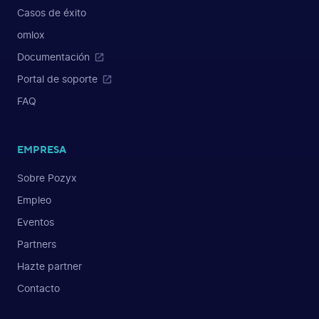
Casos de éxito
omlox
Documentación
Portal de soporte
FAQ
EMPRESA
Sobre Pozyx
Empleo
Eventos
Partners
Hazte partner
Contacto