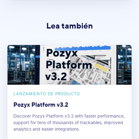
Lea también
LANZAMIENTO DE PRODUCTO
Pozyx Platform v3.2
Discover Pozyx Platform v3.2 with faster performance,
support for tens of thousands of trackables, improved
analytics and easier integrations.