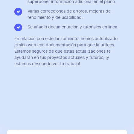
superponer información adicional en el plano.
Varias correcciones de errores, mejoras de
rendimiento y de usabilidad.
Se añadió documentación y tutoriales en línea.
En relación con este lanzamiento, hemos actualizado
el sitio web con documentación para que la utilices.
Estamos seguros de que estas actualizaciones te
ayudarán en tus proyectos actuales y futuros, ¡y
estamos deseando ver tu trabajo!