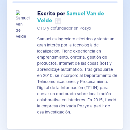
Escrito por
Samuel Van de
Velde
CTO y cofundador en Pozyx
Samuel es ingeniero eléctrico y siente un
gran interés por la tecnología de
localización. Tiene experiencia en
emprendimiento, oratoria, gestión de
productos, Internet de las cosas (IoT) y
aprendizaje automático. Tras graduarse
en 2010, se incorporó al Departamento de
Telecomunicaciones y Procesamiento
Digital de la Información (TELIN) para
cursar un doctorado sobre localización
colaborativa en interiores. En 2015, fundó
la empresa derivada Pozyx a partir de
esa investigación.