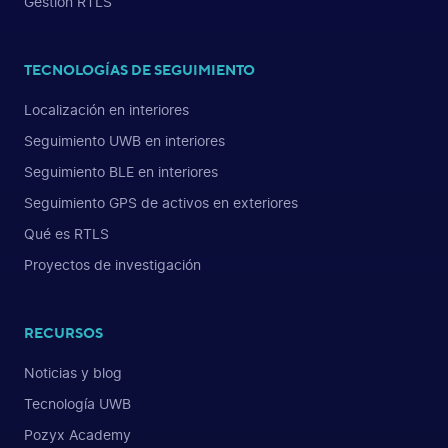
Gestión RTLS
TECNOLOGÍAS DE SEGUIMIENTO
Localización en interiores
Seguimiento UWB en interiores
Seguimiento BLE en interiores
Seguimiento GPS de activos en exteriores
Qué es RTLS
Proyectos de investigación
RECURSOS
Noticias y blog
Tecnología UWB
Pozyx Academy