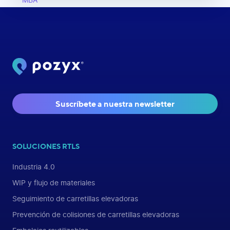
Suscríbete a nuestra newsletter
SOLUCIONES RTLS
Industria 4.0
WIP y flujo de materiales
Seguimiento de carretillas elevadoras
Prevención de colisiones de carretillas elevadoras