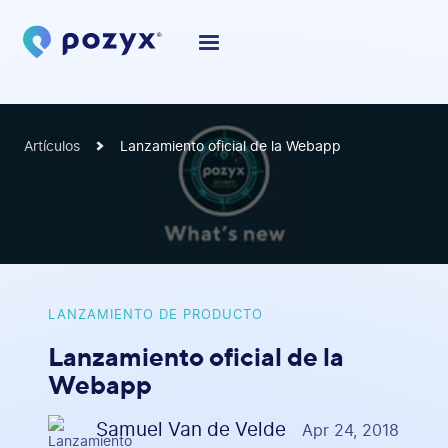
Artículos
Lanzamiento oficial de la Webapp
LANZAMIENTO DE PRODUCTO
Lanzamiento oficial de la
Webapp
Samuel Van de Velde
Apr 24, 2018