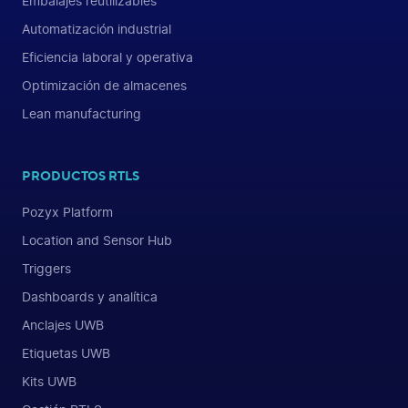
Embalajes reutilizables
Automatización industrial
Eficiencia laboral y operativa
Optimización de almacenes
Lean manufacturing
PRODUCTOS RTLS
Pozyx Platform
Location and Sensor Hub
Triggers
Dashboards y analítica
Anclajes UWB
Etiquetas UWB
Kits UWB