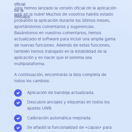
¡Hoy hemos lanzado la versión oficial de la aplicación
web en la nube! Muchos de vosotros habéis estado
probando la aplicación durante los últimos meses,
aportándonos comentarios y sugerencias.
Basándonos en vuestros comentarios, hemos
actualizado el software para incluir una amplia gama
de nuevas funciones. Además de estas funciones,
también hemos trabajado en la estabilidad de la
aplicación y en hacer que el sistema sea
multiplataforma.
A continuación, encontrarás la lista completa de
todos los cambios:
Aplicación de bandeja actualizada.
Descubre anclajes y etiquetas en todos los
ajustes UWB.
Calibración automática mejorada.
Se añadió la funcionalidad de «capas» para