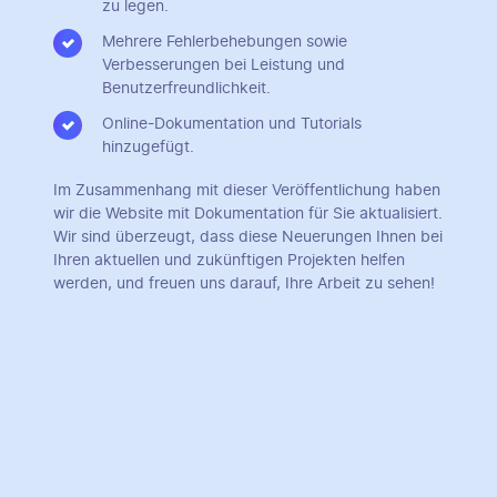
zu legen.
Mehrere Fehlerbehebungen sowie
Verbesserungen bei Leistung und
Benutzerfreundlichkeit.
Online-Dokumentation und Tutorials
hinzugefügt.
Im Zusammenhang mit dieser Veröffentlichung haben
wir die Website mit Dokumentation für Sie aktualisiert.
Wir sind überzeugt, dass diese Neuerungen Ihnen bei
Ihren aktuellen und zukünftigen Projekten helfen
werden, und freuen uns darauf, Ihre Arbeit zu sehen!