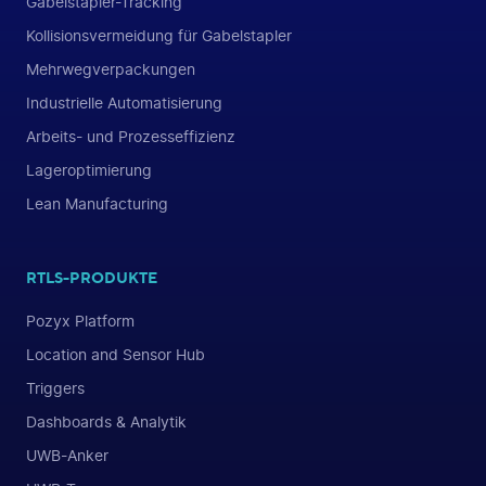
Gabelstapler-Tracking
Kollisionsvermeidung für Gabelstapler
Mehrwegverpackungen
Industrielle Automatisierung
Arbeits- und Prozesseffizienz
Lageroptimierung
Lean Manufacturing
RTLS-PRODUKTE
Pozyx Platform
Location and Sensor Hub
Triggers
Dashboards & Analytik
UWB-Anker