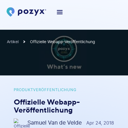
Artikel
Offizielle Webapp-Veröffentlichung
PRODUKTVERÖFFENTLICHUNG
Offizielle Webapp-
Veröffentlichung
Samuel Van de Velde
Apr 24, 2018