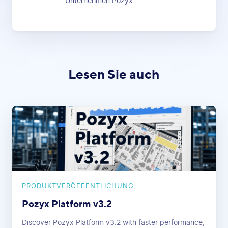
Unternehmen Pozyx.
Lesen Sie auch
PRODUKTVERÖFFENTLICHUNG
Pozyx Platform v3.2
Discover Pozyx Platform v3.2 with faster performance,