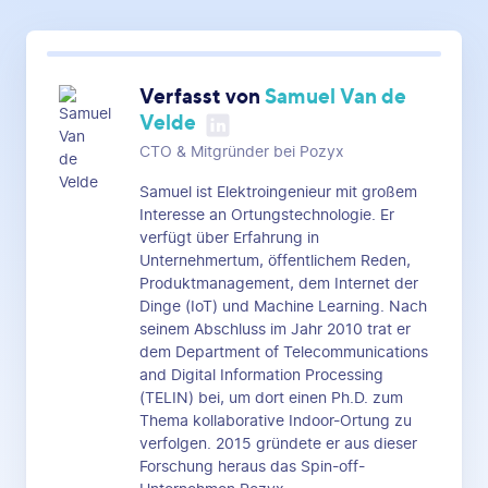
Verfasst von
Samuel Van de
Velde
CTO & Mitgründer bei Pozyx
Samuel ist Elektroingenieur mit großem
Interesse an Ortungstechnologie. Er
verfügt über Erfahrung in
Unternehmertum, öffentlichem Reden,
Produktmanagement, dem Internet der
Dinge (IoT) und Machine Learning. Nach
seinem Abschluss im Jahr 2010 trat er
dem Department of Telecommunications
and Digital Information Processing
(TELIN) bei, um dort einen Ph.D. zum
Thema kollaborative Indoor-Ortung zu
verfolgen. 2015 gründete er aus dieser
Forschung heraus das Spin-off-