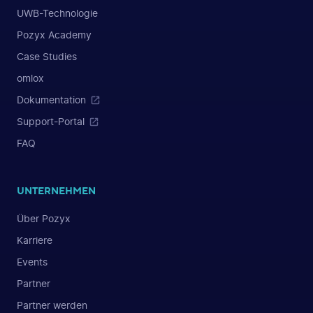
UWB-Technologie
Pozyx Academy
Case Studies
omlox
Dokumentation
Support-Portal
FAQ
UNTERNEHMEN
Über Pozyx
Karriere
Events
Partner
Partner werden