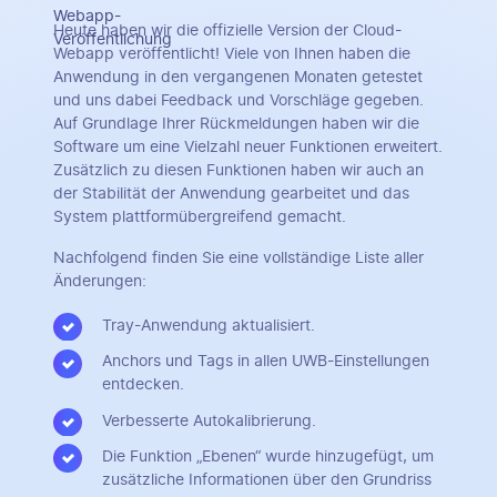
Heute haben wir die offizielle Version der Cloud-
Webapp veröffentlicht! Viele von Ihnen haben die
Anwendung in den vergangenen Monaten getestet
und uns dabei Feedback und Vorschläge gegeben.
Auf Grundlage Ihrer Rückmeldungen haben wir die
Software um eine Vielzahl neuer Funktionen erweitert.
Zusätzlich zu diesen Funktionen haben wir auch an
der Stabilität der Anwendung gearbeitet und das
System plattformübergreifend gemacht.
Nachfolgend finden Sie eine vollständige Liste aller
Änderungen:
Tray-Anwendung aktualisiert.
Anchors und Tags in allen UWB-Einstellungen
entdecken.
Verbesserte Autokalibrierung.
Die Funktion „Ebenen“ wurde hinzugefügt, um
zusätzliche Informationen über den Grundriss