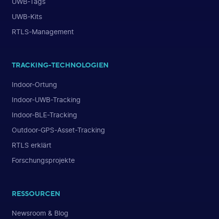
UWB-Tags
UWB-Kits
RTLS-Management
TRACKING-TECHNOLOGIEN
Indoor-Ortung
Indoor-UWB-Tracking
Indoor-BLE-Tracking
Outdoor-GPS-Asset-Tracking
RTLS erklärt
Forschungsprojekte
RESSOURCEN
Newsroom & Blog