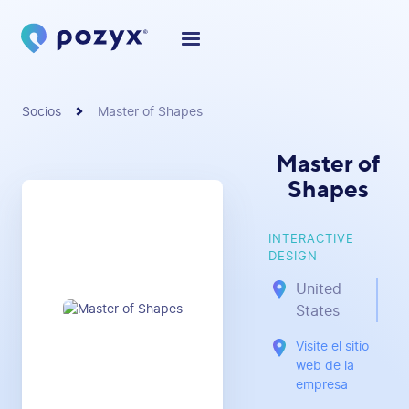
Socios
Master of Shapes
Master of
Shapes
INTERACTIVE
DESIGN
United
States
Visite el sitio
web de la
empresa