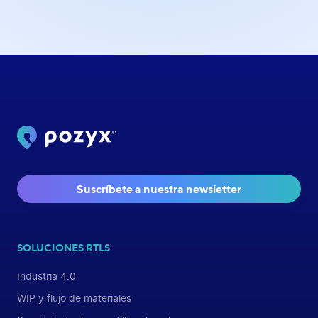
Suscríbete a nuestra newsletter
SOLUCIONES RTLS
Industria 4.0
WIP y flujo de materiales