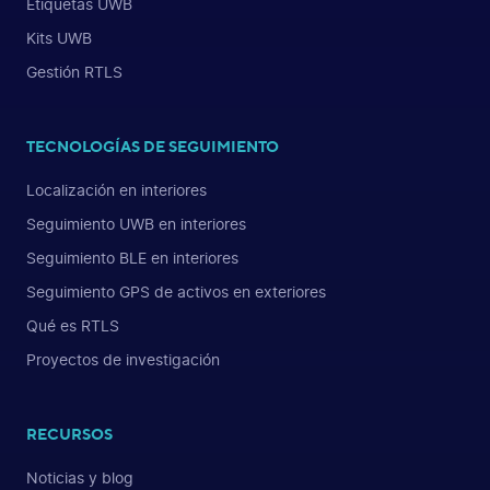
Etiquetas UWB
Kits UWB
Gestión RTLS
TECNOLOGÍAS DE SEGUIMIENTO
Localización en interiores
Seguimiento UWB en interiores
Seguimiento BLE en interiores
Seguimiento GPS de activos en exteriores
Qué es RTLS
Proyectos de investigación
RECURSOS
Noticias y blog