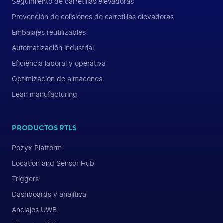
Seguimiento de carretillas elevadoras
Prevención de colisiones de carretillas elevadoras
Embalajes reutilizables
Automatización industrial
Eficiencia laboral y operativa
Optimización de almacenes
Lean manufacturing
PRODUCTOS RTLS
Pozyx Platform
Location and Sensor Hub
Triggers
Dashboards y analítica
Anclajes UWB