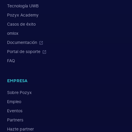
Tecnología UWB
Pozyx Academy
Casos de éxito
omlox
Documentación
Portal de soporte
FAQ
EMPRESA
Sobre Pozyx
Empleo
Eventos
Partners
Hazte partner