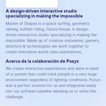
A design-driven interactive studio
specializing in making the impossible
Master of Shapes is a space surfing, geometry
taming, buffalo riding, Future House. A design-
driven interactive studio specializing in making the
impossible. Made up of creative visionaries, gamers,
directors & technologists we work together to
create innovative world class experiences.
Acerca de la colaboración de Pozyx
We create interactive experiences and were in need
of a system that could track people in a very large
environment regardless of lighting conditions. Pozyx
was a perfect solution for us and integrated easily
into our software pipeline allowing us to solve this
challenge.