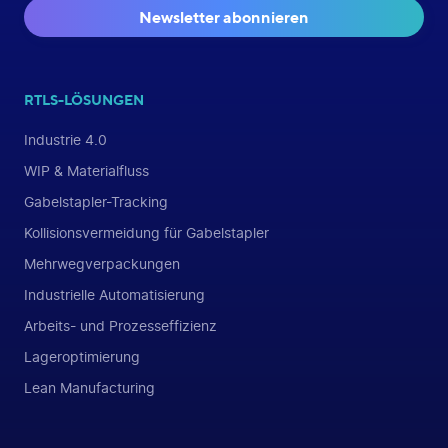
Newsletter abonnieren
RTLS-LÖSUNGEN
Industrie 4.0
WIP & Materialfluss
Gabelstapler-Tracking
Kollisionsvermeidung für Gabelstapler
Mehrwegverpackungen
Industrielle Automatisierung
Arbeits- und Prozesseffizienz
Lageroptimierung
Lean Manufacturing