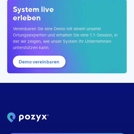
System live
erleben
Vereinbaren Sie eine Demo mit einem unserer
Ortungsexperten und erhalten Sie eine 1:1-Session, in
der wir zeigen, wie unser System Ihr Unternehmen
unterstützen kann.
Demo vereinbaren