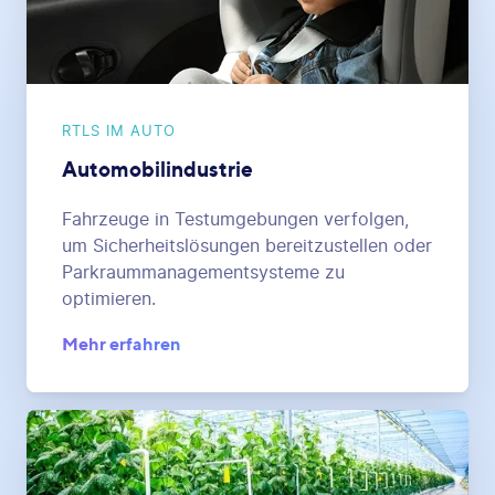
RTLS IM AUTO
Automobilindustrie
Fahrzeuge in Testumgebungen verfolgen,
um Sicherheitslösungen bereitzustellen oder
Parkraummanagementsysteme zu
optimieren.
Mehr erfahren