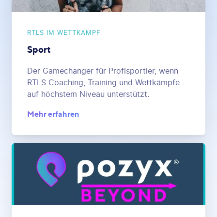
RTLS IM WETTKAMPF
Sport
Der Gamechanger für Profisportler, wenn
RTLS Coaching, Training und Wettkämpfe
auf höchstem Niveau unterstützt.
Mehr erfahren