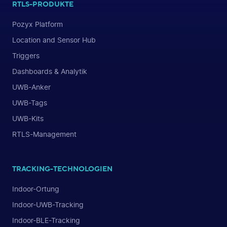
RTLS-PRODUKTE
Pozyx Platform
Location and Sensor Hub
Triggers
Dashboards & Analytik
UWB-Anker
UWB-Tags
UWB-Kits
RTLS-Management
TRACKING-TECHNOLOGIEN
Indoor-Ortung
Indoor-UWB-Tracking
Indoor-BLE-Tracking