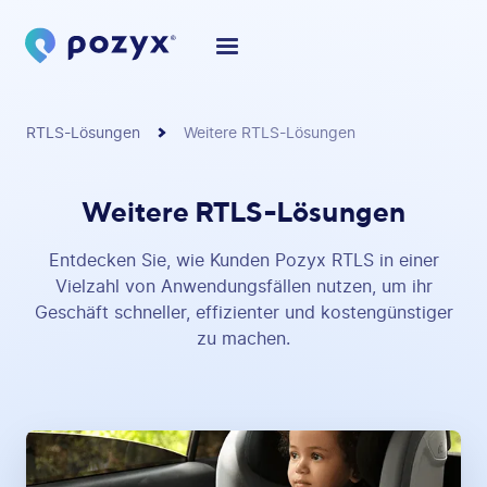
RTLS-Lösungen
Weitere RTLS-Lösungen
Weitere RTLS-Lösungen
Entdecken Sie, wie Kunden Pozyx RTLS in einer
Vielzahl von Anwendungsfällen nutzen, um ihr
Geschäft schneller, effizienter und kostengünstiger
zu machen.