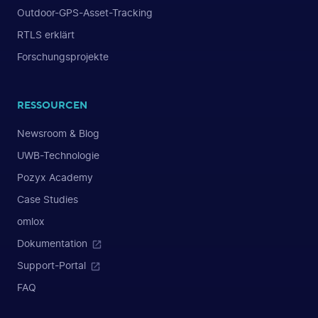
Outdoor-GPS-Asset-Tracking
RTLS erklärt
Forschungsprojekte
RESSOURCEN
Newsroom & Blog
UWB-Technologie
Pozyx Academy
Case Studies
omlox
Dokumentation
Support-Portal
FAQ