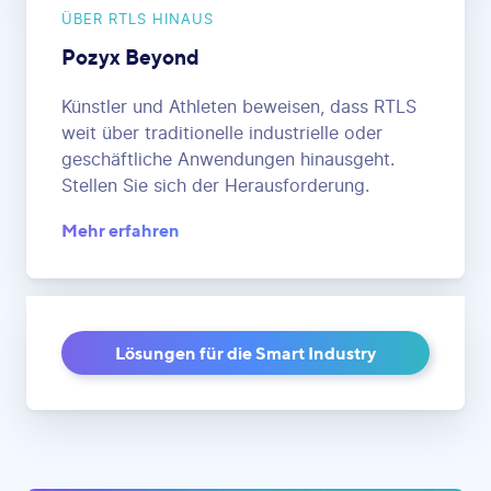
ÜBER RTLS HINAUS
Pozyx Beyond
Künstler und Athleten beweisen, dass RTLS
weit über traditionelle industrielle oder
geschäftliche Anwendungen hinausgeht.
Stellen Sie sich der Herausforderung.
Mehr erfahren
Lösungen für die Smart Industry