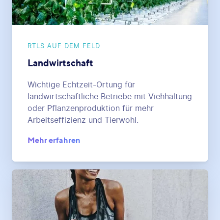
RTLS AUF DEM FELD
Landwirtschaft
Wichtige Echtzeit-Ortung für
landwirtschaftliche Betriebe mit Viehhaltung
oder Pflanzenproduktion für mehr
Arbeitseffizienz und Tierwohl.
Mehr erfahren