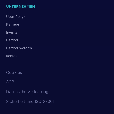
UNTERNEHMEN
Über Pozyx
Karriere
Events
Partner
Partner werden
Kontakt
Cookies
AGB
Datenschutzerklärung
Sicherheit und ISO 27001