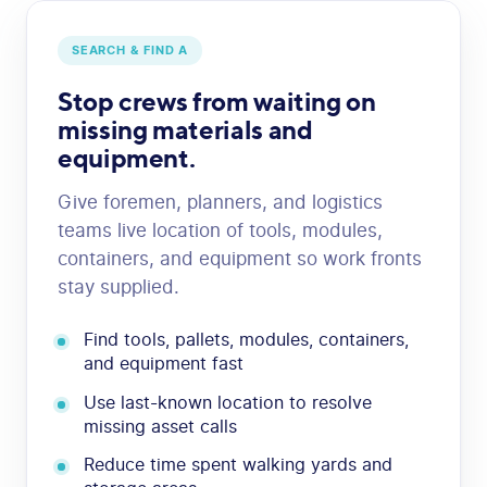
SEARCH & FIND A
Stop crews from waiting on
missing materials and
equipment.
Give foremen, planners, and logistics
teams live location of tools, modules,
containers, and equipment so work fronts
stay supplied.
Find tools, pallets, modules, containers,
and equipment fast
Use last-known location to resolve
missing asset calls
Reduce time spent walking yards and