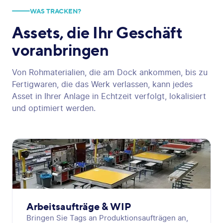
WAS TRACKEN?
Assets, die
Ihr Geschäft
voranbringen
Von Rohmaterialien, die am Dock ankommen, bis zu
Fertigwaren, die das Werk verlassen, kann jedes
Asset in Ihrer Anlage in Echtzeit verfolgt, lokalisiert
und optimiert werden.
Arbeitsaufträge & WIP
Bringen Sie Tags an Produktionsaufträgen an,