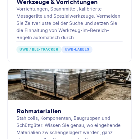
Werkzeuge & Vorrichtungen
Vorrichtungen, Spannmittel, kalibrierte
Messgeräte und Spezialwerkzeuge. Vermeiden
Sie Zeitverluste bei der Suche und setzen Sie
die Einhaltung von Werkzeug-im-Bereich-
Regeln automatisch durch.
UWB / BLE-TRACKER
UWB-LABELS
Rohmaterialien
Stahlcoils, Komponenten, Baugruppen und
Schüttgüter. Wissen Sie genau, wo eingehende
Materialien zwischengelagert werden, ganz