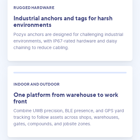
RUGGED HARDWARE
Industrial anchors and tags for harsh
environments
Pozyx anchors are designed for challenging industrial
environments, with IP67-rated hardware and daisy
chaining to reduce cabling.
INDOOR AND OUTDOOR
One platform from warehouse to work
front
Combine UWB precision, BLE presence, and GPS yard
tracking to follow assets across shops, warehouses,
gates, compounds, and jobsite zones.