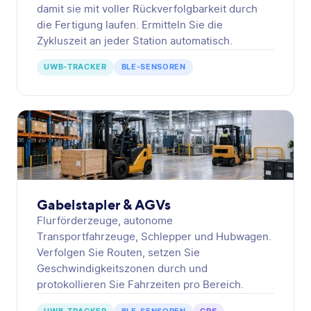
damit sie mit voller Rückverfolgbarkeit durch
die Fertigung laufen. Ermitteln Sie die
Zykluszeit an jeder Station automatisch.
UWB-TRACKER
BLE-SENSOREN
Gabelstapler & AGVs
Flurförderzeuge, autonome
Transportfahrzeuge, Schlepper und Hubwagen.
Verfolgen Sie Routen, setzen Sie
Geschwindigkeitszonen durch und
protokollieren Sie Fahrzeiten pro Bereich.