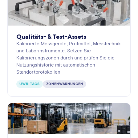
Qualitäts- & Test-Assets
Kalibrierte Messgeräte, Prüfmittel, Messtechnik
und Laborinstrumente. Setzen Sie
Kalibrierungszonen durch und prüfen Sie die
Nutzungshistorie mit automatischen
Standortprotokollen.
UWB-TAGS
ZONENWARNUNGEN