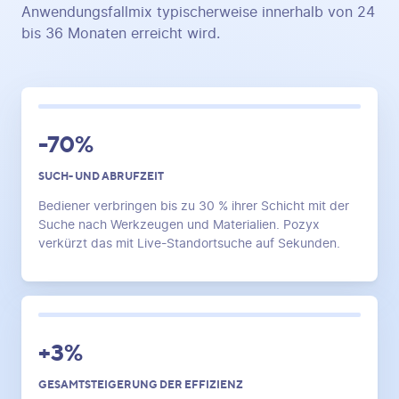
Anwendungsfallmix typischerweise innerhalb von 24
bis 36 Monaten erreicht wird.
-70%
SUCH- UND ABRUFZEIT
Bediener verbringen bis zu 30 % ihrer Schicht mit der
Suche nach Werkzeugen und Materialien. Pozyx
verkürzt das mit Live-Standortsuche auf Sekunden.
+3%
GESAMTSTEIGERUNG DER EFFIZIENZ