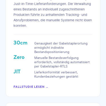
Just-in-Time-Lieferanforderungen. Die Verwaltung
eines Bestands an individuell zugeschnittenen
Produkten führte zu anhaltenden Tracking- und
Abrufproblemen, die manuelle Systeme nicht lösen
konnten.
30cm
Genauigkeit der Gabelstaplerortung
ermöglicht indirekte
Bestandspositionierung
Zero
Manuelle Bestandsverfolgung
erforderlich, vollständig automatisiert
per Gabelstapler-RTLS
JIT
Lieferkonformität verbessert,
Kundenbeziehungen gestärkt
FALLSTUDIE LESEN →