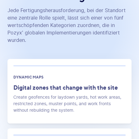
Jede Fertigungsherausforderung, bei der Standort
eine zentrale Rolle spielt, lässt sich einer von fünf
wertschöpfenden Kategorien zuordnen, die in
Pozyx' globalen Implementierungen identifiziert
wurden.
DYNAMIC MAPS
Digital zones that change with the site
Create geofences for laydown yards, hot work areas,
restricted zones, muster points, and work fronts
without rebuilding the system.