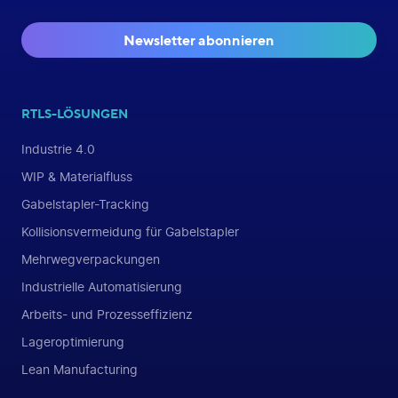
Newsletter abonnieren
RTLS-LÖSUNGEN
Industrie 4.0
WIP & Materialfluss
Gabelstapler-Tracking
Kollisionsvermeidung für Gabelstapler
Mehrwegverpackungen
Industrielle Automatisierung
Arbeits- und Prozesseffizienz
Lageroptimierung
Lean Manufacturing