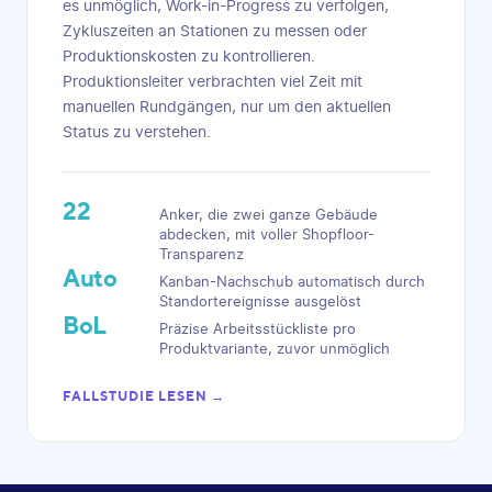
es unmöglich, Work-in-Progress zu verfolgen,
Zykluszeiten an Stationen zu messen oder
Produktionskosten zu kontrollieren.
Produktionsleiter verbrachten viel Zeit mit
manuellen Rundgängen, nur um den aktuellen
Status zu verstehen.
22
Anker, die zwei ganze Gebäude
abdecken, mit voller Shopfloor-
Transparenz
Auto
Kanban-Nachschub automatisch durch
Standortereignisse ausgelöst
BoL
Präzise Arbeitsstückliste pro
Produktvariante, zuvor unmöglich
FALLSTUDIE LESEN →