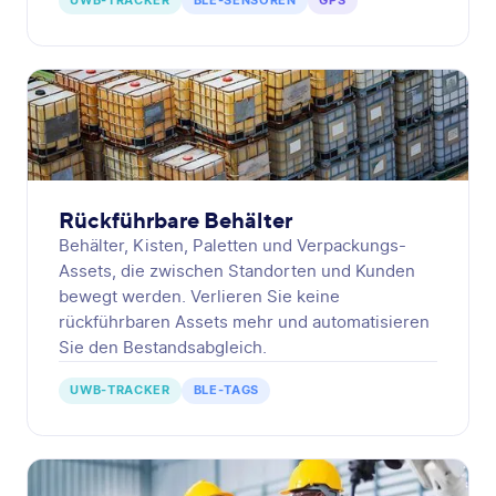
UWB-TRACKER
BLE-SENSOREN
GPS
Rückführbare Behälter
Behälter, Kisten, Paletten und Verpackungs-
Assets, die zwischen Standorten und Kunden
bewegt werden. Verlieren Sie keine
rückführbaren Assets mehr und automatisieren
Sie den Bestandsabgleich.
UWB-TRACKER
BLE-TAGS