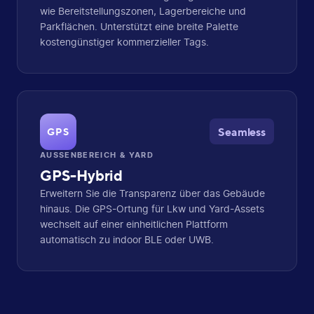
wie Bereitstellungszonen, Lagerbereiche und
Parkflächen. Unterstützt eine breite Palette
kostengünstiger kommerzieller Tags.
Seamless
GPS
AUSSENBEREICH & YARD
GPS-Hybrid
Erweitern Sie die Transparenz über das Gebäude
hinaus. Die GPS-Ortung für Lkw und Yard-Assets
wechselt auf einer einheitlichen Plattform
automatisch zu indoor BLE oder UWB.