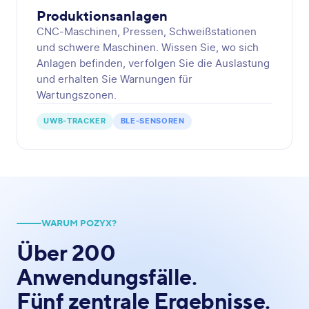
Produktionsanlagen
CNC-Maschinen, Pressen, Schweißstationen
und schwere Maschinen. Wissen Sie, wo sich
Anlagen befinden, verfolgen Sie die Auslastung
und erhalten Sie Warnungen für
Wartungszonen.
UWB-TRACKER
BLE-SENSOREN
WARUM POZYX?
Über 200
Anwendungsfälle.
Fünf zentrale Ergebnisse.