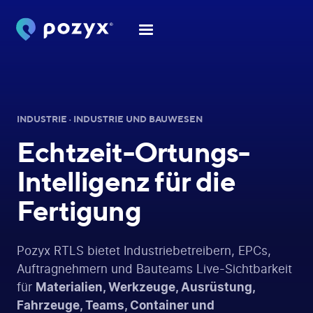
INDUSTRIE · INDUSTRIE UND BAUWESEN
Echtzeit-Ortungs-
Intelligenz
für die
Fertigung
Pozyx RTLS bietet Industriebetreibern, EPCs,
Auftragnehmern und Bauteams Live-Sichtbarkeit
für
Materialien, Werkzeuge, Ausrüstung,
Fahrzeuge, Teams, Container und