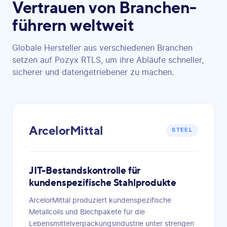
Vertrauen von Branchen-
führern weltweit
Globale Hersteller aus verschiedenen Branchen
setzen auf Pozyx RTLS, um ihre Abläufe schneller,
sicherer und datengetriebener zu machen.
ArcelorMittal
STEEL
JIT-Bestandskontrolle für
kundenspezifische Stahlprodukte
ArcelorMittal produziert kundenspezifische
Metallcoils und Blechpakete für die
Lebensmittelverpackungsindustrie unter strengen