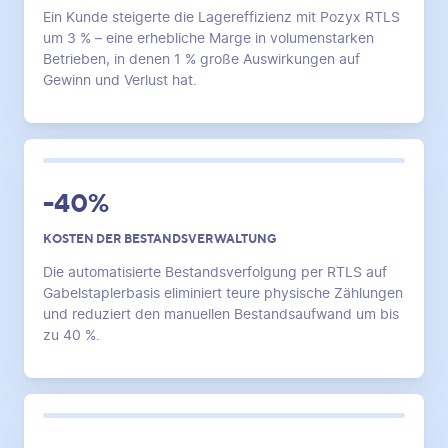
Ein Kunde steigerte die Lagereffizienz mit Pozyx RTLS
um 3 % – eine erhebliche Marge in volumenstarken
Betrieben, in denen 1 % große Auswirkungen auf
Gewinn und Verlust hat.
-40%
KOSTEN DER BESTANDSVERWALTUNG
Die automatisierte Bestandsverfolgung per RTLS auf
Gabelstaplerbasis eliminiert teure physische Zählungen
und reduziert den manuellen Bestandsaufwand um bis
zu 40 %.