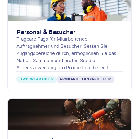
Personal & Besucher
Tragbare Tags für Mitarbeitende,
Auftragnehmer und Besucher. Setzen Sie
Zugangsbereiche durch, ermöglichen Sie das
Notfall-Sammeln und prüfen Sie die
Arbeitszuweisung pro Produktionsbereich.
UWB-WEARABLES
ARMBAND · LANYARD · CLIP