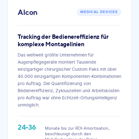
Alcon
MEDICAL DEVICES
Tracking der Bedienereffizienz für
komplexe Montagelinien
Das weltweit größte Unternehmen für
Augenpflegegeräte montiert Tausende
einzigartiger chirurgischer Custom Paks mit über
40.000 einzigartigen Komponenten-Kombinationen
pro Auftrag. Die Quantifizierung von
Bedienereffizienz, Zykluszeiten und Arbeitskosten
pro Auftrag war ohne Echtzeit-Ortungsintelligenz
unmöglich.
24-36
Monate bis zur ROI-Amortisation,
beschleunigt durch den