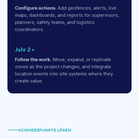
Configure actions.
Add geofences, alerts, live
maps, dashboards, and reports for supervisors,
planners, safety teams, and logistics
coordinators.
Jahr 2 +
Follow the work.
Move, expand, or replicate
zones as the project changes, and integrate
location events into site systems where they
create value.
SCHMERZPUNKTE LÖSEN