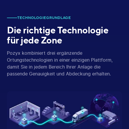
TECHNOLOGIEGRUNDLAGE
Die richtige Technologie
für jede Zone
Pozyx kombiniert drei ergänzende
Ortungstechnologien in einer einzigen Plattform,
damit Sie in jedem Bereich Ihrer Anlage die
passende Genauigkeit und Abdeckung erhalten.