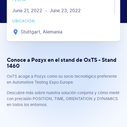
FECHA
June 21, 2022
June 23, 2022
-
UBICACIÓN
Stuttgart, Alemania
Conoce a Pozyx en el stand de OxTS - Stand
1460
OxTS acoge a Pozyx como su socio tecnológico preferente
en Automotive Testing Expo Europe.
Descubre más sobre nuestra solución conjunta y cómo medir
con precisión POSITION, TIME, ORIENTATION y DYNAMICS
en todos los entornos.