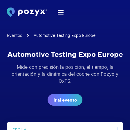
Eventos
Automotive Testing Expo Europe
Automotive Testing Expo Europe
Mide con precisión la posición, el tiempo, la
orientación y la dinámica del coche con Pozyx y
OxTS.
Ir al evento