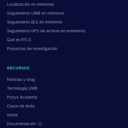
Localización en interiores
Seguimiento UWB en interiores
Seguimiento BLE en interiores
Seguimiento GPS de activos en exteriores
Qué es RTLS
Proyectos de investigación
RECURSOS
Noticias y blog
Tecnología UWB
Pozyx Academy
Casos de éxito
omlox
Documentación