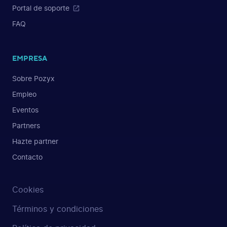
Portal de soporte
FAQ
EMPRESA
Sobre Pozyx
Empleo
Eventos
Partners
Hazte partner
Contacto
Cookies
Términos y condiciones