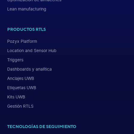
Lean manufacturing
PRODUCTOS RTLS
Pozyx Platform
Location and Sensor Hub
Triggers
Dashboards y analítica
Anclajes UWB
Etiquetas UWB
Kits UWB
Gestión RTLS
TECNOLOGÍAS DE SEGUIMIENTO