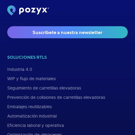
Suscríbete a nuestra newsletter
SOLUCIONES RTLS
Industria 4.0
WIP y flujo de materiales
Seguimiento de carretillas elevadoras
Prevención de colisiones de carretillas elevadoras
Embalajes reutilizables
Automatización industrial
Eficiencia laboral y operativa
Optimización de almacenes