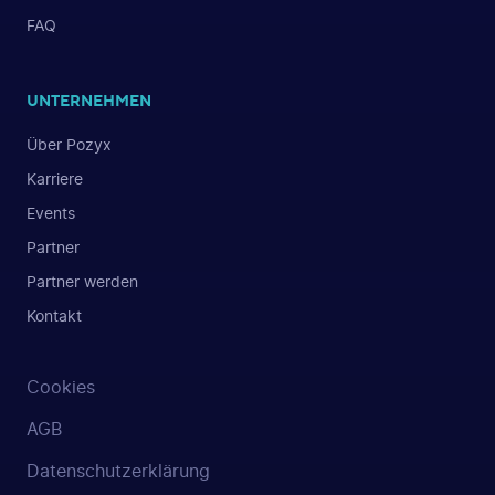
FAQ
UNTERNEHMEN
Über Pozyx
Karriere
Events
Partner
Partner werden
Kontakt
Cookies
AGB
Datenschutzerklärung