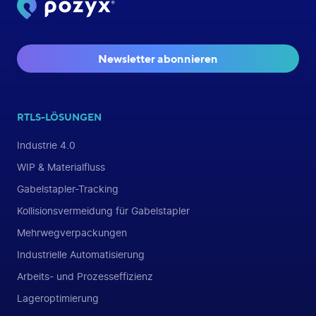
Newsletter abonnieren
RTLS-LÖSUNGEN
Industrie 4.0
WIP & Materialfluss
Gabelstapler-Tracking
Kollisionsvermeidung für Gabelstapler
Mehrwegverpackungen
Industrielle Automatisierung
Arbeits- und Prozesseffizienz
Lageroptimierung