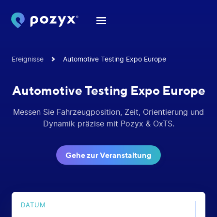
Ereignisse
Automotive Testing Expo Europe
Automotive Testing Expo Europe
Messen Sie Fahrzeugposition, Zeit, Orientierung und
Dynamik präzise mit Pozyx & OxTS.
Gehe zur Veranstaltung
DATUM