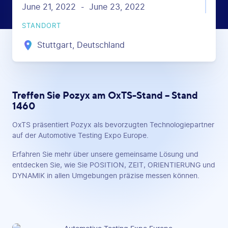
June 21, 2022
June 23, 2022
-
STANDORT
Stuttgart, Deutschland
Treffen Sie Pozyx am OxTS-Stand – Stand
1460
OxTS präsentiert Pozyx als bevorzugten Technologiepartner
auf der Automotive Testing Expo Europe.
Erfahren Sie mehr über unsere gemeinsame Lösung und
entdecken Sie, wie Sie POSITION, ZEIT, ORIENTIERUNG und
DYNAMIK in allen Umgebungen präzise messen können.