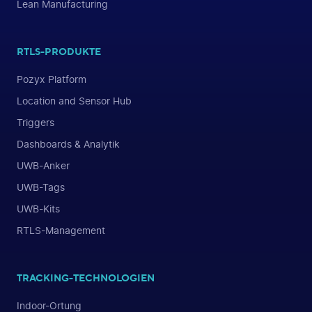
Lean Manufacturing
RTLS-PRODUKTE
Pozyx Platform
Location and Sensor Hub
Triggers
Dashboards & Analytik
UWB-Anker
UWB-Tags
UWB-Kits
RTLS-Management
TRACKING-TECHNOLOGIEN
Indoor-Ortung