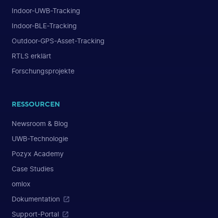
Indoor-UWB-Tracking
Indoor-BLE-Tracking
Outdoor-GPS-Asset-Tracking
RTLS erklärt
Forschungsprojekte
RESSOURCEN
Newsroom & Blog
UWB-Technologie
Pozyx Academy
Case Studies
omlox
Dokumentation
Support-Portal