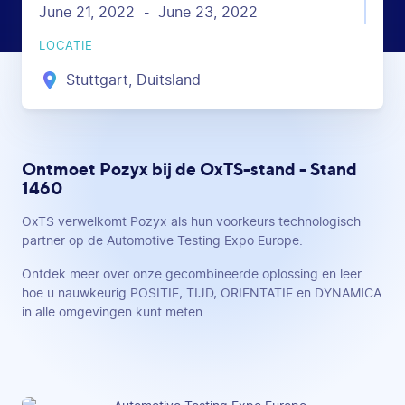
June 21, 2022
June 23, 2022
-
LOCATIE
Stuttgart, Duitsland
Ontmoet Pozyx bij de OxTS-stand - Stand
1460
OxTS verwelkomt Pozyx als hun voorkeurs technologisch
partner op de Automotive Testing Expo Europe.
Ontdek meer over onze gecombineerde oplossing en leer
hoe u nauwkeurig POSITIE, TIJD, ORIËNTATIE en DYNAMICA
in alle omgevingen kunt meten.