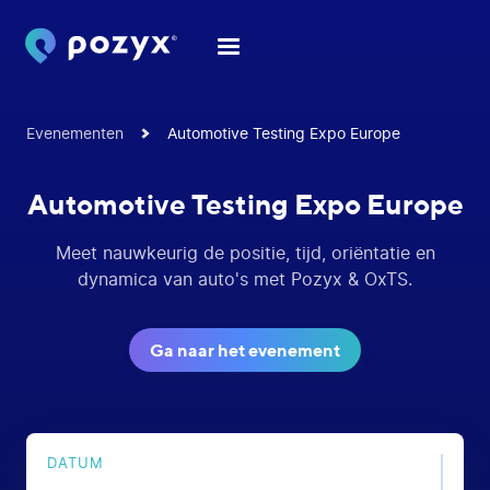
Evenementen
Automotive Testing Expo Europe
Automotive Testing Expo Europe
Meet nauwkeurig de positie, tijd, oriëntatie en
dynamica van auto's met Pozyx & OxTS.
Ga naar het evenement
DATUM