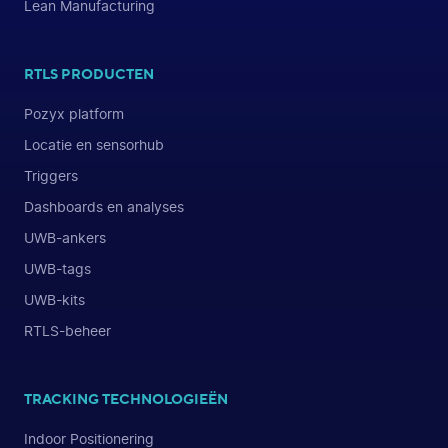
Lean Manufacturing
RTLS PRODUCTEN
Pozyx platform
Locatie en sensorhub
Triggers
Dashboards en analyses
UWB-ankers
UWB-tags
UWB-kits
RTLS-beheer
TRACKING TECHNOLOGIEËN
Indoor Positionering