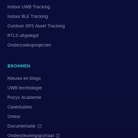
Indoor UWB Tracking
Indoor BLE Tracking
Outdoor GPS Asset Tracking
RTLS uitgelegd
Onderzoeksprojecten
BRONNEN
Nieuws en blogs
UWB technologie
Pozyx Academie
Casestudies
Omlox
Documentatie
Ondersteuningsportaal