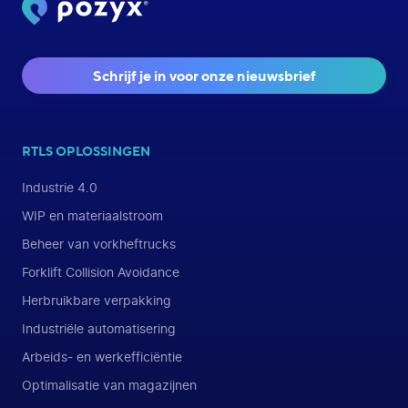
Schrijf je in voor onze nieuwsbrief
RTLS OPLOSSINGEN
Industrie 4.0
WIP en materiaalstroom
Beheer van vorkheftrucks
Forklift Collision Avoidance
Herbruikbare verpakking
Industriële automatisering
Arbeids- en werkefficiëntie
Optimalisatie van magazijnen