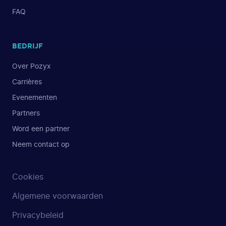
FAQ
BEDRIJF
Over Pozyx
Carrières
Evenementen
Partners
Word een partner
Neem contact op
Cookies
Algemene voorwaarden
Privacybeleid