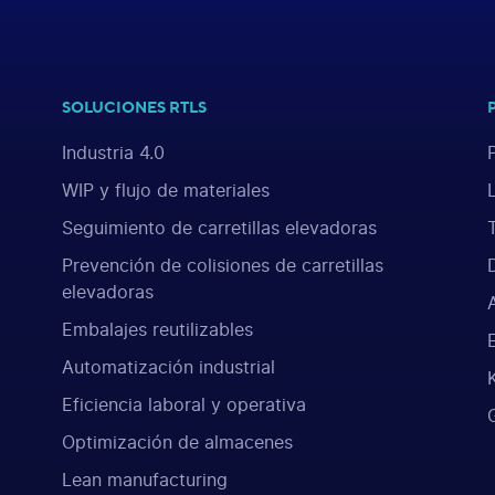
SOLUCIONES RTLS
Industria 4.0
WIP y flujo de materiales
Seguimiento de carretillas elevadoras
Prevención de colisiones de carretillas
elevadoras
Embalajes reutilizables
Automatización industrial
Eficiencia laboral y operativa
Optimización de almacenes
Lean manufacturing