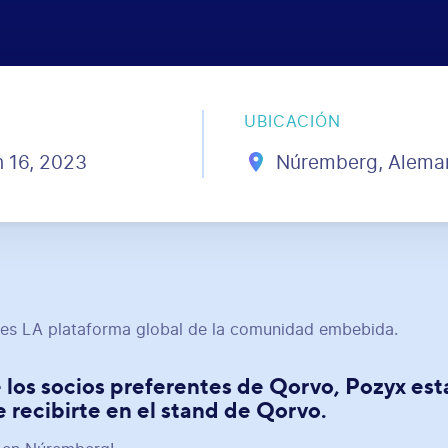
UBICACIÓN
 16, 2023
Núremberg, Alema
s LA plataforma global de la comunidad embebida.
los socios preferentes de Qorvo, Pozyx est
 recibirte en el stand de Qorvo.