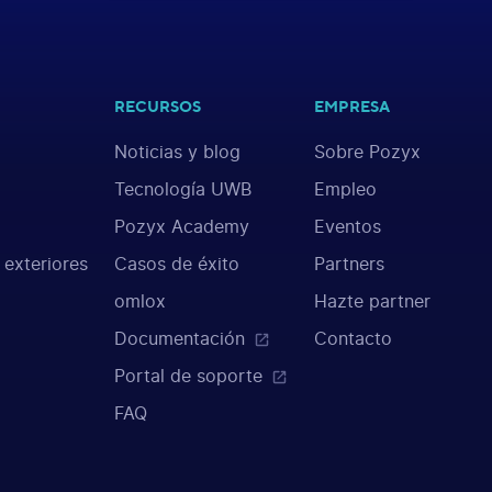
RECURSOS
EMPRESA
Noticias y blog
Sobre Pozyx
Tecnología UWB
Empleo
Pozyx Academy
Eventos
 exteriores
Casos de éxito
Partners
omlox
Hazte partner
Documentación
Contacto
Portal de soporte
FAQ