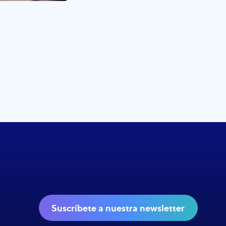
Suscríbete a nuestra newsletter