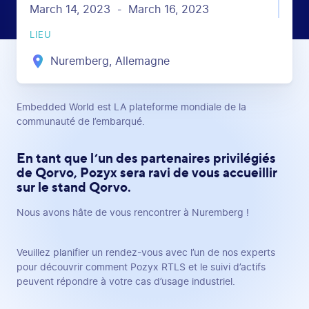
March 14, 2023
March 16, 2023
-
LIEU
Nuremberg, Allemagne
Embedded World est LA plateforme mondiale de la
communauté de l’embarqué.
En tant que l’un des partenaires privilégiés
de Qorvo, Pozyx sera ravi de vous accueillir
sur le stand Qorvo.
Nous avons hâte de vous rencontrer à Nuremberg !
Veuillez planifier un rendez-vous avec l’un de nos experts
pour découvrir comment Pozyx RTLS et le suivi d’actifs
peuvent répondre à votre cas d’usage industriel.