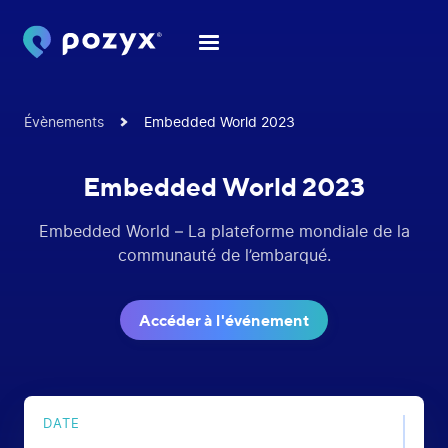
Évènements
Embedded World 2023
Embedded World 2023
Embedded World – La plateforme mondiale de la
communauté de l’embarqué.
Accéder à l'événement
DATE