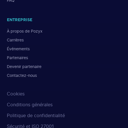
FAQ
ENTREPRISE
À propos de Pozyx
Carrières
Événements
Partenaires
Devenir partenaire
Contactez-nous
Cookies
Conditions générales
Politique de confidentialité
Sécurité et ISO 27001