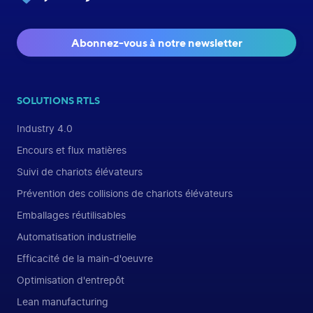
Abonnez-vous à notre newsletter
SOLUTIONS RTLS
Industry 4.0
Encours et flux matières
Suivi de chariots élévateurs
Prévention des collisions de chariots élévateurs
Emballages réutilisables
Automatisation industrielle
Efficacité de la main-d'oeuvre
Optimisation d'entrepôt
Lean manufacturing