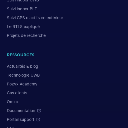
Suivi indoor UWB
Suivi indoor BLE
Suivi GPS d'actifs en extérieur
Le RTLS expliqué
Projets de recherche
RESSOURCES
Actualités & blog
Technologie UWB
Pozyx Academy
Cas clients
Omlox
Documentation
Portail support