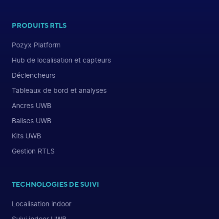
PRODUITS RTLS
Pozyx Platform
Hub de localisation et capteurs
Déclencheurs
Tableaux de bord et analyses
Ancres UWB
Balises UWB
Kits UWB
Gestion RTLS
TECHNOLOGIES DE SUIVI
Localisation indoor