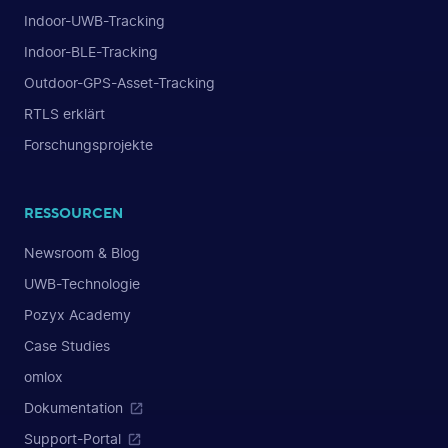
Indoor-UWB-Tracking
Indoor-BLE-Tracking
Outdoor-GPS-Asset-Tracking
RTLS erklärt
Forschungsprojekte
RESSOURCEN
Newsroom & Blog
UWB-Technologie
Pozyx Academy
Case Studies
omlox
Dokumentation
Support-Portal