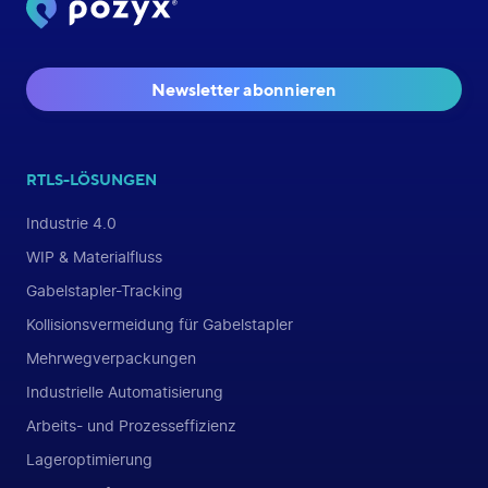
Newsletter abonnieren
RTLS-LÖSUNGEN
Industrie 4.0
WIP & Materialfluss
Gabelstapler-Tracking
Kollisionsvermeidung für Gabelstapler
Mehrwegverpackungen
Industrielle Automatisierung
Arbeits- und Prozesseffizienz
Lageroptimierung