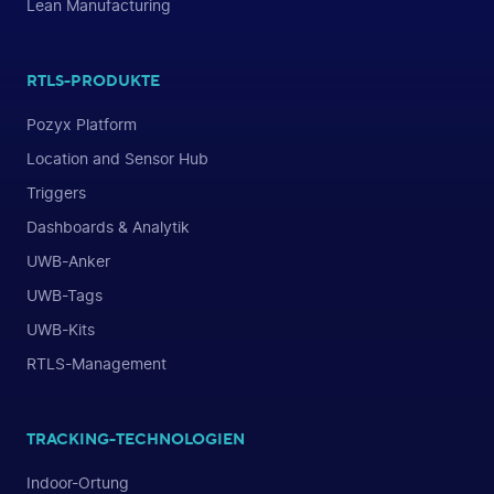
Lean Manufacturing
RTLS-PRODUKTE
Pozyx Platform
Location and Sensor Hub
Triggers
Dashboards & Analytik
UWB-Anker
UWB-Tags
UWB-Kits
RTLS-Management
TRACKING-TECHNOLOGIEN
Indoor-Ortung