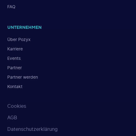
FAQ
UNTERNEHMEN
Über Pozyx
Karriere
Events
Partner
Partner werden
Kontakt
Cookies
AGB
Datenschutzerklärung