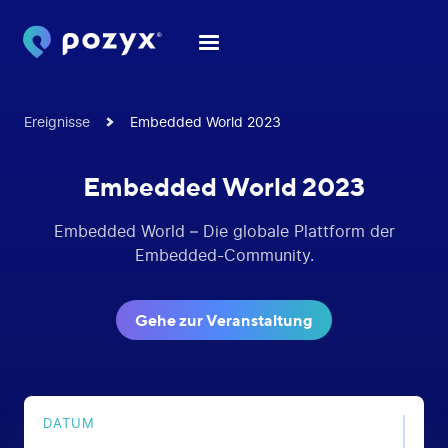
Ereignisse
Embedded World 2023
Embedded World 2023
Embedded World – Die globale Plattform der
Embedded-Community.
Gehe zur Veranstaltung
DATUM