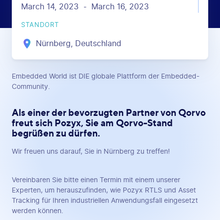
March 14, 2023
March 16, 2023
-
STANDORT
Nürnberg, Deutschland
Embedded World ist DIE globale Plattform der Embedded-
Community.
Als einer der bevorzugten Partner von Qorvo
freut sich Pozyx, Sie am Qorvo-Stand
begrüßen zu dürfen.
Wir freuen uns darauf, Sie in Nürnberg zu treffen!
Vereinbaren Sie bitte einen Termin mit einem unserer
Experten, um herauszufinden, wie Pozyx RTLS und Asset
Tracking für Ihren industriellen Anwendungsfall eingesetzt
werden können.