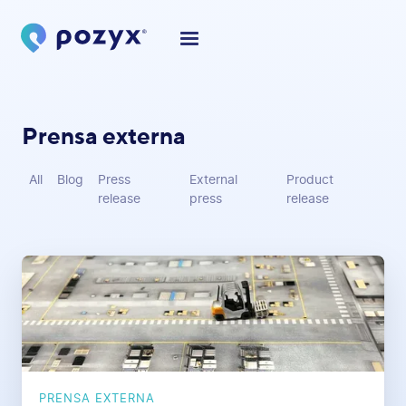
Prensa externa
All
Blog
Press
External
Product
release
press
release
PRENSA EXTERNA