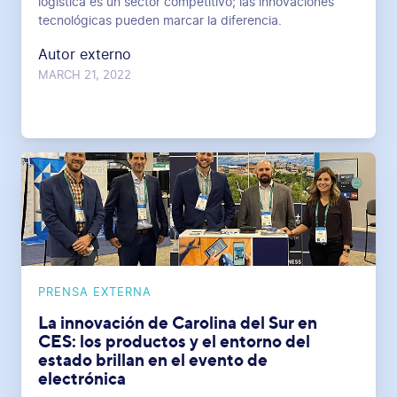
logística es un sector competitivo; las innovaciones
tecnológicas pueden marcar la diferencia.
Autor externo
MARCH 21, 2022
PRENSA EXTERNA
La innovación de Carolina del Sur en
CES: los productos y el entorno del
estado brillan en el evento de
electrónica