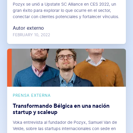
Pozyx se unió a Upstate SC Alliance en CES 2022, un
gran éxito para explorar lo que ocurre en el sector,
conectar con clientes potenciales y fortalecer vínculos.
Autor externo
FEBRUARY 10, 2022
PRENSA EXTERNA
Transformando Bélgica en una nación
startup y scaleup
Voka entrevista al fundador de Pozyx, Samuel Van de
Velde, sobre las startups internacionales con sede en