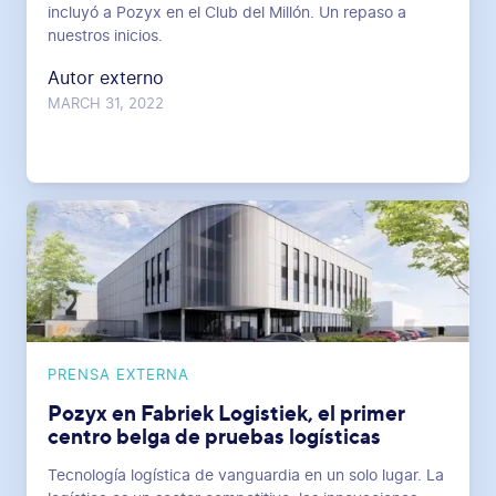
incluyó a Pozyx en el Club del Millón. Un repaso a
nuestros inicios.
Autor externo
MARCH 31, 2022
PRENSA EXTERNA
Pozyx en Fabriek Logistiek, el primer
centro belga de pruebas logísticas
Tecnología logística de vanguardia en un solo lugar. La