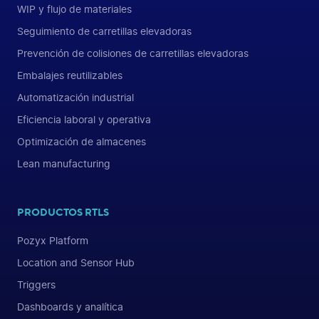
WIP y flujo de materiales
Seguimiento de carretillas elevadoras
Prevención de colisiones de carretillas elevadoras
Embalajes reutilizables
Automatización industrial
Eficiencia laboral y operativa
Optimización de almacenes
Lean manufacturing
PRODUCTOS RTLS
Pozyx Platform
Location and Sensor Hub
Triggers
Dashboards y analítica