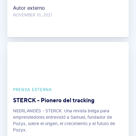
Autor externo
NOVEMBER 10, 2021
PRENSA EXTERNA
STERCK - Pionero del tracking
NEERLANDÉS - STERCK. Una revista belga para
emprendedores entrevistó a Samuel, fundador de
Pozyx, sobre el origen, el crecimiento y el futuro de
Pozyx.