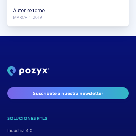
Autor externo
MARCH 1, 2019
Suscríbete a nuestra newsletter
SOLUCIONES RTLS
Industria 4.0