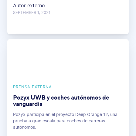
Autor externo
SEPTEMBER 1, 2021
PRENSA EXTERNA
Pozyx UWB y coches autónomos de
vanguardia
Pozyx participa en el proyecto Deep Orange 12, una
prueba a gran escala para coches de carreras
autónomos.