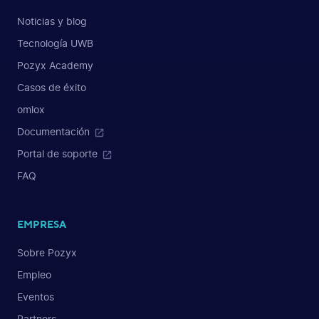
Noticias y blog
Tecnología UWB
Pozyx Academy
Casos de éxito
omlox
Documentación
Portal de soporte
FAQ
EMPRESA
Sobre Pozyx
Empleo
Eventos