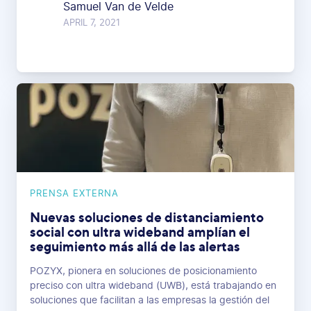
Samuel Van de Velde
APRIL 7, 2021
PRENSA EXTERNA
Nuevas soluciones de distanciamiento
social con ultra wideband amplían el
seguimiento más allá de las alertas
POZYX, pionera en soluciones de posicionamiento
preciso con ultra wideband (UWB), está trabajando en
soluciones que facilitan a las empresas la gestión del