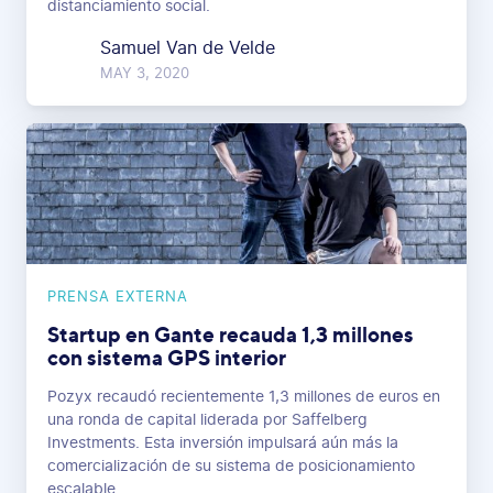
distanciamiento social.
Samuel Van de Velde
MAY 3, 2020
PRENSA EXTERNA
Startup en Gante recauda 1,3 millones
con sistema GPS interior
Pozyx recaudó recientemente 1,3 millones de euros en
una ronda de capital liderada por Saffelberg
Investments. Esta inversión impulsará aún más la
comercialización de su sistema de posicionamiento
escalable.