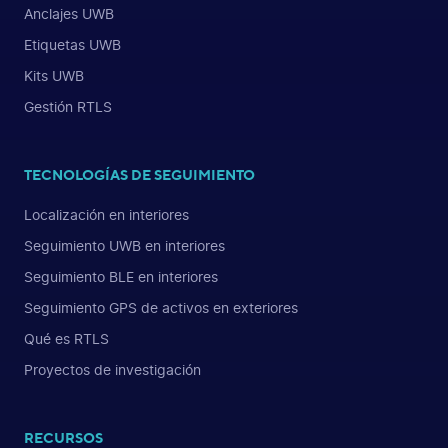
Anclajes UWB
Etiquetas UWB
Kits UWB
Gestión RTLS
TECNOLOGÍAS DE SEGUIMIENTO
Localización en interiores
Seguimiento UWB en interiores
Seguimiento BLE en interiores
Seguimiento GPS de activos en exteriores
Qué es RTLS
Proyectos de investigación
RECURSOS