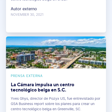
Autor externo
NOVEMBER 30, 2021
PRENSA EXTERNA
La Cámara impulsa un centro
tecnológico belga en S.C.
Yves Ghys, director de Pozyx US, fue entrevistado por
GSA Business report sobre los planes para crear un
centro tecnológico belga en Greenville, SC.