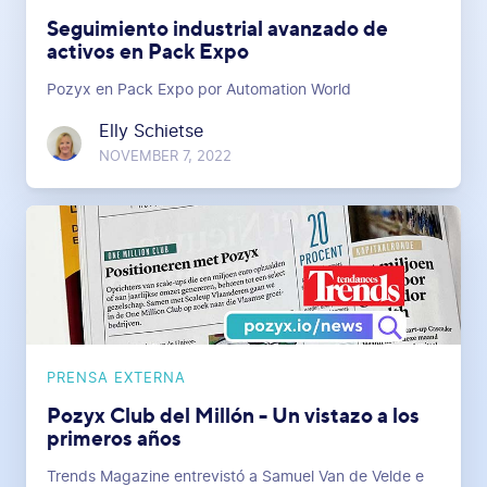
Seguimiento industrial avanzado de
activos en Pack Expo
Pozyx en Pack Expo por Automation World
Elly Schietse
NOVEMBER 7, 2022
PRENSA EXTERNA
Pozyx Club del Millón - Un vistazo a los
primeros años
Trends Magazine entrevistó a Samuel Van de Velde e