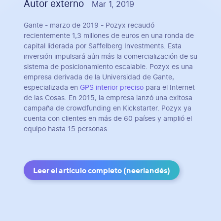
Autor externo
Mar 1, 2019
Gante - marzo de 2019 - Pozyx recaudó
recientemente 1,3 millones de euros en una ronda de
capital liderada por Saffelberg Investments. Esta
inversión impulsará aún más la comercialización de su
sistema de posicionamiento escalable. Pozyx es una
empresa derivada de la Universidad de Gante,
especializada en
GPS interior preciso
para el Internet
de las Cosas. En 2015, la empresa lanzó una exitosa
campaña de crowdfunding en Kickstarter. Pozyx ya
cuenta con clientes en más de 60 países y amplió el
equipo hasta 15 personas.
Leer el artículo completo (neerlandés)