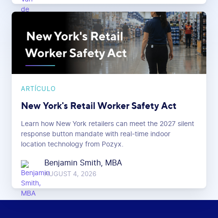
ARTÍCULO
New York's Retail Worker Safety Act
Learn how New York retailers can meet the 2027 silent
response button mandate with real-time indoor
location technology from Pozyx.
Benjamin Smith, MBA
AUGUST 4, 2026