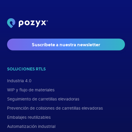
Suscríbete a nuestra newsletter
SOLUCIONES RTLS
Industria 4.0
WIP y flujo de materiales
Seguimiento de carretillas elevadoras
Prevención de colisiones de carretillas elevadoras
Embalajes reutilizables
Automatización industrial