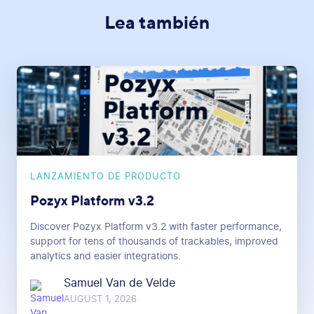
Lea también
LANZAMIENTO DE PRODUCTO
Pozyx Platform v3.2
Discover Pozyx Platform v3.2 with faster performance,
support for tens of thousands of trackables, improved
analytics and easier integrations.
Samuel Van de Velde
AUGUST 1, 2026