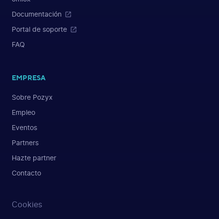
Documentación
Portal de soporte
FAQ
EMPRESA
Sobre Pozyx
Empleo
Eventos
Partners
Hazte partner
Contacto
Cookies