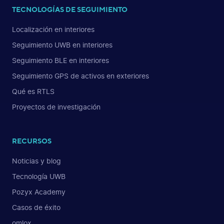
TECNOLOGÍAS DE SEGUIMIENTO
Localización en interiores
Seguimiento UWB en interiores
Seguimiento BLE en interiores
Seguimiento GPS de activos en exteriores
Qué es RTLS
Proyectos de investigación
RECURSOS
Noticias y blog
Tecnología UWB
Pozyx Academy
Casos de éxito
omlox