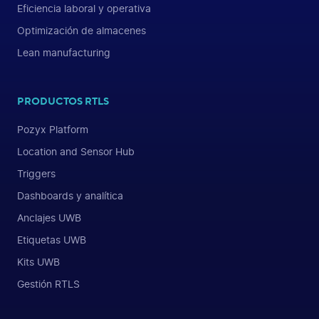
Eficiencia laboral y operativa
Optimización de almacenes
Lean manufacturing
PRODUCTOS RTLS
Pozyx Platform
Location and Sensor Hub
Triggers
Dashboards y analítica
Anclajes UWB
Etiquetas UWB
Kits UWB
Gestión RTLS