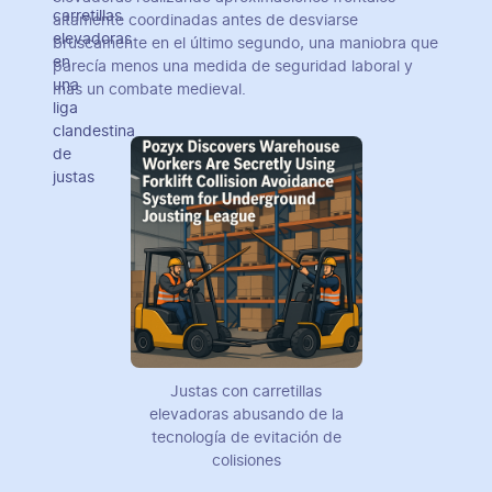
altamente coordinadas antes de desviarse
bruscamente en el último segundo, una maniobra que
parecía menos una medida de seguridad laboral y
más un combate medieval.
Justas con carretillas
elevadoras abusando de la
tecnología de evitación de
colisiones