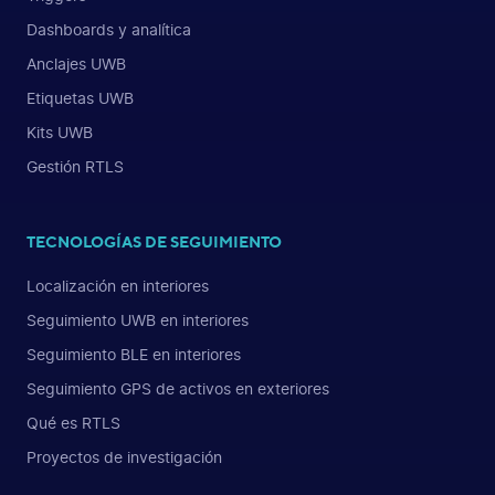
Dashboards y analítica
Anclajes UWB
Etiquetas UWB
Kits UWB
Gestión RTLS
TECNOLOGÍAS DE SEGUIMIENTO
Localización en interiores
Seguimiento UWB en interiores
Seguimiento BLE en interiores
Seguimiento GPS de activos en exteriores
Qué es RTLS
Proyectos de investigación