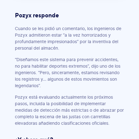
Pozyx responde
Cuando se les pidió un comentario, los ingenieros de
Pozyx admitieron estar “a la vez horrorizados y
profundamente impresionados” por la inventiva del
personal del almacén.
“Diseñamos este sistema para prevenir accidentes,
no para habilitar deportes extremos”, dijo uno de los
ingenieros. “Pero, sinceramente, estamos revisando
los registros y… algunos de estos movimientos son
legendarios”.
Pozyx está evaluando actualmente los próximos
pasos, incluida la posibilidad de implementar
medidas de detección más estrictas o de abrazar por
completo la escena de las justas con carretillas
elevadoras añadiendo clasificaciones oficiales.