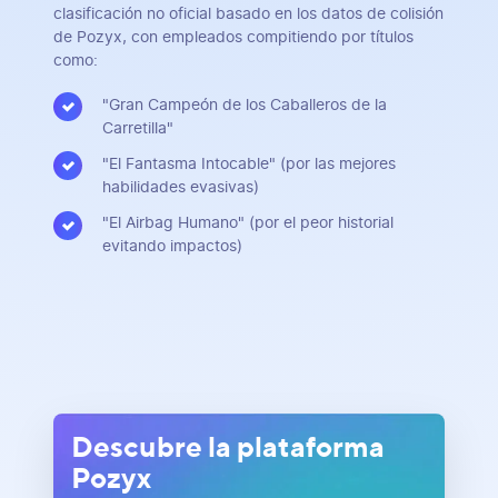
clasificación no oficial basado en los datos de colisión
de Pozyx, con empleados compitiendo por títulos
como:
"Gran Campeón de los Caballeros de la
Carretilla"
"El Fantasma Intocable" (por las mejores
habilidades evasivas)
"El Airbag Humano" (por el peor historial
evitando impactos)
Descubre la plataforma
Pozyx