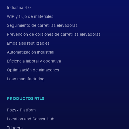
Industria 4.0
WIP y flujo de materiales
Seguimiento de carretillas elevadoras
Prevención de colisiones de carretillas elevadoras
Embalajes reutilizables
Automatización industrial
Eficiencia laboral y operativa
Optimización de almacenes
Lean manufacturing
PRODUCTOS RTLS
Pozyx Platform
Location and Sensor Hub
Triggers