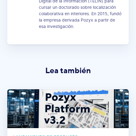
Digital de la Información (TELIN) para
cursar un doctorado sobre localización
colaborativa en interiores. En 2015, fundó
la empresa derivada Pozyx a partir de
esa investigación.
Lea también