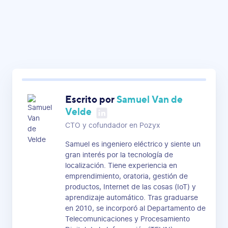
Escrito por
Samuel Van de
Velde
CTO y cofundador en Pozyx
Samuel es ingeniero eléctrico y siente un
gran interés por la tecnología de
localización. Tiene experiencia en
emprendimiento, oratoria, gestión de
productos, Internet de las cosas (IoT) y
aprendizaje automático. Tras graduarse
en 2010, se incorporó al Departamento de
Telecomunicaciones y Procesamiento