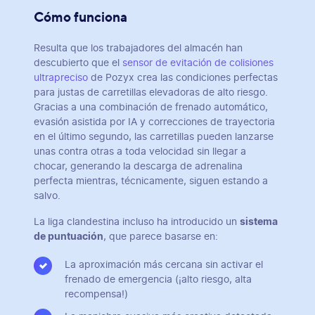
Cómo funciona
Resulta que los trabajadores del almacén han
descubierto que el
sensor de evitación de colisiones
ultrapreciso
de Pozyx crea las condiciones perfectas
para justas de carretillas elevadoras de alto riesgo.
Gracias a una combinación de frenado automático,
evasión asistida por IA y correcciones de trayectoria
en el último segundo, las carretillas pueden lanzarse
unas contra otras a toda velocidad sin llegar a
chocar, generando la descarga de adrenalina
perfecta mientras, técnicamente, siguen estando a
salvo.
La liga clandestina incluso ha introducido un
sistema
de puntuación
, que parece basarse en:
La aproximación más cercana sin activar el
frenado de emergencia (¡alto riesgo, alta
recompensa!)