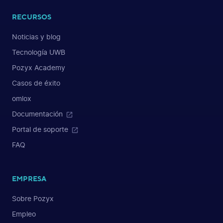
RECURSOS
Noticias y blog
Tecnología UWB
Pozyx Academy
Casos de éxito
omlox
Documentación
Portal de soporte
FAQ
EMPRESA
Sobre Pozyx
Empleo