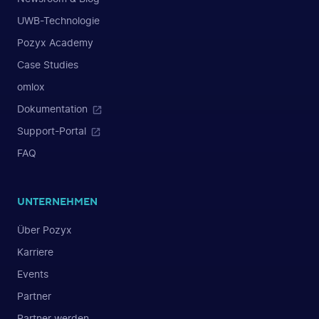
UWB-Technologie
Pozyx Academy
Case Studies
omlox
Dokumentation
Support-Portal
FAQ
UNTERNEHMEN
Über Pozyx
Karriere
Events
Partner
Partner werden