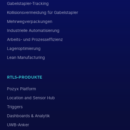
Gabelstapler-Tracking
Kollisionsvermeidung für Gabelstapler
Mehrwegverpackungen
Industrielle Automatisierung
Arbeits- und Prozesseffizienz
Lageroptimierung
Lean Manufacturing
RTLS-PRODUKTE
Pozyx Platform
Location and Sensor Hub
Triggers
Dashboards & Analytik
UWB-Anker