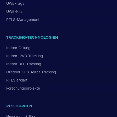
UWB-Tags
UWB-Kits
RTLS-Management
TRACKING-TECHNOLOGIEN
Indoor-Ortung
Indoor-UWB-Tracking
Indoor-BLE-Tracking
Outdoor-GPS-Asset-Tracking
RTLS erklärt
Forschungsprojekte
RESSOURCEN
Newsroom & Blog