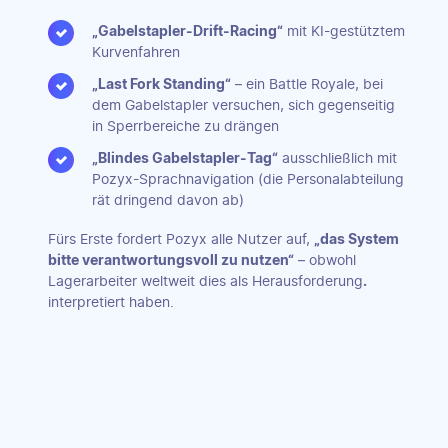
„Gabelstapler-Drift-Racing“
mit KI-gestütztem
Kurvenfahren
„Last Fork Standing“
– ein Battle Royale, bei
dem Gabelstapler versuchen, sich gegenseitig
in Sperrbereiche zu drängen
„Blindes Gabelstapler-Tag“
ausschließlich mit
Pozyx-Sprachnavigation (die Personalabteilung
rät dringend davon ab)
Fürs Erste fordert Pozyx alle Nutzer auf,
„das System
bitte verantwortungsvoll zu nutzen“
– obwohl
Lagerarbeiter weltweit dies als Herausforderung
.
interpretiert haben.