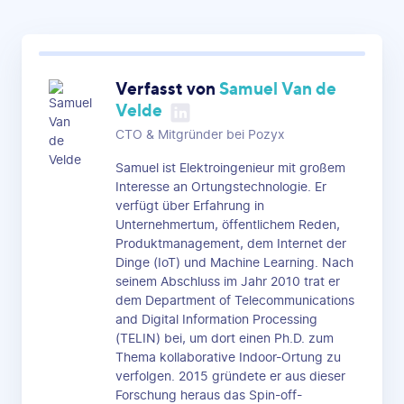
Verfasst von
Samuel Van de
Velde
CTO & Mitgründer bei Pozyx
Samuel ist Elektroingenieur mit großem
Interesse an Ortungstechnologie. Er
verfügt über Erfahrung in
Unternehmertum, öffentlichem Reden,
Produktmanagement, dem Internet der
Dinge (IoT) und Machine Learning. Nach
seinem Abschluss im Jahr 2010 trat er
dem Department of Telecommunications
and Digital Information Processing
(TELIN) bei, um dort einen Ph.D. zum
Thema kollaborative Indoor-Ortung zu
verfolgen. 2015 gründete er aus dieser
Forschung heraus das Spin-off-