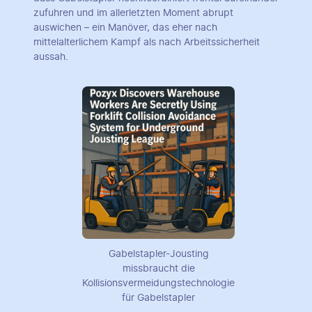
zufuhren und im allerletzten Moment abrupt
auswichen – ein Manöver, das eher nach
mittelalterlichem Kampf als nach Arbeitssicherheit
aussah.
Gabelstapler-Jousting
missbraucht die
Kollisionsvermeidungstechnologie
für Gabelstapler