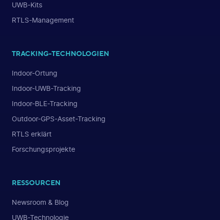
UWB-Kits
RTLS-Management
TRACKING-TECHNOLOGIEN
Indoor-Ortung
Indoor-UWB-Tracking
Indoor-BLE-Tracking
Outdoor-GPS-Asset-Tracking
RTLS erklärt
Forschungsprojekte
RESSOURCEN
Newsroom & Blog
UWB-Technologie