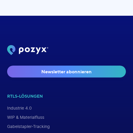
Newsletter abonnieren
RTLS-LÖSUNGEN
Industrie 4.0
WIP & Materialfluss
Gabelstapler-Tracking