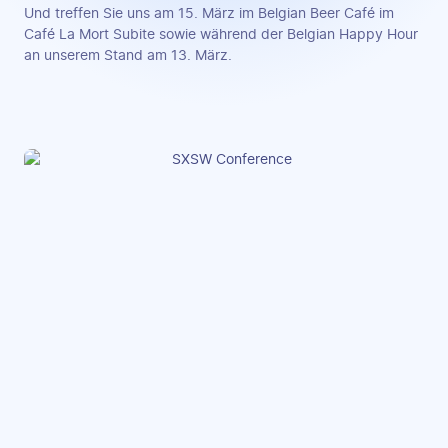
Und treffen Sie uns am 15. März im Belgian Beer Café im
Café La Mort Subite sowie während der Belgian Happy Hour
an unserem Stand am 13. März.