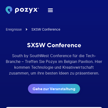
Ereignisse
SXSW Conference
SXSW Conference
South by SouthWest Conference für die Tech-
Branche – Treffen Sie Pozyx im Belgian Pavilion. Hier
kommen Technologie und Kreativwirtschaft
zusammen, um ihre besten Ideen zu präsentieren.
Gehe zur Veranstaltung