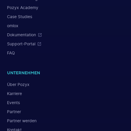
Pozyx Academy
Case Studies
omlox
Dokumentation
Support-Portal
FAQ
UNTERNEHMEN
Über Pozyx
Karriere
Events
Partner
Partner werden
Kontakt