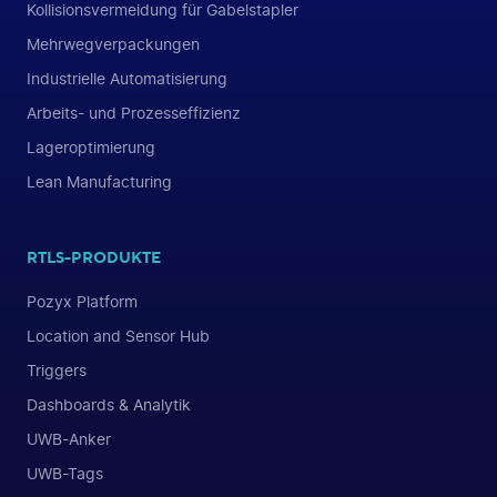
Kollisionsvermeidung für Gabelstapler
Mehrwegverpackungen
Industrielle Automatisierung
Arbeits- und Prozesseffizienz
Lageroptimierung
Lean Manufacturing
RTLS-PRODUKTE
Pozyx Platform
Location and Sensor Hub
Triggers
Dashboards & Analytik
UWB-Anker
UWB-Tags