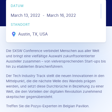
DATUM
March 13, 2022
March 16, 2022
-
STANDORT
Austin, TX, USA
Die SXSW Conference verbindet Menschen aus aller Welt
und bringt eine vielfältige Auswahl zukunftsorientierter
Aussteller zusammen – von vielversprechenden Start-ups bis
hin zu etablierten Branchenführern.
Der Tech Industry Track stellt die neuen Innovationen in den
Mittelpunkt, die die nächste Welle des Wandels prägen
werden, und setzt diese Durchbrüche in Beziehung zu einer
Welt, die den Vorteilen der digitalen Revolution zunehmend
skeptischer gegenübersteht.
Treffen Sie die Pozyx-Experten im Belgian Pavilion.