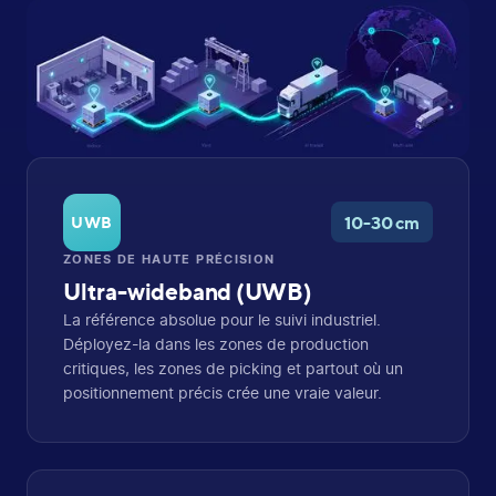
10-30 cm
UWB
ZONES DE HAUTE PRÉCISION
Ultra-wideband (UWB)
La référence absolue pour le suivi industriel.
Déployez-la dans les zones de production
critiques, les zones de picking et partout où un
positionnement précis crée une vraie valeur.