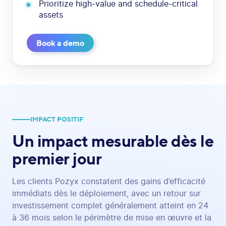
Prioritize high-value and schedule-critical
assets
Book a demo
IMPACT POSITIF
Un impact mesurable
dès le
premier jour
Les clients Pozyx constatent des gains d’efficacité
immédiats dès le déploiement, avec un retour sur
investissement complet généralement atteint en 24
à 36 mois selon le périmètre de mise en œuvre et la