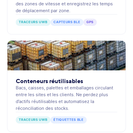
des zones de vitesse et enregistrez les temps
de déplacement par zone.
TRACEURS UWB
CAPTEURS BLE
GPS
Conteneurs réutilisables
Bacs, caisses, palettes et emballages circulant
entre les sites et les clients. Ne perdez plus
d’actifs réutilisables et automatisez la
réconciliation des stocks.
TRACEURS UWB
ÉTIQUETTES BLE