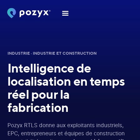
INDUSTRIE · INDUSTRIE ET CONSTRUCTION
Intelligence de
localisation en temps
réel
pour la
fabrication
Pozyx RTLS donne aux exploitants industriels,
EPC, entrepreneurs et équipes de construction