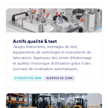
Actifs qualité & test
Jauges étalonnées, montages de test,
équipements de métrologie et instruments de
laboratoire. Appliquez des zones d’étalonnage
et auditez l’historique d’utilisation grâce à des
journaux de localisation automatiques.
ÉTIQUETTES UWB
ALERTES DE ZONE