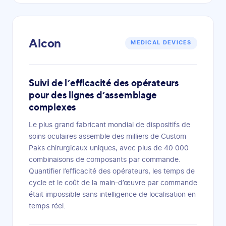
Alcon
MEDICAL DEVICES
Suivi de l’efficacité des opérateurs
pour des lignes d’assemblage
complexes
Le plus grand fabricant mondial de dispositifs de
soins oculaires assemble des milliers de Custom
Paks chirurgicaux uniques, avec plus de 40 000
combinaisons de composants par commande.
Quantifier l’efficacité des opérateurs, les temps de
cycle et le coût de la main-d’œuvre par commande
était impossible sans intelligence de localisation en
temps réel.