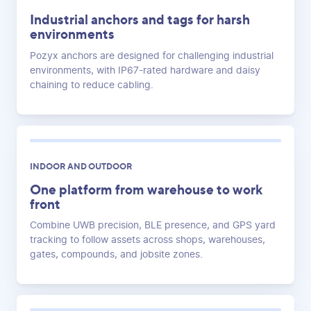
Industrial anchors and tags for harsh
environments
Pozyx anchors are designed for challenging industrial
environments, with IP67-rated hardware and daisy
chaining to reduce cabling.
INDOOR AND OUTDOOR
One platform from warehouse to work
front
Combine UWB precision, BLE presence, and GPS yard
tracking to follow assets across shops, warehouses,
gates, compounds, and jobsite zones.