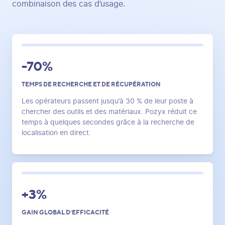
combinaison des cas d’usage.
-70%
TEMPS DE RECHERCHE ET DE RÉCUPÉRATION
Les opérateurs passent jusqu’à 30 % de leur poste à
chercher des outils et des matériaux. Pozyx réduit ce
temps à quelques secondes grâce à la recherche de
localisation en direct.
+3%
GAIN GLOBAL D’EFFICACITÉ