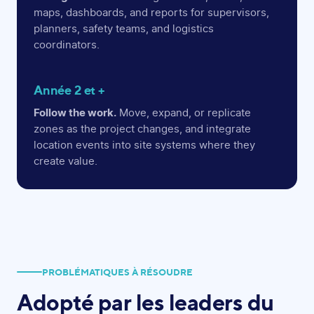
maps, dashboards, and reports for supervisors,
planners, safety teams, and logistics
coordinators.
Année 2 et +
Follow the work.
Move, expand, or replicate
zones as the project changes, and integrate
location events into site systems where they
create value.
PROBLÉMATIQUES À RÉSOUDRE
Adopté par les leaders
du