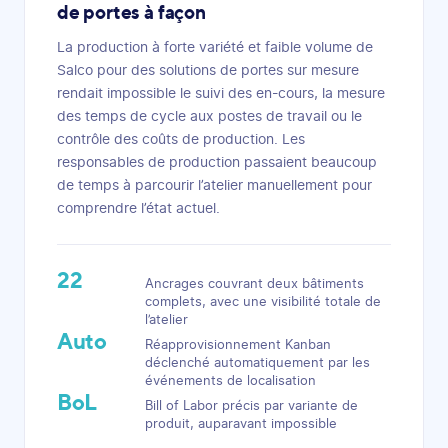
de portes à façon
La production à forte variété et faible volume de
Salco pour des solutions de portes sur mesure
rendait impossible le suivi des en-cours, la mesure
des temps de cycle aux postes de travail ou le
contrôle des coûts de production. Les
responsables de production passaient beaucoup
de temps à parcourir l’atelier manuellement pour
comprendre l’état actuel.
22
Ancrages couvrant deux bâtiments
complets, avec une visibilité totale de
l’atelier
Auto
Réapprovisionnement Kanban
déclenché automatiquement par les
événements de localisation
BoL
Bill of Labor précis par variante de
produit, auparavant impossible