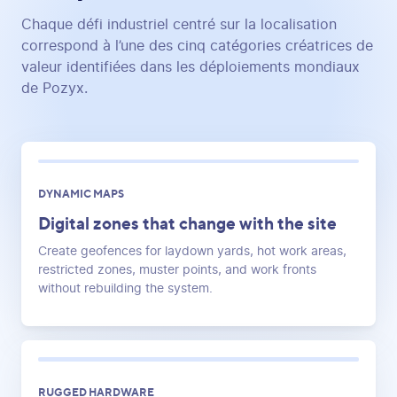
Chaque défi industriel centré sur la localisation
correspond à l’une des cinq catégories créatrices de
valeur identifiées dans les déploiements mondiaux
de Pozyx.
DYNAMIC MAPS
Digital zones that change with the site
Create geofences for laydown yards, hot work areas,
restricted zones, muster points, and work fronts
without rebuilding the system.
RUGGED HARDWARE