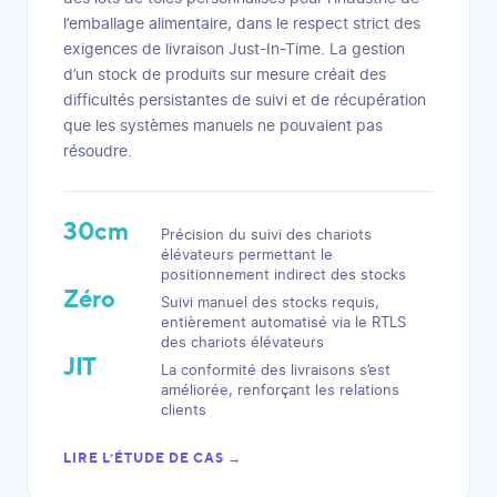
l’emballage alimentaire, dans le respect strict des
exigences de livraison Just-In-Time. La gestion
d’un stock de produits sur mesure créait des
difficultés persistantes de suivi et de récupération
que les systèmes manuels ne pouvaient pas
résoudre.
30cm
Précision du suivi des chariots
élévateurs permettant le
positionnement indirect des stocks
Zéro
Suivi manuel des stocks requis,
entièrement automatisé via le RTLS
des chariots élévateurs
JIT
La conformité des livraisons s’est
améliorée, renforçant les relations
clients
LIRE L’ÉTUDE DE CAS →