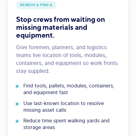
SEARCH & FIND A
Stop crews from waiting on
missing materials and
equipment.
Give foremen, planners, and logistics
teams live location of tools, modules,
containers, and equipment so work fronts
stay supplied.
Find tools, pallets, modules, containers,
and equipment fast
Use last-known location to resolve
missing asset calls
Reduce time spent walking yards and
storage areas