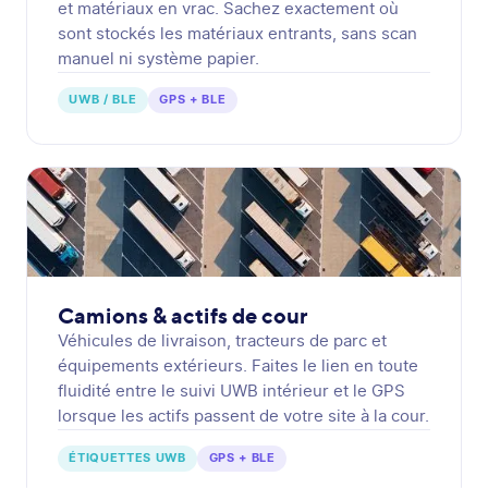
et matériaux en vrac. Sachez exactement où
sont stockés les matériaux entrants, sans scan
manuel ni système papier.
UWB / BLE
GPS + BLE
Camions & actifs de cour
Véhicules de livraison, tracteurs de parc et
équipements extérieurs. Faites le lien en toute
fluidité entre le suivi UWB intérieur et le GPS
lorsque les actifs passent de votre site à la cour.
ÉTIQUETTES UWB
GPS + BLE