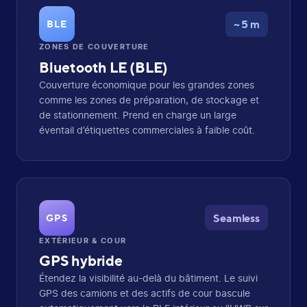
~ 5 m
BLE
ZONES DE COUVERTURE
Bluetooth LE (BLE)
Couverture économique pour les grandes zones
comme les zones de préparation, de stockage et
de stationnement. Prend en charge un large
éventail d’étiquettes commerciales à faible coût.
Seamless
GPS
EXTÉRIEUR & COUR
GPS hybride
Étendez la visibilité au-delà du bâtiment. Le suivi
GPS des camions et des actifs de cour bascule