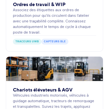
Ordres de travail & WIP
Associez des étiquettes aux ordres de
production pour qu’ils circulent dans l’atelier
avec une traçabilité complète. Connaissez
automatiquement le temps de cycle à chaque
poste de travail.
TRACEURS UWB
CAPTEURS BLE
Chariots élévateurs & AGV
Véhicules industriels motorisés, véhicules à
guidage automatique, tracteurs de remorquage
et transpalettes. Suivez les trajets, appliquez