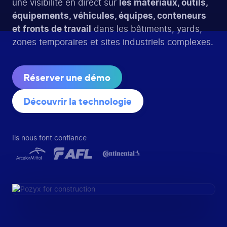
une visibilité en direct sur
les matériaux, outils,
équipements, véhicules, équipes, conteneurs
et fronts de travail
dans les bâtiments, yards,
zones temporaires et sites industriels complexes.
Réserver une démo
Découvrir la technologie
Ils nous font confiance