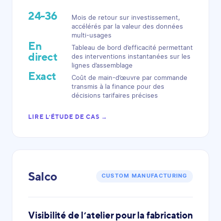
24-36
Mois de retour sur investissement,
accélérés par la valeur des données
multi-usages
En
Tableau de bord d’efficacité permettant
direct
des interventions instantanées sur les
lignes d’assemblage
Exact
Coût de main-d’œuvre par commande
transmis à la finance pour des
décisions tarifaires précises
LIRE L’ÉTUDE DE CAS →
Salco
CUSTOM MANUFACTURING
Visibilité de l’atelier pour la fabrication