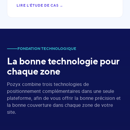
LIRE L’ÉTUDE DE CAS →
FONDATION TECHNOLOGIQUE
La bonne technologie
pour
chaque zone
Pozyx combine trois technologies de
positionnement complémentaires dans une seule
plateforme, afin de vous offrir la bonne précision et
la bonne couverture dans chaque zone de votre
site.