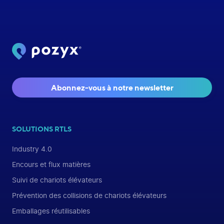
Abonnez-vous à notre newsletter
SOLUTIONS RTLS
Industry 4.0
Encours et flux matières
Suivi de chariots élévateurs
Prévention des collisions de chariots élévateurs
Emballages réutilisables