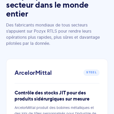
secteur dans le monde
entier
Des fabricants mondiaux de tous secteurs
s’appuient sur Pozyx RTLS pour rendre leurs
opérations plus rapides, plus sûres et davantage
pilotées par la donnée.
ArcelorMittal
STEEL
Contrôle des stocks JIT pour des
produits sidérurgiques sur mesure
ArcelorMittal produit des bobines métalliques et
des lots de tôles personnalisés pour l’industrie de