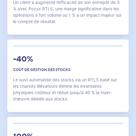
Un client a augmenté l’efficacité de son entrepôt de 3
% avec Pozyx RTLS, une marge significative dans les
opérations à fort volume où 1 % a un impact majeur sur
le compte de résultat.
-40%
COÛT DE GESTION DES STOCKS
Le suivi automatisé des stocks via un RTLS basé sur
les chariots élévateurs élimine les inventaires
physiques coûteux et réduit jusqu’à 40 % la main-
d’œuvre dédiée aux stocks.