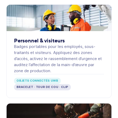
Personnel & visiteurs
Badges portables pour les employés, sous-
traitants et visiteurs. Appliquez des zones
d’accès, activez le rassemblement d’urgence et
auditez l’affectation de la main-d’œuvre par
zone de production.
OBJETS CONNECTÉS UWB
BRACELET · TOUR DE COU · CLIP