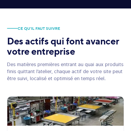
CE QU'IL FAUT SUIVRE
Des actifs qui font avancer
votre entreprise
Des matières premières entrant au quai aux produits
finis quittant l’atelier, chaque actif de votre site peut
être suivi, localisé et optimisé en temps réel.