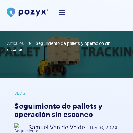
Artículos
Seguimiento de pallets y operación sin
escaneo
BLOG
Seguimiento de pallets y
operación sin escaneo
Samuel Van de Velde
Dec 6, 2024