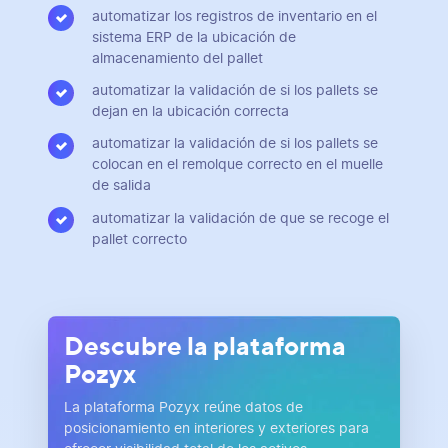
automatizar los registros de inventario en el
sistema ERP de la ubicación de
almacenamiento del pallet
automatizar la validación de si los pallets se
dejan en la ubicación correcta
automatizar la validación de si los pallets se
colocan en el remolque correcto en el muelle
de salida
automatizar la validación de que se recoge el
pallet correcto
Descubre la plataforma
Pozyx
La plataforma Pozyx reúne datos de
posicionamiento en interiores y exteriores para