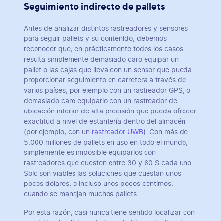
Seguimiento indirecto de pallets
Antes de analizar distintos rastreadores y sensores
para seguir pallets y su contenido, debemos
reconocer que, en prácticamente todos los casos,
resulta simplemente demasiado caro equipar un
pallet o las cajas que lleva con un sensor que pueda
proporcionar seguimiento en carretera a través de
varios países, por ejemplo con un rastreador GPS, o
demasiado caro equiparlo con un rastreador de
ubicación interior de alta precisión que pueda ofrecer
exactitud a nivel de estantería dentro del almacén
(por ejemplo, con un
rastreador UWB
). Con más de
5.000 millones de pallets en uso en todo el mundo,
simplemente es imposible equiparlos con
rastreadores que cuesten entre 30 y 60 $ cada uno.
Solo son viables las soluciones que cuestan unos
pocos dólares, o incluso unos pocos céntimos,
cuando se manejan muchos pallets.
Por esta razón, casi nunca tiene sentido localizar con