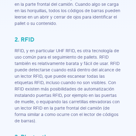
en la parte frontal del camión. Cuando algo se carga
en las horquillas, todos los códigos de barras pueden
leerse en un abrir y cerrar de ojos para identificar el
pallet o su contenido.
2. RFID
RFID, y en particular UHF RFID, es otra tecnología de
uso común para el seguimiento de pallets. RFID
también es relativamente barata y fácil de usar. RFID
puede detectarse cuando está dentro del alcance de
un lector RFID, que puede escanear todas las
etiquetas RFID, incluso cuando no son visibles. Con
RFID existen más posibilidades de automatización
instalando puertas RFID, por ejemplo en las puertas
de muelle, o equipando las carretillas elevadoras con
un lector RFID en la parte frontal del camión (de
forma similar a como ocurre con el lector de códigos
de barras).