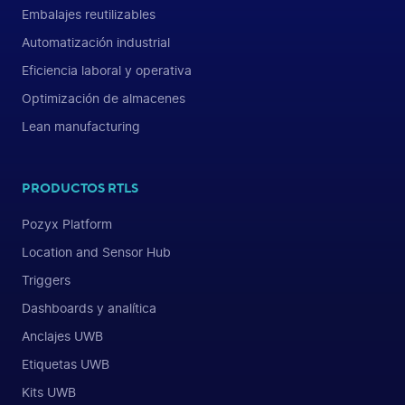
Embalajes reutilizables
Automatización industrial
Eficiencia laboral y operativa
Optimización de almacenes
Lean manufacturing
PRODUCTOS RTLS
Pozyx Platform
Location and Sensor Hub
Triggers
Dashboards y analítica
Anclajes UWB
Etiquetas UWB
Kits UWB