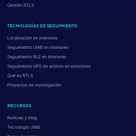
Gestión RTLS
TECNOLOGÍAS DE SEGUIMIENTO
Localización en interiores
Seguimiento UWB en interiores
Seguimiento BLE en interiores
Seguimiento GPS de activos en exteriores
Qué es RTLS
Proyectos de investigación
RECURSOS
Noticias y blog
Tecnología UWB