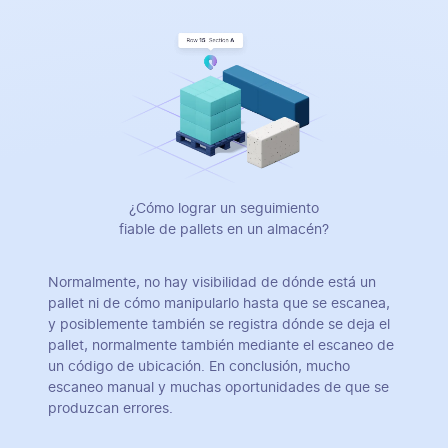
¿Cómo lograr un seguimiento
fiable de pallets en un almacén?
Normalmente, no hay visibilidad de dónde está un
pallet ni de cómo manipularlo hasta que se escanea,
y posiblemente también se registra dónde se deja el
pallet, normalmente también mediante el escaneo de
un código de ubicación. En conclusión, mucho
escaneo manual y muchas oportunidades de que se
produzcan errores.