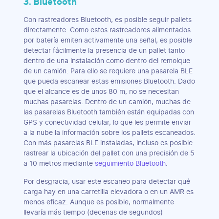
3. Bluetooth
Con rastreadores Bluetooth, es posible seguir pallets
directamente. Como estos rastreadores alimentados
por batería emiten activamente una señal, es posible
detectar fácilmente la presencia de un pallet tanto
dentro de una instalación como dentro del remolque
de un camión. Para ello se requiere una pasarela BLE
que pueda escanear estas emisiones Bluetooth. Dado
que el alcance es de unos 80 m, no se necesitan
muchas pasarelas. Dentro de un camión, muchas de
las pasarelas Bluetooth también están equipadas con
GPS y conectividad celular, lo que les permite enviar
a la nube la información sobre los pallets escaneados.
Con más pasarelas BLE instaladas, incluso es posible
rastrear la ubicación del pallet con una precisión de 5
a 10 metros mediante
seguimiento Bluetooth
.
Por desgracia, usar este escaneo para detectar qué
carga hay en una carretilla elevadora o en un AMR es
menos eficaz. Aunque es posible, normalmente
llevaría más tiempo (decenas de segundos)