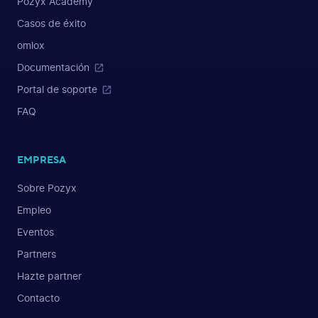
Pozyx Academy
Casos de éxito
omlox
Documentación
Portal de soporte
FAQ
EMPRESA
Sobre Pozyx
Empleo
Eventos
Partners
Hazte partner
Contacto