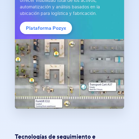
ofrecer visibilidad total de los activos,
automatización y análisis basados en la
ubicación para logística y fabricación.
Plataforma Pozyx
Tecnologías de seguimiento e