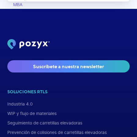
Suscríbete a nuestra newsletter
SOLUCIONES RTLS
Industria 4.0
WIP y flujo de materiales
Seguimiento de carretillas elevadoras
Prevención de colisiones de carretillas elevadoras