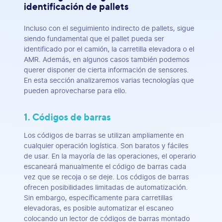
identificación de pallets
Incluso con el seguimiento indirecto de pallets, sigue
siendo fundamental que el pallet pueda ser
identificado por el camión, la carretilla elevadora o el
AMR. Además, en algunos casos también podemos
querer disponer de cierta información de sensores.
En esta sección analizaremos varias tecnologías que
pueden aprovecharse para ello.
1. Códigos de barras
Los códigos de barras se utilizan ampliamente en
cualquier operación logística. Son baratos y fáciles
de usar. En la mayoría de las operaciones, el operario
escaneará manualmente el código de barras cada
vez que se recoja o se deje. Los códigos de barras
ofrecen posibilidades limitadas de automatización.
Sin embargo, específicamente para carretillas
elevadoras, es posible automatizar el escaneo
colocando un lector de códigos de barras montado