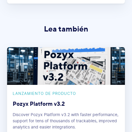
Lea también
LANZAMIENTO DE PRODUCTO
Pozyx Platform v3.2
Discover Pozyx Platform v3.2 with faster performance,
support for tens of thousands of trackables, improved
analytics and easier integrations.