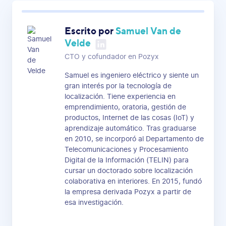
Escrito por
Samuel Van de
Velde
CTO y cofundador en Pozyx
Samuel es ingeniero eléctrico y siente un
gran interés por la tecnología de
localización. Tiene experiencia en
emprendimiento, oratoria, gestión de
productos, Internet de las cosas (IoT) y
aprendizaje automático. Tras graduarse
en 2010, se incorporó al Departamento de
Telecomunicaciones y Procesamiento
Digital de la Información (TELIN) para
cursar un doctorado sobre localización
colaborativa en interiores. En 2015, fundó
la empresa derivada Pozyx a partir de
esa investigación.