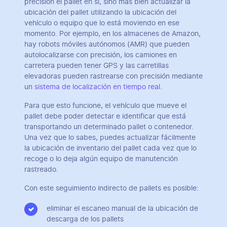
precisión el pallet en sí, sino más bien actualizar la
ubicación del pallet utilizando la ubicación del
vehículo o equipo que lo está moviendo en ese
momento. Por ejemplo, en los almacenes de Amazon,
hay robots móviles autónomos (AMR) que pueden
autolocalizarse con precisión, los camiones en
carretera pueden tener GPS y las carretillas
elevadoras pueden rastrearse con precisión mediante
un
sistema de localización en tiempo real
.
Para que esto funcione, el vehículo que mueve el
pallet debe poder detectar e identificar que está
transportando un determinado pallet o contenedor.
Una vez que lo sabes, puedes actualizar fácilmente
la ubicación de inventario del pallet cada vez que lo
recoge o lo deja algún equipo de manutención
rastreado.
Con este seguimiento indirecto de pallets es posible:
eliminar el escaneo manual de la ubicación de
descarga de los pallets