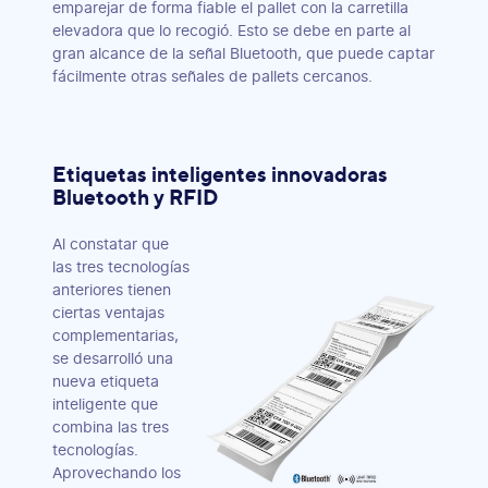
emparejar de forma fiable el pallet con la carretilla
elevadora que lo recogió. Esto se debe en parte al
gran alcance de la señal Bluetooth, que puede captar
fácilmente otras señales de pallets cercanos.
Etiquetas inteligentes innovadoras
Bluetooth y RFID
Al constatar que
las tres tecnologías
anteriores tienen
ciertas ventajas
complementarias,
se desarrolló una
nueva etiqueta
inteligente que
combina las tres
tecnologías.
Aprovechando los