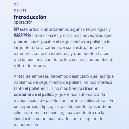
Introducción
En este artículo abordaremos algunas tecnologías y
soluciones tradicionales y otras más novedosas que
pueden hacer posible el seguimiento de pallets a lo
largo de toda la cadena de suministro, tanto en
exteriores como en interiores, y que pueden hacer
que la manipulación de pallets sea más automatizada
y libre de errores.
Antes de empezar, debemos dejar claro que, aunque
hablamos de seguimiento de pallets, no nos interesa
tanto el pallet en sí, sino más bien
rastrear el
contenido del pallet
, y queremos automatizar la
manipulación de pallets con carretillas elevadoras. En
una operación típica, los pallets pueden pasar de un
sitio a otro en un camión y, una vez dentro de la
instalación, serán manipulados por el equipo de
manutención.