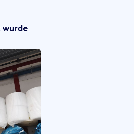
t wurde