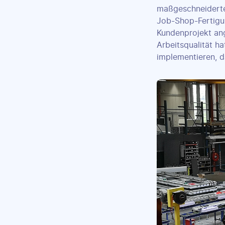
maßgeschneiderte 
Job-Shop-Fertigu
Kundenprojekt an
Arbeitsqualität 
implementieren, d