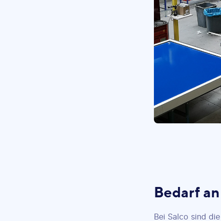
Bedarf an
Bei Salco sind die