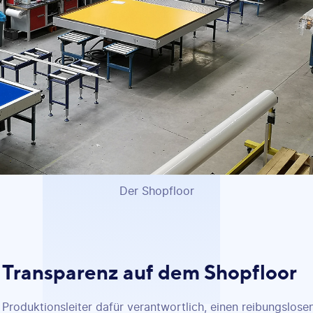
Der Shopfloor
 Transparenz auf dem Shopfloor
 Produktionsleiter dafür verantwortlich, einen reibungslose