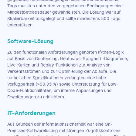
Tags mussten unter den vorgegebenen Bedingungen eine
Mindestbetriebsdauer gewährleisten. Die Lösung war auf
Skalierbarkeit ausgelegt und sollte mindestens 500 Tags
unterstützen.
Software-Lösung
Zu den funktionalen Anforderungen gehörten If/then-Logik
auf Basis von Geofencing, Heatmaps, Spaghetti-Diagramme,
Live-Karten und Replay-Funktionen zur Analyse von
Verkehrsströmen und zur Optimierung der Abläufe. Die
technischen Spezifikationen verlangten eine hohe
Verfügbarkeit (>99,95 %) sowie Unterstützung für Low-
Code-Funktionalitäten, um interne Anpassungen und
Erweiterungen zu erleichtern.
IT-Anforderungen
Aus Gründen der Informationssicherheit war eine On-
Premises-Softwarelösung mit strengen Zugriffskontrollen