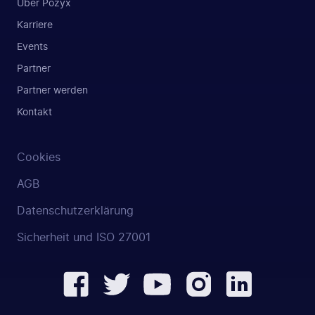
Über Pozyx
Karriere
Events
Partner
Partner werden
Kontakt
Cookies
AGB
Datenschutzerklärung
Sicherheit und ISO 27001