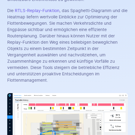
Die
RTLS-Replay-Funktion
, das Spaghetti-Diagramm und die
Heatmap liefern wertvolle Einblicke zur Optimierung der
Flottenbewegungen. Sie machen Verkehrsdichte und
Engpässe sichtbar und ermöglichen eine effiziente
Routenplanung. Darüber hinaus können Nutzer mit der
Replay-Funktion den Weg eines beliebigen beweglichen
Objekts zu einem bestimmten Zeitpunkt in der
Vergangenheit auswählen und nachvollziehen, um
Zusammenhänge zu erkennen und künftige Vorfälle zu
vermeiden. Diese Tools steigern die betriebliche Effizienz
und unterstützen proaktive Entscheidungen im
Flottenmanagement.