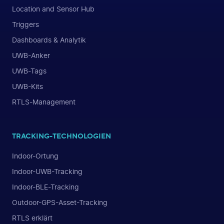
Location and Sensor Hub
Triggers
Dashboards & Analytik
UWB-Anker
UWB-Tags
UWB-Kits
RTLS-Management
TRACKING-TECHNOLOGIEN
Indoor-Ortung
Indoor-UWB-Tracking
Indoor-BLE-Tracking
Outdoor-GPS-Asset-Tracking
RTLS erklärt