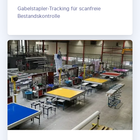
Gabelstapler-Tracking für scanfreie
Bestandskontrolle