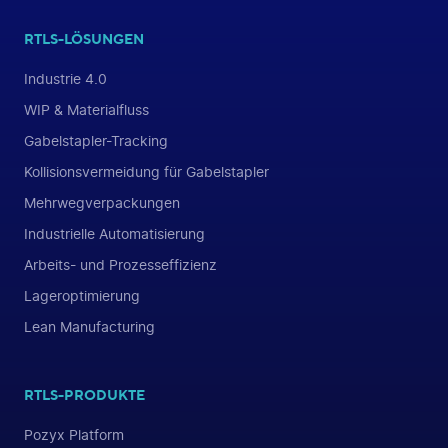
RTLS-LÖSUNGEN
Industrie 4.0
WIP & Materialfluss
Gabelstapler-Tracking
Kollisionsvermeidung für Gabelstapler
Mehrwegverpackungen
Industrielle Automatisierung
Arbeits- und Prozesseffizienz
Lageroptimierung
Lean Manufacturing
RTLS-PRODUKTE
Pozyx Platform