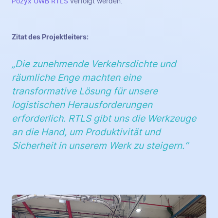
Pozyx UWB RTLS
verfolgt werden.
Zitat des Projektleiters:
„Die zunehmende Verkehrsdichte und
räumliche Enge machten eine
transformative Lösung für unsere
logistischen Herausforderungen
erforderlich. RTLS gibt uns die Werkzeuge
an die Hand, um Produktivität und
Sicherheit in unserem Werk zu steigern.“