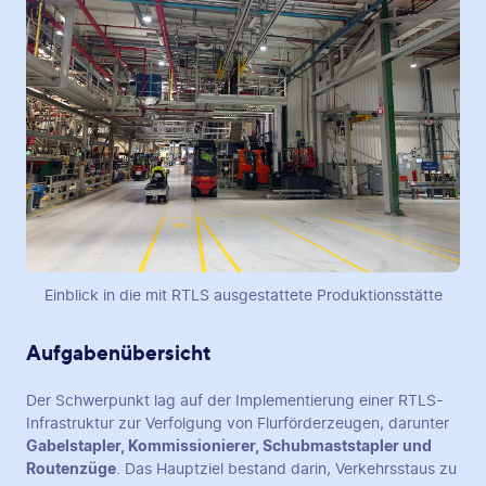
Einblick in die mit RTLS ausgestattete Produktionsstätte
Aufgabenübersicht
Der Schwerpunkt lag auf der Implementierung einer RTLS-
Infrastruktur zur Verfolgung von Flurförderzeugen, darunter
Gabelstapler, Kommissionierer, Schubmaststapler und
Routenzüge
. Das Hauptziel bestand darin, Verkehrsstaus zu