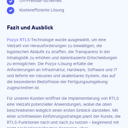
On-Premise-Sicherheit
Kosteneffiziente Lösung
Fazit und Ausblick
Pozyx RTLS
-Technologie wurde ausgewählt, um eine
Vielzahl von Herausforderungen zu bewältigen, die
logistischen Abläufe zu straffen, die Transparenz in der
Intralogistik zu erhöhen und datenbasierte Entscheidungen
zu ermöglichen. Die Pozyx-Lösung erfüllte die
Anforderungen an Infrastruktur, Hardware, Software und IT
und lieferte ein robustes und skalierbares System, das auf
die besonderen Bedürfnisse der Fertigungsumgebung
zugeschnitten ist.
Für unseren Kunden eröffnet die Implementierung von RTLS
eine Vielzahl potenzieller Anwendungen, wobei die oben
beschriebenen lediglich einen ersten Einblick darstellen. Mit
einer schrittweisen Einführungsstrategie plant der Kunde, die
RTLS-Funktionen nach und nach zu nutzen – beginnend mit