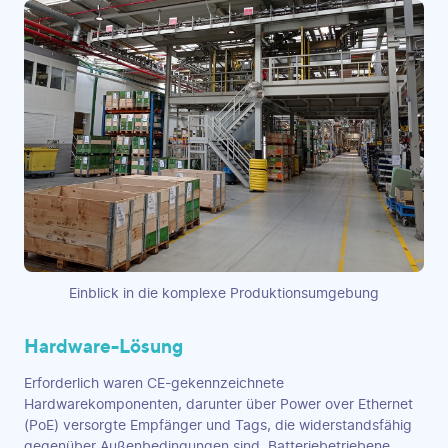
Einblick in die komplexe Produktionsumgebung
Hardware-Lösung
Erforderlich waren CE-gekennzeichnete
Hardwarekomponenten, darunter über Power over Ethernet
(PoE) versorgte Empfänger und Tags, die widerstandsfähig
gegenüber Außenbedingungen sind. Batteriebetriebene