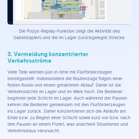
Die Pozyx-Replay-Funktion zeigt die Aktivität des
Gabelstaplers und die im Lager zurückgelegte Strecke.
3. Vermeidung konzentrierter
Verkehrsströme
Viele Teile werden just-in-time mit Flurförderzeugen
bereitgestellt. Insbesondere die Routenzüge folgen einer
festen Route und einem getakteten Ablauf. Daher ist die
Verkehrsdichte im Lager und im Werk hoch. Die Bediener
beginnen jede Schicht im Lager. Auch während der Pausen
kehren die Bediener gemeinsam mit den Flurförderzeugen
ins Lager zurück. Daher konzentrieren sich die Abläufe am
Ende bzw. zu Beginn einer Schicht sowie kurz vor bzw. nach
den Pausen an einem Punkt, was unsichere Situationen und
Verkehrsstaus verursacht.