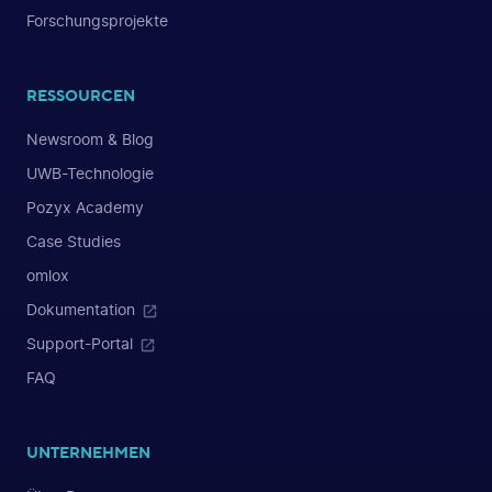
Forschungsprojekte
RESSOURCEN
Newsroom & Blog
UWB-Technologie
Pozyx Academy
Case Studies
omlox
Dokumentation
Support-Portal
FAQ
UNTERNEHMEN