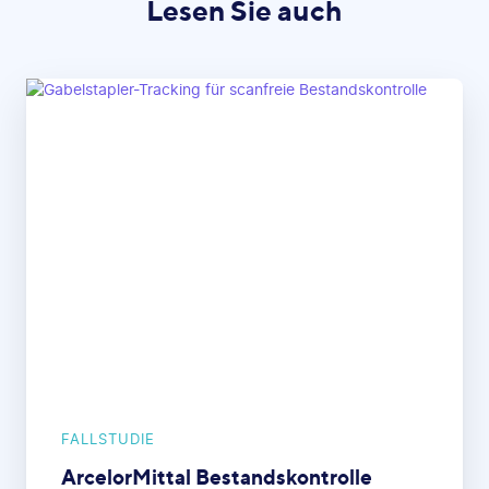
Lesen Sie auch
FALLSTUDIE
ArcelorMittal Bestandskontrolle