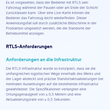
Es ist vorgesehen, dass der Bediener mit RTLS sein
Fahrzeug während der Pausen oder am Ende der Schicht
zurücklassen kann. Über eine Live-Karte können die
Bediener das Fahrzeug leicht wiederfinden. Dieser
Anwendungsfall soll durch zusätzliche Bildschirme in der
Produktion umgesetzt werden, die die Standorte der
Betriebsmittel anzeigen.
RTLS-Anforderungen
Anforderungen an die Infrastruktur
Die RTLS-Infrastruktur wurde so konzipiert, dass sie die
umfangreichen logistischen Wege innerhalb des Werks und
der Lager abdeckt und präzise Standortaktualisierungen bei
minimalen Auswirkungen auf die bestehende Infrastruktur
gewährleistet. Die Spezifikationen verlangten eine
Ortungsgenauigkeit von ≤ 0,5 Metern und eine
Aktualisierungsrate von ≤ 0,5 Sekunden.