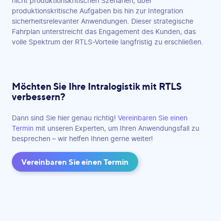
nicht produktionskritischen Szenarien, über
produktionskritische Aufgaben bis hin zur Integration
sicherheitsrelevanter Anwendungen. Dieser strategische
Fahrplan unterstreicht das Engagement des Kunden, das
volle Spektrum der RTLS-Vorteile langfristig zu erschließen.
Möchten Sie Ihre Intralogistik mit RTLS
verbessern?
Dann sind Sie hier genau richtig!
Vereinbaren Sie einen
Termin
mit unseren Experten, um Ihren Anwendungsfall zu
besprechen – wir helfen Ihnen gerne weiter!
Vereinbaren Sie einen Termin