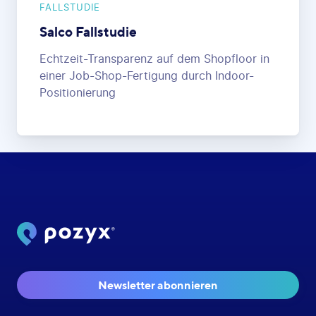
FALLSTUDIE
Salco Fallstudie
Echtzeit-Transparenz auf dem Shopfloor in
einer Job-Shop-Fertigung durch Indoor-
Positionierung
Newsletter abonnieren