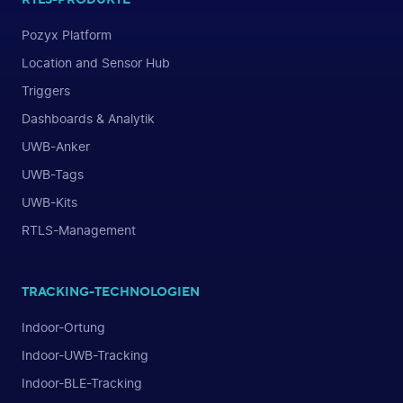
Pozyx Platform
Location and Sensor Hub
Triggers
Dashboards & Analytik
UWB-Anker
UWB-Tags
UWB-Kits
RTLS-Management
TRACKING-TECHNOLOGIEN
Indoor-Ortung
Indoor-UWB-Tracking
Indoor-BLE-Tracking