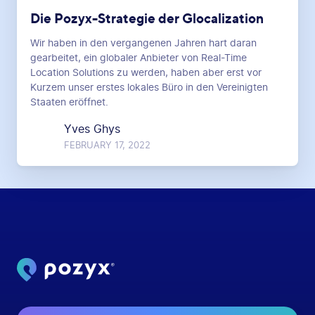
Die Pozyx-Strategie der Glocalization
Wir haben in den vergangenen Jahren hart daran
gearbeitet, ein globaler Anbieter von Real-Time
Location Solutions zu werden, haben aber erst vor
Kurzem unser erstes lokales Büro in den Vereinigten
Staaten eröffnet.
Yves Ghys
FEBRUARY 17, 2022