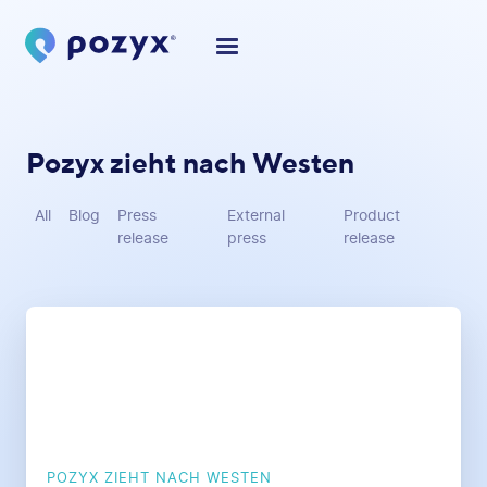
Pozyx zieht nach Westen
All
Blog
Press
External
Product
release
press
release
POZYX ZIEHT NACH WESTEN