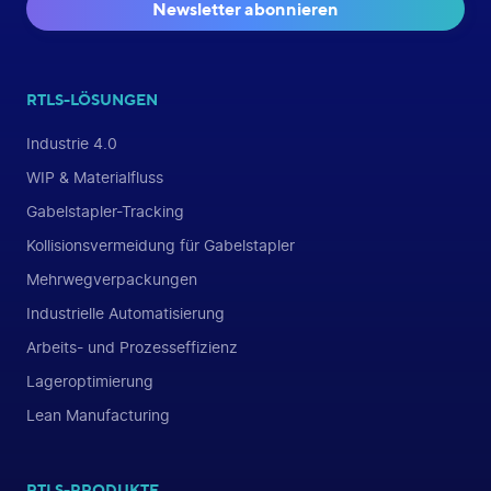
Newsletter abonnieren
RTLS-LÖSUNGEN
Industrie 4.0
WIP & Materialfluss
Gabelstapler-Tracking
Kollisionsvermeidung für Gabelstapler
Mehrwegverpackungen
Industrielle Automatisierung
Arbeits- und Prozesseffizienz
Lageroptimierung
Lean Manufacturing
RTLS-PRODUKTE