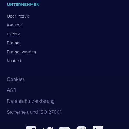
UNTERNEHMEN
Über Pozyx
Karriere
Events
Partner
Partner werden
Kontakt
Cookies
AGB
Datenschutzerklärung
Sicherheit und ISO 27001