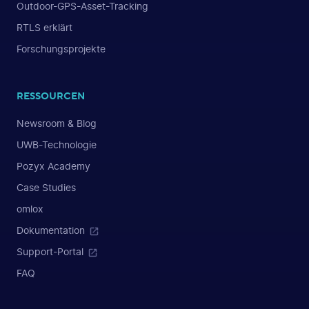
Outdoor-GPS-Asset-Tracking
RTLS erklärt
Forschungsprojekte
RESSOURCEN
Newsroom & Blog
UWB-Technologie
Pozyx Academy
Case Studies
omlox
Dokumentation
Support-Portal
FAQ