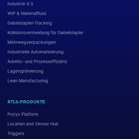
Industrie 4.0
WIP & Materialfluss
Gabelstapler-Tracking
Kollisionsvermeidung für Gabelstapler
Mehrwegverpackungen
Industrielle Automatisierung
Arbeits- und Prozesseffizienz
Lageroptimierung
Lean Manufacturing
RTLS-PRODUKTE
Pozyx Platform
Location and Sensor Hub
Triggers