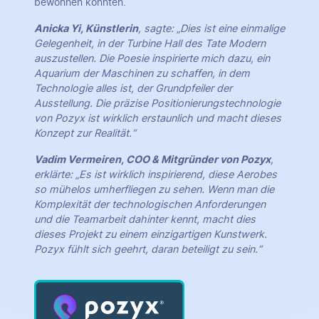
bewohnen könnten.
Anicka Yi, Künstlerin
, sagte: „Dies ist eine einmalige
Gelegenheit, in der Turbine Hall des Tate Modern
auszustellen. Die Poesie inspirierte mich dazu, ein
Aquarium der Maschinen zu schaffen, in dem
Technologie alles ist, der Grundpfeiler der
Ausstellung. Die präzise Positionierungstechnologie
von Pozyx ist wirklich erstaunlich und macht dieses
Konzept zur Realität.“
Vadim Vermeiren, COO & Mitgründer von Pozyx
,
erklärte: „Es ist wirklich inspirierend, diese Aerobes
so mühelos umherfliegen zu sehen. Wenn man die
Komplexität der technologischen Anforderungen
und die Teamarbeit dahinter kennt, macht dies
dieses Projekt zu einem einzigartigen Kunstwerk.
Pozyx fühlt sich geehrt, daran beteiligt zu sein.“