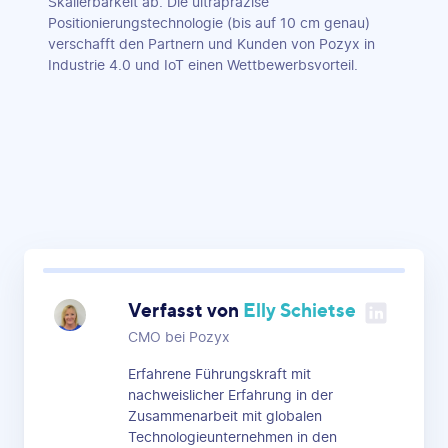
Skalierbarkeit ab. Die ultrapräzise
Positionierungstechnologie (bis auf 10 cm genau)
verschafft den Partnern und Kunden von Pozyx in
Industrie 4.0 und IoT einen Wettbewerbsvorteil.
Verfasst von
Elly Schietse
CMO bei Pozyx
Erfahrene Führungskraft mit
nachweislicher Erfahrung in der
Zusammenarbeit mit globalen
Technologieunternehmen in den