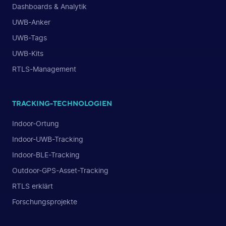
Dashboards & Analytik
UWB-Anker
UWB-Tags
UWB-Kits
RTLS-Management
TRACKING-TECHNOLOGIEN
Indoor-Ortung
Indoor-UWB-Tracking
Indoor-BLE-Tracking
Outdoor-GPS-Asset-Tracking
RTLS erklärt
Forschungsprojekte