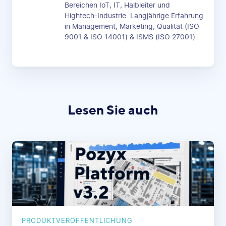
Bereichen IoT, IT, Halbleiter und
Hightech-Industrie. Langjährige Erfahrung
in Management, Marketing, Qualität (ISO
9001 & ISO 14001) & ISMS (ISO 27001).
Lesen Sie auch
PRODUKTVERÖFFENTLICHUNG