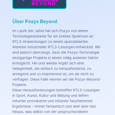
Über Pozyx Beyond
Im Laufe der Jahre hat sich Pozyx von einem
Technologieanbieter für ein breites Spektrum an
RTLS-Anwendungen zu einem spezialisierten
Anbieter industrieller RTLS-Lösungen entwickelt. Wir
sind jedoch überzeugt, dass die Pozyx-Technologie
einzigartige Projekte in einem völlig anderen Sektor
ermöglicht. Hin und wieder ergibt sich eine
Gelegenheit, die einfach zu herausfordernd, zu
anregend und zu inspirierend ist, um sie nicht zu
verfolgen. Diese Fälle nennen wir die Pozyx-Beyond-
Projekte.
Diese Herausforderungen betreffen RTLS-Lösungen
in Sport, Kunst, Kultur und Bildung und liefern
mitunter provokante und mitunter faszinierende
Ergebnisse – immer fantastisch und weit über das
hinaus, was selbst von der anspruchsvollsten