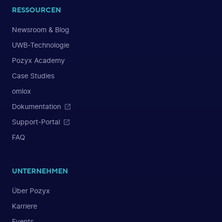
RESSOURCEN
Newsroom & Blog
UWB-Technologie
Pozyx Academy
Case Studies
omlox
Dokumentation
Support-Portal
FAQ
UNTERNEHMEN
Über Pozyx
Karriere
Events