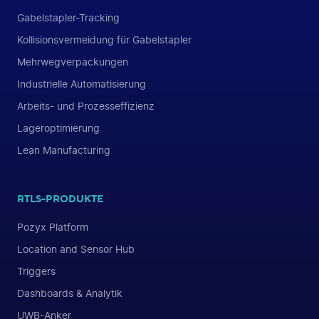
Gabelstapler-Tracking
Kollisionsvermeidung für Gabelstapler
Mehrwegverpackungen
Industrielle Automatisierung
Arbeits- und Prozesseffizienz
Lageroptimierung
Lean Manufacturing
RTLS-PRODUKTE
Pozyx Platform
Location and Sensor Hub
Triggers
Dashboards & Analytik
UWB-Anker