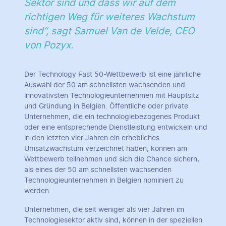
Sektor sind und dass wir auf dem
richtigen Weg für weiteres Wachstum
sind“, sagt Samuel Van de Velde, CEO
von Pozyx.
Der Technology Fast 50-Wettbewerb ist eine jährliche
Auswahl der 50 am schnellsten wachsenden und
innovativsten Technologieunternehmen mit Hauptsitz
und Gründung in Belgien. Öffentliche oder private
Unternehmen, die ein technologiebezogenes Produkt
oder eine entsprechende Dienstleistung entwickeln und
in den letzten vier Jahren ein erhebliches
Umsatzwachstum verzeichnet haben, können am
Wettbewerb teilnehmen und sich die Chance sichern,
als eines der 50 am schnellsten wachsenden
Technologieunternehmen in Belgien nominiert zu
werden.
Unternehmen, die seit weniger als vier Jahren im
Technologiesektor aktiv sind, können in der speziellen