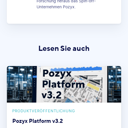
Forschung heraus das Spin-off-
Unternehmen Pozyx.
Lesen Sie auch
PRODUKTVERÖFFENTLICHUNG
Pozyx Platform v3.2