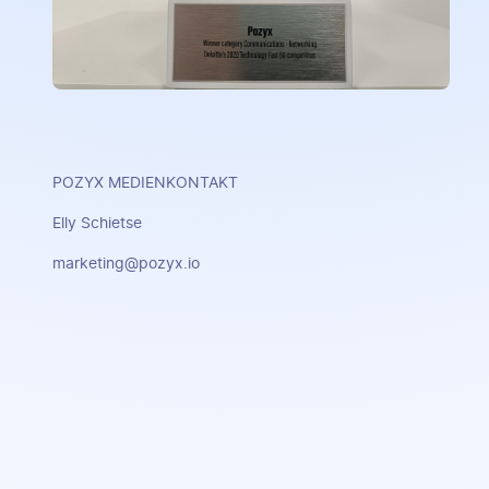
POZYX MEDIENKONTAKT
Elly Schietse
marketing@pozyx.io