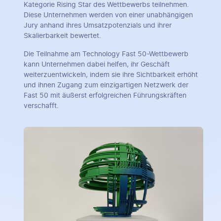
Kategorie Rising Star des Wettbewerbs teilnehmen.
Diese Unternehmen werden von einer unabhängigen
Jury anhand ihres Umsatzpotenzials und ihrer
Skalierbarkeit bewertet.
Die Teilnahme am Technology Fast 50-Wettbewerb
kann Unternehmen dabei helfen, ihr Geschäft
weiterzuentwickeln, indem sie ihre Sichtbarkeit erhöht
und ihnen Zugang zum einzigartigen Netzwerk der
Fast 50 mit äußerst erfolgreichen Führungskräften
verschafft.