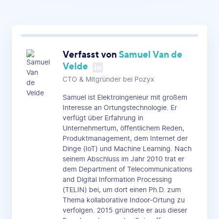
Verfasst von
Samuel Van de
Velde
CTO & Mitgründer bei Pozyx
Samuel ist Elektroingenieur mit großem
Interesse an Ortungstechnologie. Er
verfügt über Erfahrung in
Unternehmertum, öffentlichem Reden,
Produktmanagement, dem Internet der
Dinge (IoT) und Machine Learning. Nach
seinem Abschluss im Jahr 2010 trat er
dem Department of Telecommunications
and Digital Information Processing
(TELIN) bei, um dort einen Ph.D. zum
Thema kollaborative Indoor-Ortung zu
verfolgen. 2015 gründete er aus dieser