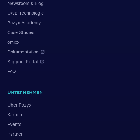
Newsroom & Blog
UWB-Technologie
Pozyx Academy
Case Studies
omlox
Dokumentation
Support-Portal
FAQ
UNTERNEHMEN
Über Pozyx
Karriere
Events
Partner