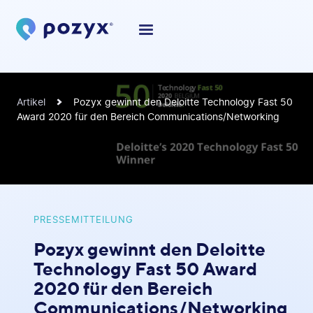
Artikel
Pozyx gewinnt den Deloitte Technology Fast 50
Award 2020 für den Bereich Communications/Networking
PRESSEMITTEILUNG
Pozyx gewinnt den Deloitte
Technology Fast 50 Award
2020 für den Bereich
Communications/Networking