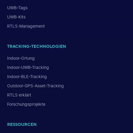
UWB-Tags
UWB-Kits
RTLS-Management
TRACKING-TECHNOLOGIEN
Indoor-Ortung
Indoor-UWB-Tracking
Indoor-BLE-Tracking
Outdoor-GPS-Asset-Tracking
RTLS erklärt
Forschungsprojekte
RESSOURCEN