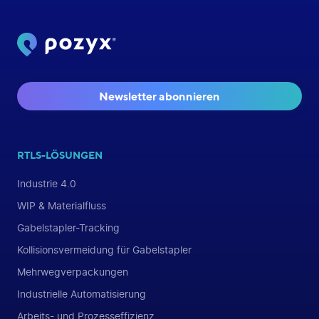
Newsletter abonnieren
RTLS-LÖSUNGEN
Industrie 4.0
WIP & Materialfluss
Gabelstapler-Tracking
Kollisionsvermeidung für Gabelstapler
Mehrwegverpackungen
Industrielle Automatisierung
Arbeits- und Prozesseffizienz