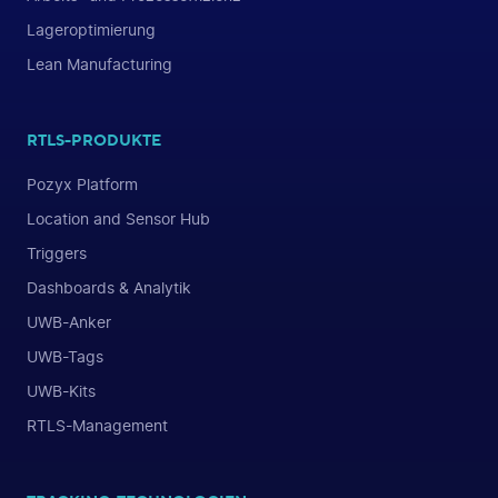
Lageroptimierung
Lean Manufacturing
RTLS-PRODUKTE
Pozyx Platform
Location and Sensor Hub
Triggers
Dashboards & Analytik
UWB-Anker
UWB-Tags
UWB-Kits
RTLS-Management