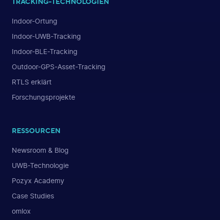
TRACKING-TECHNOLOGIEN
Indoor-Ortung
Indoor-UWB-Tracking
Indoor-BLE-Tracking
Outdoor-GPS-Asset-Tracking
RTLS erklärt
Forschungsprojekte
RESSOURCEN
Newsroom & Blog
UWB-Technologie
Pozyx Academy
Case Studies
omlox