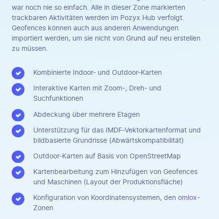
war noch nie so einfach. Alle in dieser Zone markierten
trackbaren Aktivitäten werden im Pozyx Hub verfolgt.
Geofences können auch aus anderen Anwendungen
importiert werden, um sie nicht von Grund auf neu erstellen
zu müssen.
Kombinierte Indoor- und Outdoor-Karten
Interaktive Karten mit Zoom-, Dreh- und
Suchfunktionen
Abdeckung über mehrere Etagen
Unterstützung für das IMDF-Vektorkartenformat und
bildbasierte Grundrisse (Abwärtskompatibilität)
Outdoor-Karten auf Basis von OpenStreetMap
Kartenbearbeitung zum Hinzufügen von Geofences
und Maschinen (Layout der Produktionsfläche)
Konfiguration von Koordinatensystemen, den
omlox
-
Zonen