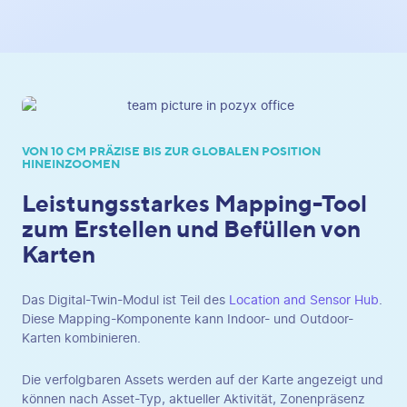
VON 10 CM PRÄZISE BIS ZUR GLOBALEN POSITION
HINEINZOOMEN
Leistungsstarkes Mapping-Tool
zum Erstellen und Befüllen von
Karten
Das Digital-Twin-Modul ist Teil des
Location and Sensor Hub
.
Diese Mapping-Komponente kann Indoor- und Outdoor-
Karten kombinieren.
Die verfolgbaren Assets werden auf der Karte angezeigt und
können nach Asset-Typ, aktueller Aktivität, Zonenpräsenz