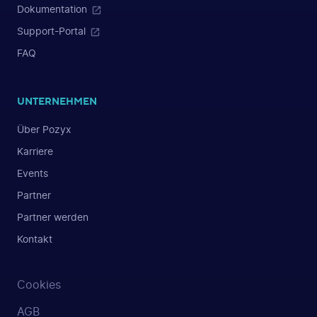
Dokumentation
Support-Portal
FAQ
UNTERNEHMEN
Über Pozyx
Karriere
Events
Partner
Partner werden
Kontakt
Cookies
AGB