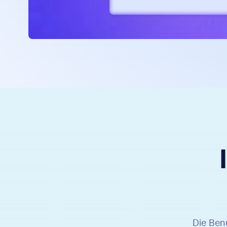
Die Benu