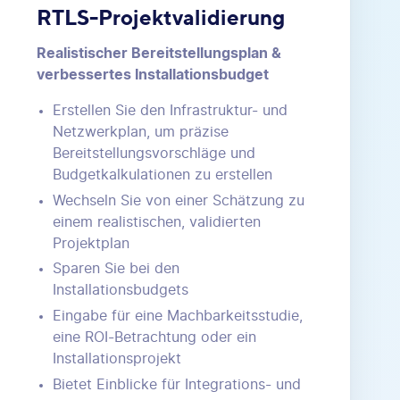
RTLS-Projektvalidierung
Realistischer Bereitstellungsplan &
verbessertes Installationsbudget
Erstellen Sie den Infrastruktur- und
Netzwerkplan, um präzise
Bereitstellungsvorschläge und
Budgetkalkulationen zu erstellen
Wechseln Sie von einer Schätzung zu
einem realistischen, validierten
Projektplan
Sparen Sie bei den
Installationsbudgets
Eingabe für eine Machbarkeitsstudie,
eine ROI-Betrachtung oder ein
Installationsprojekt
Bietet Einblicke für Integrations- und