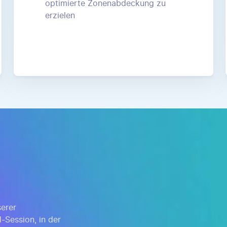
optimierte Zonenabdeckung zu
erzielen
erer
-Session, in der