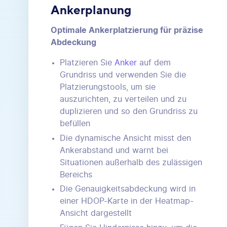
Ankerplanung
Optimale Ankerplatzierung für präzise
Abdeckung
Platzieren Sie
Anker
auf dem
Grundriss und verwenden Sie die
Platzierungstools, um sie
auszurichten, zu verteilen und zu
duplizieren und so den Grundriss zu
befüllen
Die dynamische Ansicht misst den
Ankerabstand und warnt bei
Situationen außerhalb des zulässigen
Bereichs
Die Genauigkeitsabdeckung wird in
einer HDOP-Karte in der Heatmap-
Ansicht dargestellt