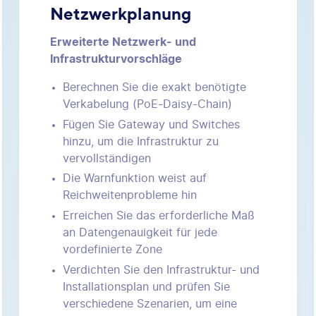
Netzwerkplanung
Erweiterte Netzwerk- und
Infrastrukturvorschläge
Berechnen Sie die exakt benötigte
Verkabelung (PoE-Daisy-Chain)
Fügen Sie Gateway und Switches
hinzu, um die Infrastruktur zu
vervollständigen
Die Warnfunktion weist auf
Reichweitenprobleme hin
Erreichen Sie das erforderliche Maß
an Datengenauigkeit für jede
vordefinierte Zone
Verdichten Sie den Infrastruktur- und
Installationsplan und prüfen Sie
verschiedene Szenarien, um eine