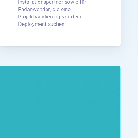
Installationspartner sowie für
Endanwender, die eine
Projektvalidierung vor dem
Deployment suchen