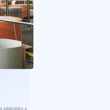
ca adaptados a