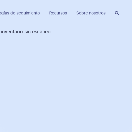
ogías de seguimiento
Recursos
Sobre nosotros
