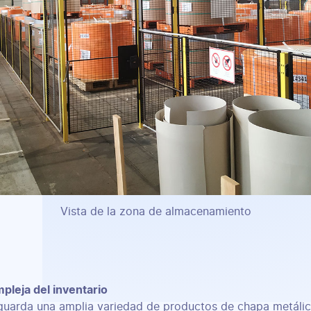
Vista de la zona de almacenamiento
pleja del inventario
guarda una amplia variedad de productos de chapa metáli