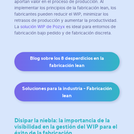
aportan valor en el proceso de producción. Al
implementar los principios de la fabricación lean, los
fabricantes pueden reducir el WIP, minimizar los
retrasos de producción y aumentar la productividad.
La
solución WIP de Pozyx
es ideal para entornos de
fabricación bajo pedido y de fabricación discreta.
Blog sobre los 8 desperdicios en la
fabricación lean
Soluciones para la industria - Fabricación
lean
Disipar la niebla: la importancia de la
visibilidad en la gestión del WIP para el
éxito de la fabricación