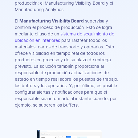
producción: el Manufacturing Visibility Board y el
Manufacturing Analytics.
El
Manufacturing Visibility Board
supervisa y
controla el proceso de producción. Esto se logra
mediante el uso de un
sistema de seguimiento de
ubicación en interiores
para rastrear todos los
materiales, carros de transporte y operarios. Esto
ofrece visibilidad en tiempo real de todos los
productos en proceso y de su plazo de entrega
previsto. La solución también proporciona al
responsable de producción actualizaciones de
estado en tiempo real sobre los puestos de trabajo,
los buffers y los operarios. Y, por último, es posible
configurar alertas y notificaciones para que el
responsable sea informado al instante cuando, por
ejemplo, se superen los buffers.