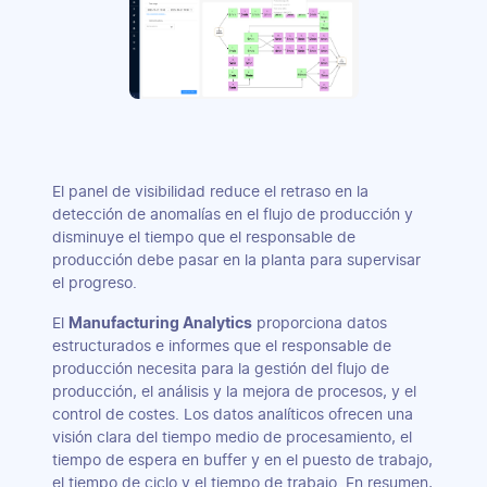
El panel de visibilidad reduce el retraso en la
detección de anomalías en el flujo de producción y
disminuye el tiempo que el responsable de
producción debe pasar en la planta para supervisar
el progreso.
El
Manufacturing Analytics
proporciona datos
estructurados e informes que el responsable de
producción necesita para la gestión del flujo de
producción, el análisis y la mejora de procesos, y el
control de costes. Los datos analíticos ofrecen una
visión clara del tiempo medio de procesamiento, el
tiempo de espera en buffer y en el puesto de trabajo,
el tiempo de ciclo y el tiempo de trabajo. En resumen,