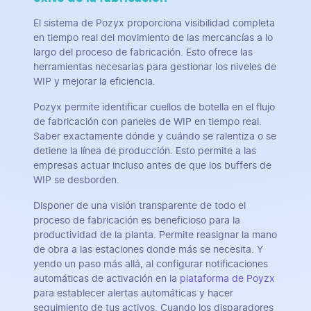
El sistema de Pozyx proporciona visibilidad completa
en tiempo real del movimiento de las mercancías a lo
largo del proceso de fabricación. Esto ofrece las
herramientas necesarias para gestionar los niveles de
WIP y mejorar la eficiencia.
Pozyx permite identificar cuellos de botella en el flujo
de fabricación con paneles de WIP en tiempo real.
Saber exactamente dónde y cuándo se ralentiza o se
detiene la línea de producción. Esto permite a las
empresas actuar incluso antes de que los buffers de
WIP se desborden.
Disponer de una visión transparente de todo el
proceso de fabricación es beneficioso para la
productividad de la planta. Permite reasignar la mano
de obra a las estaciones donde más se necesita. Y
yendo un paso más allá, al configurar notificaciones
automáticas de activación en la
plataforma de Poyzx
para establecer alertas automáticas y hacer
seguimiento de tus activos. Cuando los disparadores