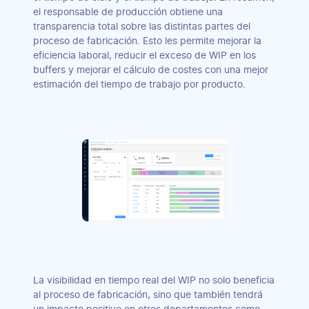
el responsable de producción obtiene una
transparencia total sobre las distintas partes del
proceso de fabricación. Esto les permite mejorar la
eficiencia laboral, reducir el exceso de WIP en los
buffers y mejorar el cálculo de costes con una mejor
estimación del tiempo de trabajo por producto.
La visibilidad en tiempo real del WIP no solo beneficia
al proceso de fabricación, sino que también tendrá