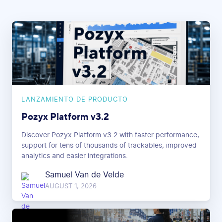
LANZAMIENTO DE PRODUCTO
Pozyx Platform v3.2
Discover Pozyx Platform v3.2 with faster performance,
support for tens of thousands of trackables, improved
analytics and easier integrations.
Samuel Van de Velde
AUGUST 1, 2026