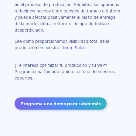
en el proceso de producción. Permite a los operarios
reducir los huecos entre puestos de trabajo o buffers
y puede afectar positivamente al plazo de entrega
de la producción al reducir el tiempo de trabajo
desperdiciado.
Lee cómo proporcionamos visibilidad total de la
producción en nuestro
cliente Salco
.
¿Te interesa optimizar tu producción y tu WIP?
Programa una llamada rápida con uno de nuestros
expertos.
Programa una demo para saber más