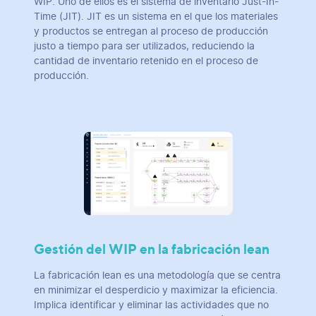
WIP. Uno de ellos es el sistema de inventario Just-In-
Time (JIT). JIT es un sistema en el que los materiales
y productos se entregan al proceso de producción
justo a tiempo para ser utilizados, reduciendo la
cantidad de inventario retenido en el proceso de
producción.
Gestión del WIP en la fabricación lean
La fabricación lean es una metodología que se centra
en minimizar el desperdicio y maximizar la eficiencia.
Implica identificar y eliminar las actividades que no