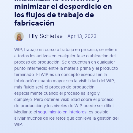
minimizar el desperdicio en
los flujos de trabajo de
fabricación
Elly Schietse
Apr 13, 2023
WIP, trabajo en curso o trabajo en proceso, se refiere
a todos los activos en cualquier fase o ubicación del
proceso de producción. Se encuentran en cualquier
punto intermedio entre la materia prima y el producto
terminado. El WIP es un concepto esencial en la
fabricación: cuanto mayor sea la visibilidad del WIP,
más fluido será el proceso de producción,
especialmente cuando el proceso es largo y
complejo. Pero obtener visibilidad sobre el proceso
de producción y los niveles de WIP puede ser difícil.
Mediante el
seguimiento en interiores
, es posible
aliviar muchos de los retos que conlleva la gestión del
WIP.