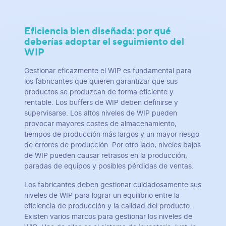
Eficiencia bien diseñada: por qué
deberías adoptar el seguimiento del
WIP
Gestionar eficazmente el WIP es fundamental para
los fabricantes que quieren garantizar que sus
productos se produzcan de forma eficiente y
rentable. Los buffers de WIP deben definirse y
supervisarse. Los altos niveles de WIP pueden
provocar mayores costes de almacenamiento,
tiempos de producción más largos y un mayor riesgo
de errores de producción. Por otro lado, niveles bajos
de WIP pueden causar retrasos en la producción,
paradas de equipos y posibles pérdidas de ventas.
Los fabricantes deben gestionar cuidadosamente sus
niveles de WIP para lograr un equilibrio entre la
eficiencia de producción y la calidad del producto.
Existen varios marcos para gestionar los niveles de