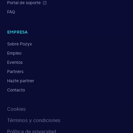
Portal de soporte
FAQ
EMPRESA
Sobre Pozyx
Empleo
Eventos
Partners
Hazte partner
Contacto
Cookies
Términos y condiciones
Política de privacidad