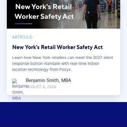
ARTÍCULO
New York's Retail Worker Safety Act
Learn how New York retailers can meet the 2027 silent
response button mandate with real-time indoor
location technology from Pozyx.
Benjamin Smith, MBA
AUGUST 4, 2026