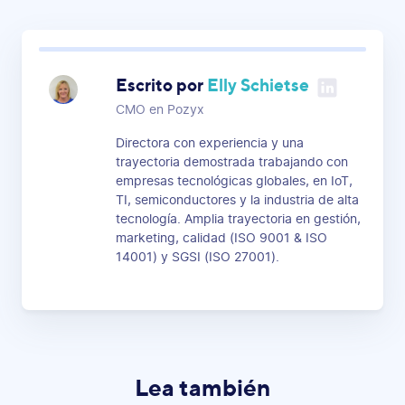
Escrito por
Elly Schietse
CMO en Pozyx
Directora con experiencia y una
trayectoria demostrada trabajando con
empresas tecnológicas globales, en IoT,
TI, semiconductores y la industria de alta
tecnología. Amplia trayectoria en gestión,
marketing, calidad (ISO 9001 & ISO
14001) y SGSI (ISO 27001).
Lea también