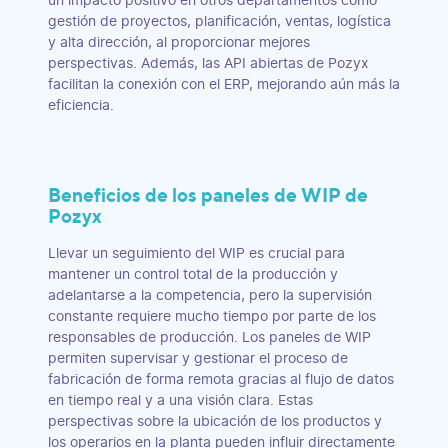
un impacto positivo en otros departamentos como
gestión de proyectos, planificación, ventas, logística
y alta dirección, al proporcionar mejores
perspectivas. Además, las API abiertas de Pozyx
facilitan la conexión con el ERP, mejorando aún más la
eficiencia.
Beneficios de los paneles de WIP de
Pozyx
Llevar un seguimiento del WIP es crucial para
mantener un control total de la producción y
adelantarse a la competencia, pero la supervisión
constante requiere mucho tiempo por parte de los
responsables de producción. Los paneles de WIP
permiten supervisar y gestionar el proceso de
fabricación de forma remota gracias al flujo de datos
en tiempo real y a una visión clara. Estas
perspectivas sobre la ubicación de los productos y
los operarios en la planta pueden influir directamente