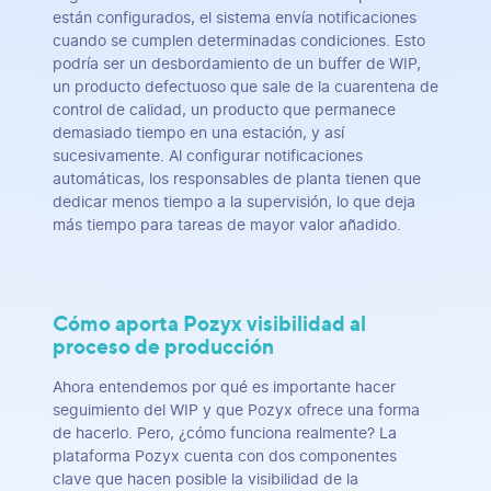
están configurados, el sistema envía notificaciones
cuando se cumplen determinadas condiciones. Esto
podría ser un desbordamiento de un buffer de WIP,
un producto defectuoso que sale de la cuarentena de
control de calidad, un producto que permanece
demasiado tiempo en una estación, y así
sucesivamente. Al configurar notificaciones
automáticas, los responsables de planta tienen que
dedicar menos tiempo a la supervisión, lo que deja
más tiempo para tareas de mayor valor añadido.
Cómo aporta Pozyx visibilidad al
proceso de producción
Ahora entendemos por qué es importante hacer
seguimiento del WIP y que Pozyx ofrece una forma
de hacerlo. Pero, ¿cómo funciona realmente? La
plataforma Pozyx cuenta con dos componentes
clave que hacen posible la visibilidad de la