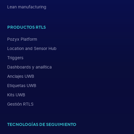
Lean manufacturing
PRODUCTOS RTLS
Pozyx Platform
Location and Sensor Hub
Triggers
Dashboards y analítica
Anclajes UWB
Etiquetas UWB
Kits UWB
Gestión RTLS
TECNOLOGÍAS DE SEGUIMIENTO