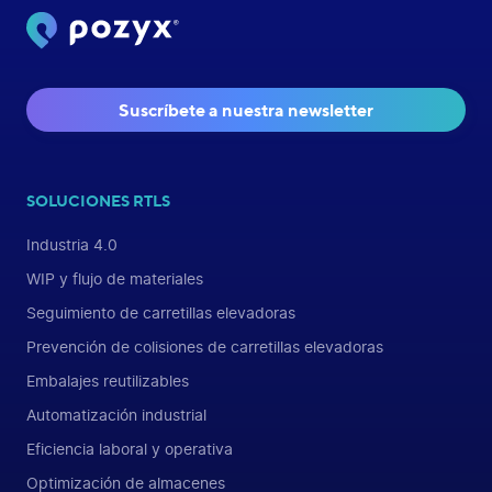
Suscríbete a nuestra newsletter
SOLUCIONES RTLS
Industria 4.0
WIP y flujo de materiales
Seguimiento de carretillas elevadoras
Prevención de colisiones de carretillas elevadoras
Embalajes reutilizables
Automatización industrial
Eficiencia laboral y operativa
Optimización de almacenes