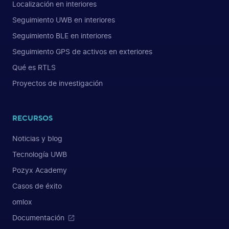
Localización en interiores
Seguimiento UWB en interiores
Seguimiento BLE en interiores
Seguimiento GPS de activos en exteriores
Qué es RTLS
Proyectos de investigación
RECURSOS
Noticias y blog
Tecnología UWB
Pozyx Academy
Casos de éxito
omlox
Documentación