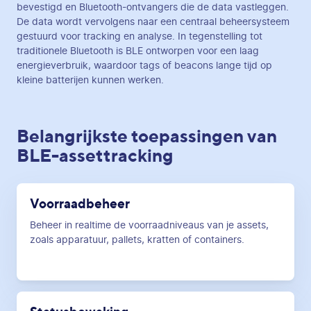
bevestigd en Bluetooth-ontvangers die de data vastleggen.
De data wordt vervolgens naar een centraal beheersysteem
gestuurd voor tracking en analyse. In tegenstelling tot
traditionele Bluetooth is BLE ontworpen voor een laag
energieverbruik, waardoor tags of beacons lange tijd op
kleine batterijen kunnen werken.
Belangrijkste toepassingen van
BLE-assettracking
Voorraadbeheer
Beheer in realtime de voorraadniveaus van je assets,
zoals apparatuur, pallets, kratten of containers.