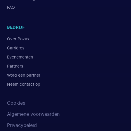
FAQ
BEDRIJF
Over Pozyx
Carrières
Evenementen
Partners
Word een partner
Neem contact op
Cookies
Algemene voorwaarden
Privacybeleid