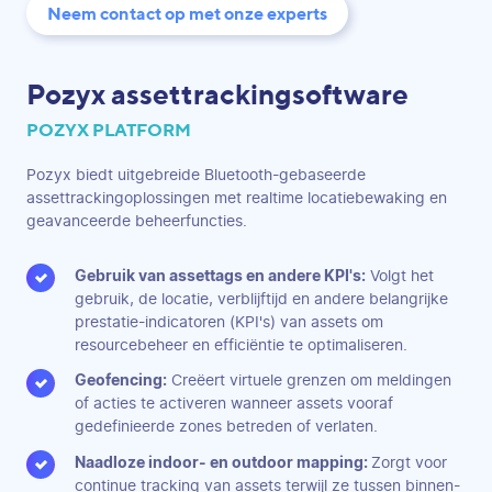
Neem contact op met onze experts
Pozyx assettrackingsoftware
POZYX PLATFORM
Pozyx biedt uitgebreide Bluetooth-gebaseerde
assettrackingoplossingen met realtime locatiebewaking en
geavanceerde beheerfuncties.
Gebruik van assettags en andere KPI's:
Volgt het
gebruik, de locatie, verblijftijd en andere belangrijke
prestatie-indicatoren (KPI's) van assets om
resourcebeheer en efficiëntie te optimaliseren.
Geofencing:
Creëert virtuele grenzen om meldingen
of acties te activeren wanneer assets vooraf
gedefinieerde zones betreden of verlaten.
Naadloze indoor- en outdoor mapping:
Zorgt voor
continue tracking van assets terwijl ze tussen binnen-