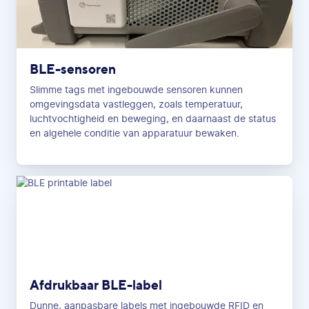
BLE-sensoren
Slimme tags met ingebouwde sensoren kunnen
omgevingsdata vastleggen, zoals temperatuur,
luchtvochtigheid en beweging, en daarnaast de status
en algehele conditie van apparatuur bewaken.
Afdrukbaar BLE-label
Dunne, aanpasbare labels met ingebouwde RFID en