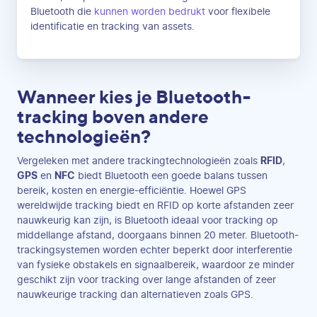
Bluetooth die
kunnen worden bedrukt
voor flexibele
identificatie en tracking van assets.
Wanneer kies je Bluetooth-
tracking boven andere
technologieën?
Vergeleken met andere trackingtechnologieën zoals
RFID
,
GPS
en
NFC
biedt Bluetooth een goede balans tussen
bereik, kosten en energie-efficiëntie. Hoewel GPS
wereldwijde tracking biedt en RFID op korte afstanden zeer
nauwkeurig kan zijn, is Bluetooth ideaal voor tracking op
middellange afstand, doorgaans binnen 20 meter. Bluetooth-
trackingsystemen worden echter beperkt door interferentie
van fysieke obstakels en signaalbereik, waardoor ze minder
geschikt zijn voor tracking over lange afstanden of zeer
nauwkeurige tracking dan alternatieven zoals GPS.