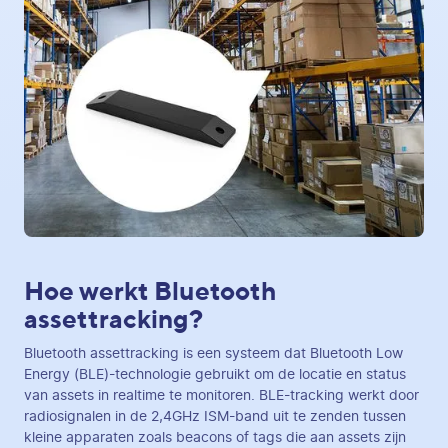
Hoe werkt Bluetooth
assettracking?
Bluetooth assettracking is een systeem dat Bluetooth Low
Energy (BLE)-technologie gebruikt om de locatie en status
van assets in realtime te monitoren. BLE-tracking werkt door
radiosignalen in de 2,4GHz ISM-band uit te zenden tussen
kleine apparaten zoals beacons of tags die aan assets zijn