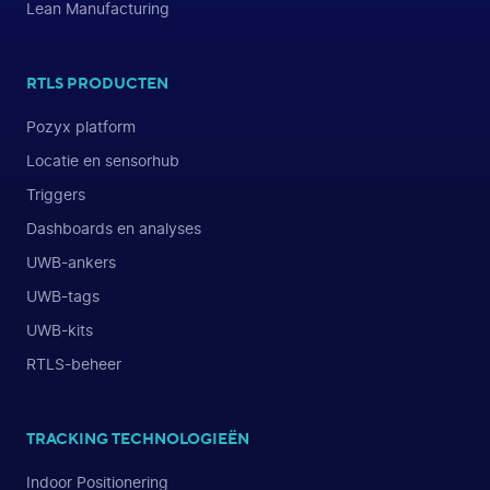
Lean Manufacturing
RTLS PRODUCTEN
Pozyx platform
Locatie en sensorhub
Triggers
Dashboards en analyses
UWB-ankers
UWB-tags
UWB-kits
RTLS-beheer
TRACKING TECHNOLOGIEËN
Indoor Positionering