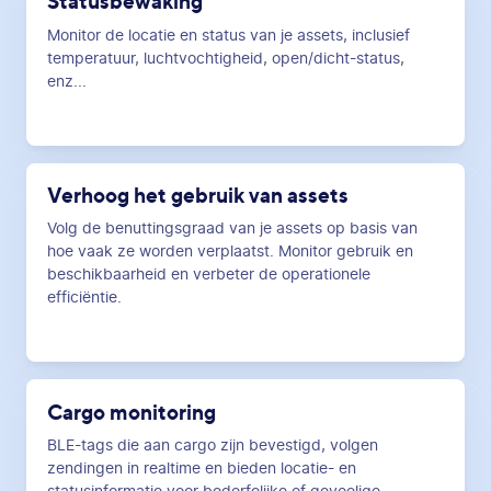
Statusbewaking
Monitor de locatie en status van je assets, inclusief
temperatuur, luchtvochtigheid, open/dicht-status,
enz...
Verhoog het gebruik van assets
Volg de benuttingsgraad van je assets op basis van
hoe vaak ze worden verplaatst. Monitor gebruik en
beschikbaarheid en verbeter de operationele
efficiëntie.
Cargo monitoring
BLE-tags die aan cargo zijn bevestigd, volgen
zendingen in realtime en bieden locatie- en