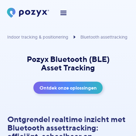
Indoor tracking & positionering
Bluetooth assettracking
Pozyx Bluetooth (BLE)
Asset Tracking
Ontdek onze oplossingen
Ontgrendel realtime inzicht met
Bluetooth assettracking: