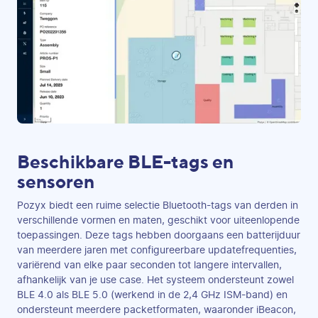
Beschikbare BLE-tags en
sensoren
Pozyx biedt een ruime selectie Bluetooth-tags van derden in
verschillende vormen en maten, geschikt voor uiteenlopende
toepassingen. Deze tags hebben doorgaans een batterijduur
van meerdere jaren met configureerbare updatefrequenties,
variërend van elke paar seconden tot langere intervallen,
afhankelijk van je use case. Het systeem ondersteunt zowel
BLE 4.0 als BLE 5.0 (werkend in de 2,4 GHz ISM-band) en
ondersteunt meerdere packetformaten, waaronder iBeacon,