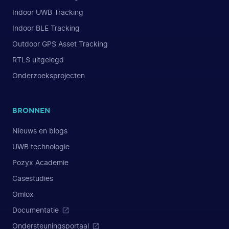
Indoor UWB Tracking
Indoor BLE Tracking
Outdoor GPS Asset Tracking
RTLS uitgelegd
Onderzoeksprojecten
BRONNEN
Nieuws en blogs
UWB technologie
Pozyx Academie
Casestudies
Omlox
Documentatie
Ondersteuningsportaal