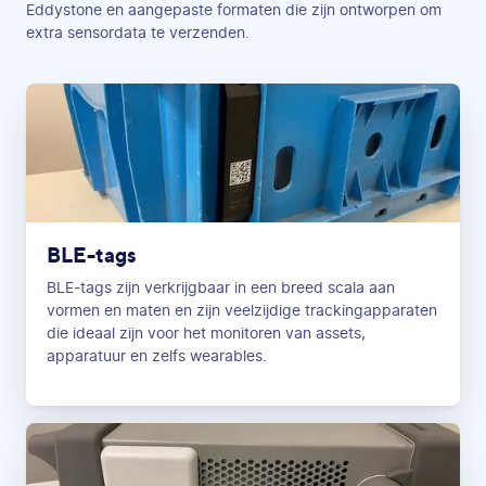
Eddystone en aangepaste formaten die zijn ontworpen om
extra sensordata te verzenden.
BLE-tags
BLE-tags zijn verkrijgbaar in een breed scala aan
vormen en maten en zijn veelzijdige trackingapparaten
die ideaal zijn voor het monitoren van assets,
apparatuur en zelfs wearables.