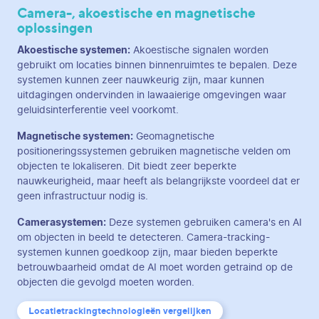
Camera-, akoestische en magnetische
oplossingen
Akoestische systemen:
Akoestische signalen worden
gebruikt om locaties binnen binnenruimtes te bepalen. Deze
systemen kunnen zeer nauwkeurig zijn, maar kunnen
uitdagingen ondervinden in lawaaierige omgevingen waar
geluidsinterferentie veel voorkomt.
Magnetische systemen:
Geomagnetische
positioneringssystemen gebruiken magnetische velden om
objecten te lokaliseren. Dit biedt zeer beperkte
nauwkeurigheid, maar heeft als belangrijkste voordeel dat er
geen infrastructuur nodig is.
Camerasystemen:
Deze systemen gebruiken camera's en AI
om objecten in beeld te detecteren. Camera-tracking-
systemen kunnen goedkoop zijn, maar bieden beperkte
betrouwbaarheid omdat de AI moet worden getraind op de
objecten die gevolgd moeten worden.
Locatietrackingtechnologieën vergelijken