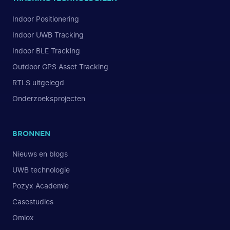
Indoor Positionering
Indoor UWB Tracking
Indoor BLE Tracking
Outdoor GPS Asset Tracking
RTLS uitgelegd
Onderzoeksprojecten
BRONNEN
Nieuws en blogs
UWB technologie
Pozyx Academie
Casestudies
Omlox