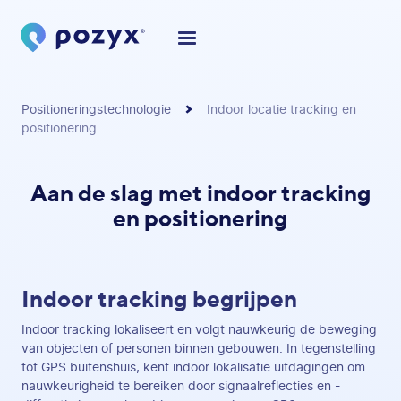
Positioneringstechnologie
Indoor locatie tracking en
positionering
Aan de slag met indoor tracking
en positionering
Indoor tracking begrijpen
Indoor tracking lokaliseert en volgt nauwkeurig de beweging
van objecten of personen binnen gebouwen. In tegenstelling
tot GPS buitenshuis, kent indoor lokalisatie uitdagingen om
nauwkeurigheid te bereiken door signaalreflecties en -