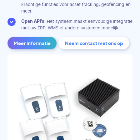
krachtige functies voor asset tracking, geofencing en
meer.
Open API's:
Het systeem maakt eenvoudige integratie
met uw ERP, WMS of andere systemen mogelijk.
Meer informatie
Neem contact met ons op