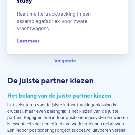
study
Realtime heftrucktracking in een
assemblagefabriek voor zware
vrachtwagens
Lees meer
Volgende
De juiste partner kiezen
Het belang van de juiste partner kiezen
Het selecteren van de juiste indoor trackingoplossing is
cruciaal, maar even belangrijk is het kiezen van de juiste
partner. Begrijpen hoe indoor positioneringssystemen werken
is essentieel voor een effectieve werking binnen gebouwen.
Een indoor positioneringsproject succesvol uitvoeren vereist