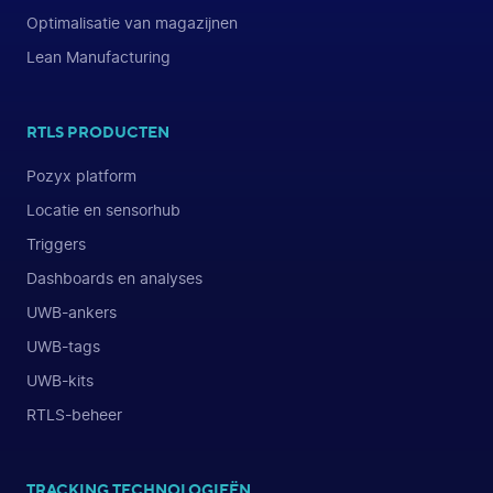
Optimalisatie van magazijnen
Lean Manufacturing
RTLS PRODUCTEN
Pozyx platform
Locatie en sensorhub
Triggers
Dashboards en analyses
UWB-ankers
UWB-tags
UWB-kits
RTLS-beheer
TRACKING TECHNOLOGIEËN