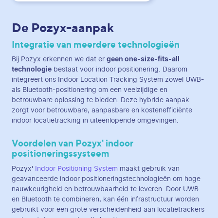
De Pozyx-aanpak
Integratie van meerdere technologieën
Bij Pozyx erkennen we dat er
geen one-size-fits-all
technologie
bestaat voor indoor positionering. Daarom
integreert ons Indoor Location Tracking System zowel UWB-
als Bluetooth-positionering om een veelzijdige en
betrouwbare oplossing te bieden. Deze hybride aanpak
zorgt voor betrouwbare, aanpasbare en kostenefficiënte
indoor locatietracking in uiteenlopende omgevingen.
Voordelen van Pozyx' indoor
positioneringssysteem
Pozyx'
Indoor Positioning System
maakt gebruik van
geavanceerde indoor positioneringstechnologieën om hoge
nauwkeurigheid en betrouwbaarheid te leveren. Door UWB
en Bluetooth te combineren, kan één infrastructuur worden
gebruikt voor een grote verscheidenheid aan locatietrackers