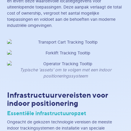
en levert deze waardevolle locatiegegevens voor
uiteenlopende toepassingen. Deze aanpak verlaagt de total
cost of ownership, vergroot het aantal mogelijke
toepassingen en voldoet aan de behoeften van moderne
industriële omgevingen.
Typische 'assets' om te volgen met een indoor
positioneringssysteem
Infrastructuurvereisten voor
indoor positionering
Essentiële infrastructuuropzet
Ongeacht de gekozen technologie vereisen de meeste
indoor trackingsystemen de installatie van speciale