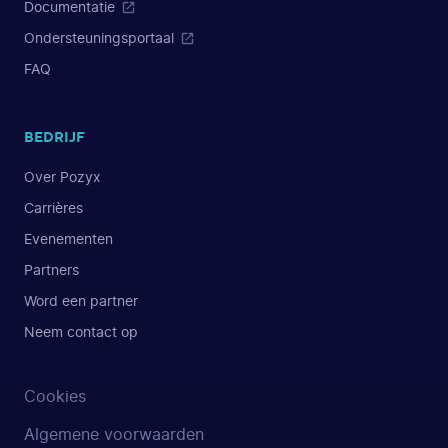
Documentatie
Ondersteuningsportaal
FAQ
BEDRIJF
Over Pozyx
Carrières
Evenementen
Partners
Word een partner
Neem contact op
Cookies
Algemene voorwaarden