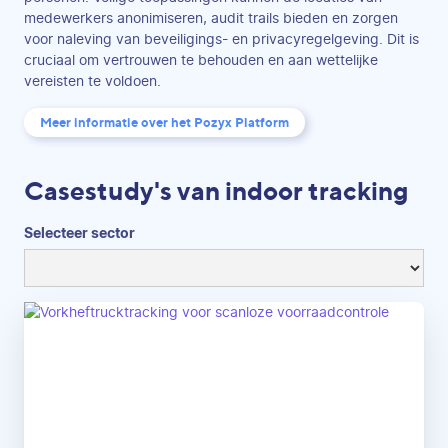
medewerkers anonimiseren, audit trails bieden en zorgen
voor naleving van beveiligings- en privacyregelgeving. Dit is
cruciaal om vertrouwen te behouden en aan wettelijke
vereisten te voldoen.
Meer informatie over het Pozyx Platform
Casestudy's van indoor tracking
Selecteer sector