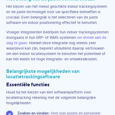
Het kiezen van het meest geschikte indoor trackingsysteem
en de juiste technologie voor uw specifieke behoeften is
cruciaal. Even belangrijk is het selecteren van de juiste
software om indoor positionering effectief te benutten.
Vroeger integreerden bedrijven hun indoor trackingsystemen
doorgaans in hun ERP- of WMS-systemen
om ermee aan de
slag te gaan
. Hoewel deze integratie nog steeds zeer
waardevol kan zijn, beperkt uitsluitend daarop vertrouwen
om een indoor locatiesysteem te benutten het potentieel of
kan het leiden tot hoge integratie- en ontwikkelkosten.
Belangrijkste mogelijkheden van
locatietrackingsoftware
Essentiële functies
Houd bij het kiezen van een softwareplatform voor
locatietracking rekening met de volgende belangrijke
mogelijkheden:
Zoeken en vinden:
Vind snel assets en personeel