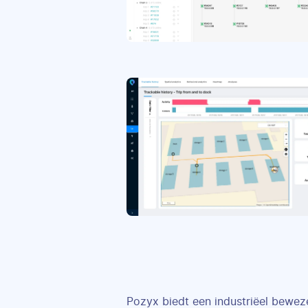
Pozyx biedt een industriëel bewez