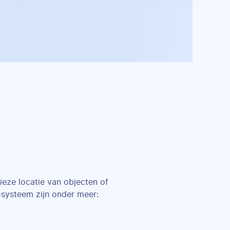
ze locatie van objecten of
-systeem zijn onder meer: