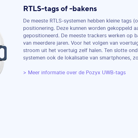
RTLS-tags of -bakens
De meeste RTLS-systemen hebben kleine tags (op
positionering. Deze kunnen worden gekoppeld a
gepositioneerd. De meeste trackers werken op b
van meerdere jaren. Voor het volgen van voertu
stroom uit het voertuig zelf halen. Ten slotte 
systemen ook de lokalisatie van smartphones, zod
> Meer informatie over de Pozyx UWB-tags