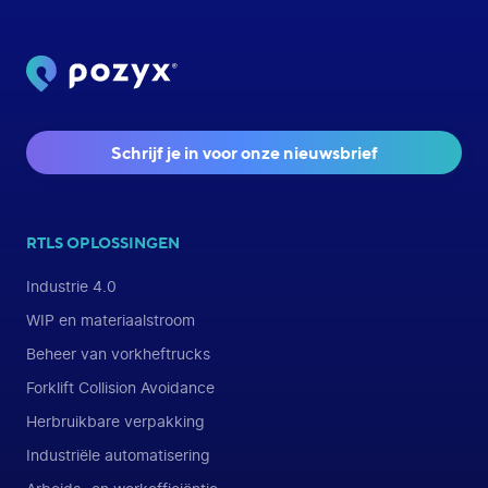
Schrijf je in voor onze nieuwsbrief
RTLS OPLOSSINGEN
Industrie 4.0
WIP en materiaalstroom
Beheer van vorkheftrucks
Forklift Collision Avoidance
Herbruikbare verpakking
Industriële automatisering