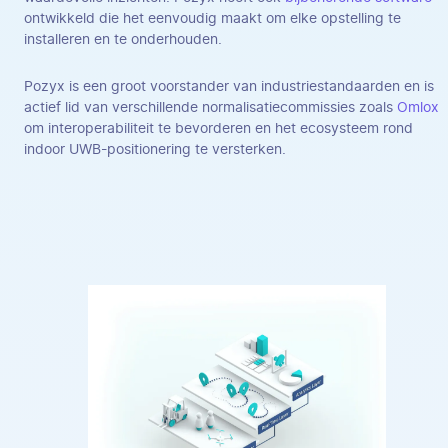
ontwikkeld die het eenvoudig maakt om elke opstelling te
installeren en te onderhouden.
Pozyx is een groot voorstander van industriestandaarden en is
actief lid van verschillende normalisatiecommissies zoals
Omlox
om interoperabiliteit te bevorderen en het ecosysteem rond
indoor UWB-positionering te versterken.