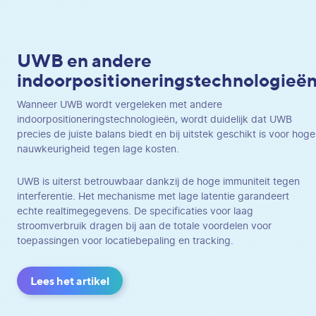
UWB en andere
indoorpositioneringstechnologieë
Wanneer UWB wordt vergeleken met andere
indoorpositioneringstechnologieën, wordt duidelijk dat UWB
precies de juiste balans biedt en bij uitstek geschikt is voor hoge
nauwkeurigheid tegen lage kosten.
UWB is uiterst betrouwbaar dankzij de hoge immuniteit tegen
interferentie. Het mechanisme met lage latentie garandeert
echte realtimegegevens. De specificaties voor laag
stroomverbruik dragen bij aan de totale voordelen voor
toepassingen voor locatiebepaling en tracking.
Lees het artikel