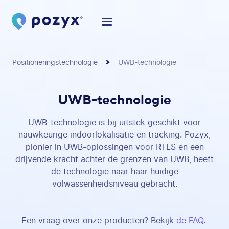
Positioneringstechnologie
UWB-technologie
UWB-technologie
UWB-technologie is bij uitstek geschikt voor
nauwkeurige indoorlokalisatie en tracking. Pozyx,
pionier in UWB-oplossingen voor RTLS en een
drijvende kracht achter de grenzen van UWB, heeft
de technologie naar haar huidige
volwassenheidsniveau gebracht.
Een vraag over onze producten? Bekijk
de FAQ
.