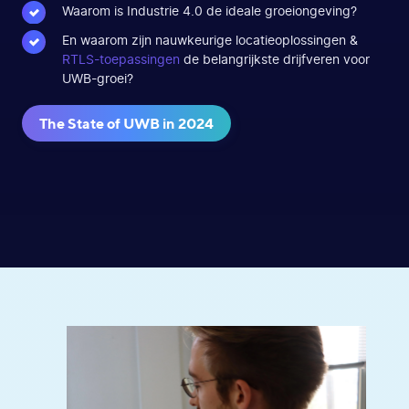
Waarom is Industrie 4.0 de ideale groeiongeving?
En waarom zijn nauwkeurige locatieoplossingen &
RTLS-toepassingen
de belangrijkste drijfveren voor
UWB-groei?
The State of UWB in 2024