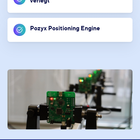
verlegt
Pozyx Positioning Engine