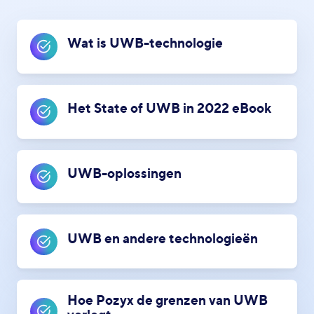
Wat is UWB-technologie
Het State of UWB in 2022 eBook
UWB-oplossingen
UWB en andere technologieën
Hoe Pozyx de grenzen van UWB