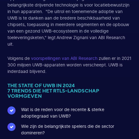
belangrijkste drijvende technologie is voor locatiebewustzijn
in hun apparaten. "De uitrol en toenemende adoptie van
UWB is te danken aan de bredere beschikbaarheid van
chipsets, toepassing in meerdere segmenten en de opbouw
van een gezond UWB-ecosysteem in de volledige
toeleveringsketen," legt Andrew Zignani van ABI Research
uit.
Volgens de
voorspellingen van ABI Research
zullen er in 2021
300 miljoen UWB-apparaten worden verscheept. UWB is
inderdaad blijvend.
THE STATE OF UWB IN 2024
7 TRENDS DIE HET RTLS-LANDSCHAP
VORMGEVEN
Wat is de reden voor de recente & sterke
adoptiegraad van UWB?
Wie zijn de belangrijkste spelers die de sector
domineren?