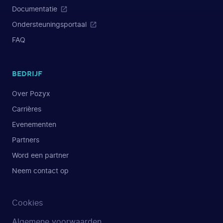
Documentatie
Ondersteuningsportaal
FAQ
BEDRIJF
Over Pozyx
Carrières
Evenementen
Partners
Word een partner
Neem contact op
Cookies
Algemene voorwaarden