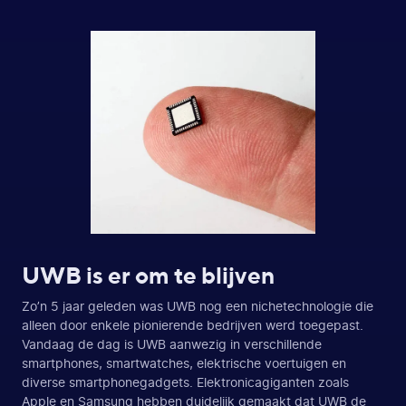
UWB is er om te blijven
Zo’n 5 jaar geleden was UWB nog een nichetechnologie die
alleen door enkele pionierende bedrijven werd toegepast.
Vandaag de dag is UWB aanwezig in verschillende
smartphones, smartwatches, elektrische voertuigen en
diverse smartphonegadgets. Elektronicagiganten zoals
Apple en Samsung hebben duidelijk gemaakt dat UWB de