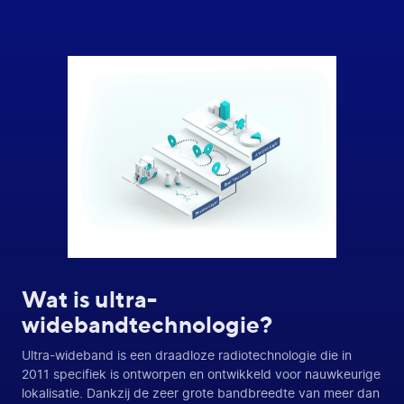
Wat is ultra-
widebandtechnologie?
Ultra-wideband is een draadloze radiotechnologie die in
2011 specifiek is ontworpen en ontwikkeld voor nauwkeurige
lokalisatie. Dankzij de zeer grote bandbreedte van meer dan