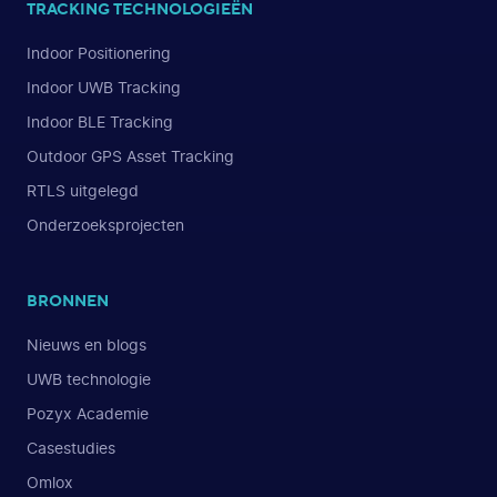
TRACKING TECHNOLOGIEËN
Indoor Positionering
Indoor UWB Tracking
Indoor BLE Tracking
Outdoor GPS Asset Tracking
RTLS uitgelegd
Onderzoeksprojecten
BRONNEN
Nieuws en blogs
UWB technologie
Pozyx Academie
Casestudies
Omlox