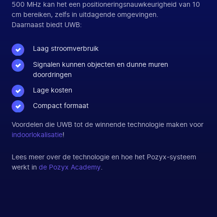
500 MHz kan het een positioneringsnauwkeurigheid van 10
cm bereiken, zelfs in uitdagende omgevingen.
Daarnaast biedt UWB:
Laag stroomverbruik
Signalen kunnen objecten en dunne muren
doordringen
Lage kosten
Compact formaat
Voordelen die UWB tot de winnende technologie maken voor
indoorlokalisatie
!
Lees meer over de technologie en hoe het Pozyx-systeem
werkt in
de Pozyx Academy
.