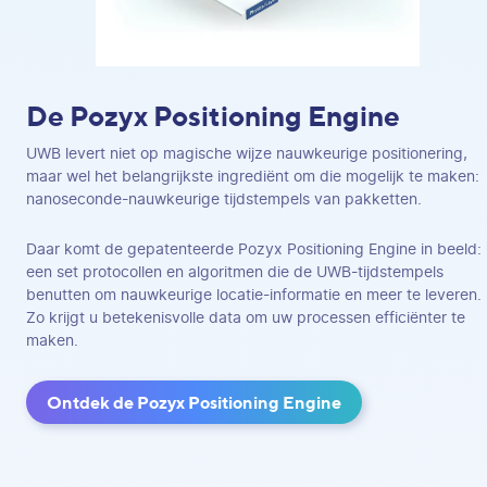
De Pozyx Positioning Engine
UWB levert niet op magische wijze nauwkeurige positionering,
maar wel het belangrijkste ingrediënt om die mogelijk te maken:
nanoseconde-nauwkeurige tijdstempels van pakketten.
Daar komt de gepatenteerde Pozyx Positioning Engine in beeld:
een set protocollen en algoritmen die de UWB-tijdstempels
benutten om nauwkeurige locatie-informatie en meer te leveren.
Zo krijgt u betekenisvolle data om uw processen efficiënter te
maken.
Ontdek de Pozyx Positioning Engine