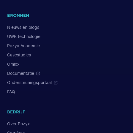
BRONNEN
Nieuws en blogs
UWB technologie
Pozyx Academie
Casestudies
Omlox
Documentatie
Ondersteuningsportaal
FAQ
BEDRIJF
Over Pozyx