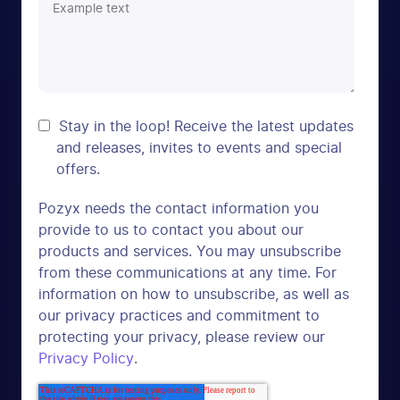
Stay in the loop! Receive the latest updates
and releases, invites to events and special
offers.
Pozyx needs the contact information you
provide to us to contact you about our
products and services. You may unsubscribe
from these communications at any time. For
information on how to unsubscribe, as well as
our privacy practices and commitment to
protecting your privacy, please review our
Privacy Policy
.