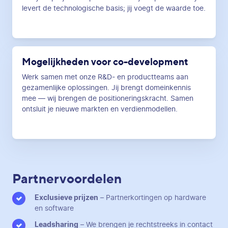
levert de technologische basis; jij voegt de waarde toe.
Mogelijkheden voor co-development
Werk samen met onze R&D- en productteams aan
gezamenlijke oplossingen. Jij brengt domeinkennis
mee — wij brengen de positioneringskracht. Samen
ontsluit je nieuwe markten en verdienmodellen.
Partnervoordelen
Exclusieve prijzen
– Partnerkortingen op hardware
en software
Leadsharing
– We brengen je rechtstreeks in contact