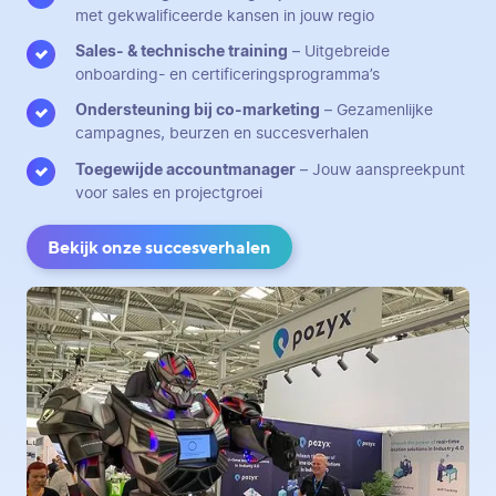
met gekwalificeerde kansen in jouw regio
Sales- & technische training
– Uitgebreide
onboarding- en certificeringsprogramma’s
Ondersteuning bij co-marketing
– Gezamenlijke
campagnes, beurzen en succesverhalen
Toegewijde accountmanager
– Jouw aanspreekpunt
voor sales en projectgroei
Bekijk onze succesverhalen