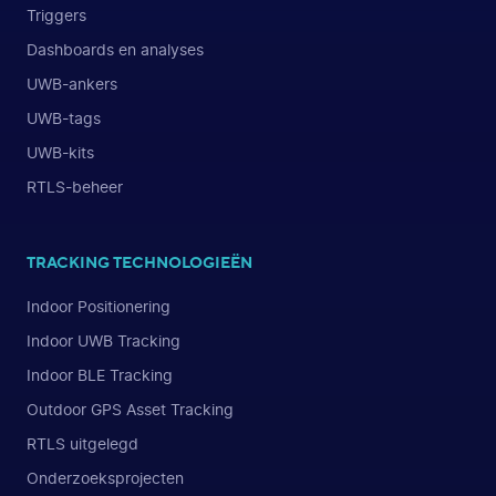
Triggers
Dashboards en analyses
UWB-ankers
UWB-tags
UWB-kits
RTLS-beheer
TRACKING TECHNOLOGIEËN
Indoor Positionering
Indoor UWB Tracking
Indoor BLE Tracking
Outdoor GPS Asset Tracking
RTLS uitgelegd
Onderzoeksprojecten