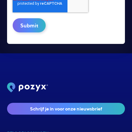
Schrijf je in voor onze nieuwsbrief