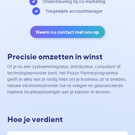
Ondersteuning bij co-marketing
Toegewijde accountmanager
Neem nu contact met ons op
Precisie omzetten in winst
Of je nu een systeemintegrator, distributeur, consultant of
technologieprovider bent, het Pozyx Partnerprogramma
geeft je alles wat je nodig hebt om je business uit te breiden,
nieuwe inkomstenstromen toe te voegen en geavanceerde
realtime locatieoplossingen aan je klanten te leveren.
Hoe je verdient