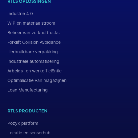
RTLS OPLOSSINGEN
Industrie 4.0
WIP en materiaalstroom
Beheer van vorkheftrucks
Forklift Collision Avoidance
Herbruikbare verpakking
Industriële automatisering
Arbeids- en werkefficiëntie
Optimalisatie van magazijnen
Lean Manufacturing
RTLS PRODUCTEN
Pozyx platform
Locatie en sensorhub