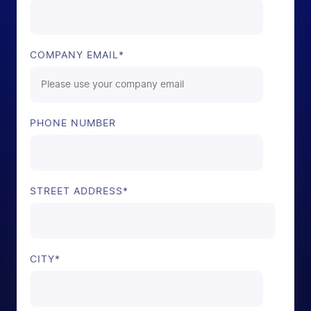
COMPANY EMAIL
*
PHONE NUMBER
STREET ADDRESS
*
CITY
*