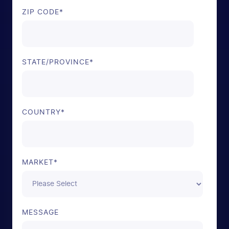
ZIP CODE
*
STATE/PROVINCE
*
COUNTRY
*
MARKET
*
MESSAGE