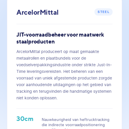
ArcelorMittal
STEEL
JIT-voorraadbeheer voor maatwerk
staalproducten
ArcelorMittal produceert op maat gemaakte
metaalrollen en plaatbundels voor de
voedselverpakkingsindustrie onder strikte Just-In-
Time leveringsvereisten. Het beheren van een
voorraad van uniek afgestemde producten zorgde
voor aanhoudende uitdagingen op het gebied van
tracking en terugvinden die handmatige systemen
niet konden oplossen.
30cm
Nauwkeurigheid van heftrucktracking
die indirecte voorraadpositionering