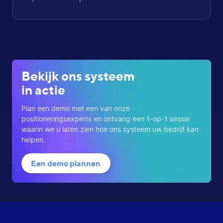
Bekijk ons systeem
in actie
Plan een demo met een van onze
positioneringsexperts en ontvang een 1-op-1 sessie
waarin we u laten zien hoe ons systeem uw bedrijf kan
helpen.
Een demo plannen