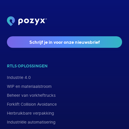
Schrijf je in voor onze nieuwsbrief
RTLS OPLOSSINGEN
Industrie 4.0
WIP en materiaalstroom
Beheer van vorkheftrucks
Forklift Collision Avoidance
Herbruikbare verpakking
Industriële automatisering