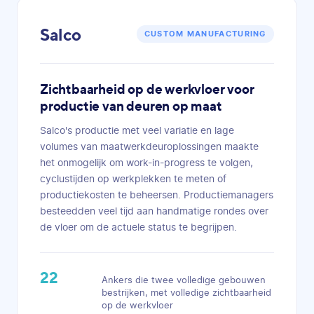
Salco
CUSTOM MANUFACTURING
Zichtbaarheid op de werkvloer voor
productie van deuren op maat
Salco's productie met veel variatie en lage
volumes van maatwerkdeuroplossingen maakte
het onmogelijk om work-in-progress te volgen,
cyclustijden op werkplekken te meten of
productiekosten te beheersen. Productiemanagers
besteedden veel tijd aan handmatige rondes over
de vloer om de actuele status te begrijpen.
22
Ankers die twee volledige gebouwen
bestrijken, met volledige zichtbaarheid
op de werkvloer