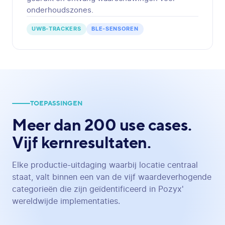
onderhoudszones.
UWB-TRACKERS
BLE-SENSOREN
TOEPASSINGEN
Meer dan 200 use cases.
Vijf kernresultaten.
Elke productie-uitdaging waarbij locatie centraal
staat, valt binnen een van de vijf waardeverhogende
categorieën die zijn geïdentificeerd in Pozyx'
wereldwijde implementaties.