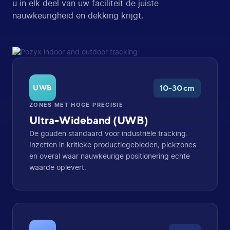
u in elk deel van uw faciliteit de juiste
nauwkeurigheid en dekking krijgt.
10-30 cm
UWB
ZONES MET HOGE PRECISIE
Ultra-Wideband (UWB)
De gouden standaard voor industriële tracking.
Inzetten in kritieke productiegebieden, pickzones
en overal waar nauwkeurige positionering echte
waarde oplevert.