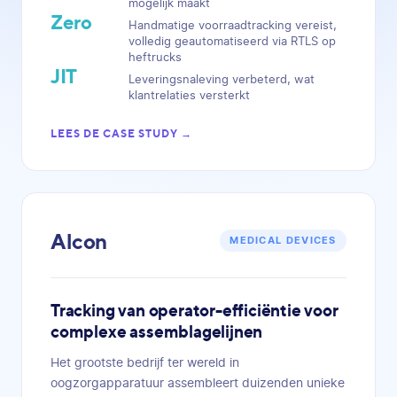
mogelijk maakt
Zero
Handmatige voorraadtracking vereist,
volledig geautomatiseerd via RTLS op
heftrucks
JIT
Leveringsnaleving verbeterd, wat
klantrelaties versterkt
LEES DE CASE STUDY →
Alcon
MEDICAL DEVICES
Tracking van operator-efficiëntie voor
complexe assemblagelijnen
Het grootste bedrijf ter wereld in
oogzorgapparatuur assembleert duizenden unieke