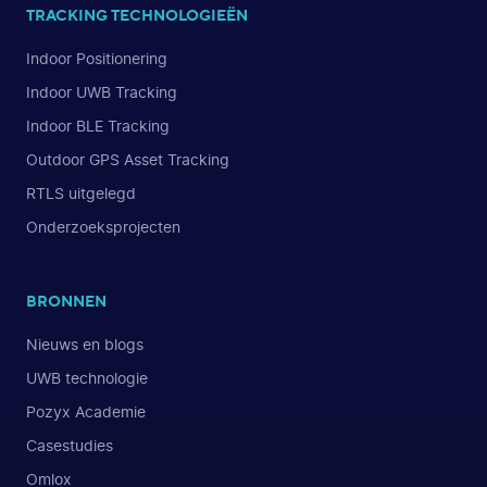
TRACKING TECHNOLOGIEËN
Indoor Positionering
Indoor UWB Tracking
Indoor BLE Tracking
Outdoor GPS Asset Tracking
RTLS uitgelegd
Onderzoeksprojecten
BRONNEN
Nieuws en blogs
UWB technologie
Pozyx Academie
Casestudies
Omlox