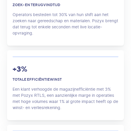
ZOEK- EN TERUGVINDTIJD
Operators besteden tot 30% van hun shift aan het
zoeken naar gereedschap en materialen. Pozyx brengt
dat terug tot enkele seconden met live locatie-
opvraging.
+3%
TOTALE EFFICIËNTIEWINST
Een klant verhoogde de magazijnefficiëntie met 3%
met Pozyx RTLS, een aanzienlijke marge in operaties
met hoge volumes waar 1% al grote impact heeft op de
winst- en verliesrekening.