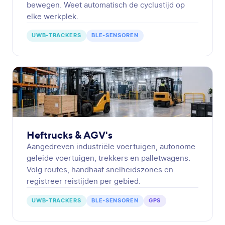
bewegen. Weet automatisch de cyclustijd op
elke werkplek.
UWB-TRACKERS
BLE-SENSOREN
Heftrucks & AGV's
Aangedreven industriële voertuigen, autonome
geleide voertuigen, trekkers en palletwagens.
Volg routes, handhaaf snelheidszones en
registreer reistijden per gebied.
UWB-TRACKERS
BLE-SENSOREN
GPS