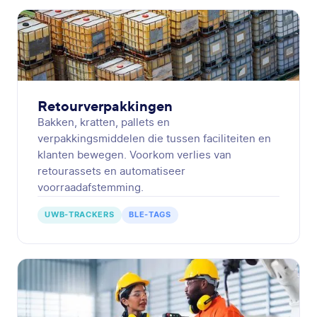
Retourverpakkingen
Bakken, kratten, pallets en
verpakkingsmiddelen die tussen faciliteiten en
klanten bewegen. Voorkom verlies van
retourassets en automatiseer
voorraadafstemming.
UWB-TRACKERS
BLE-TAGS