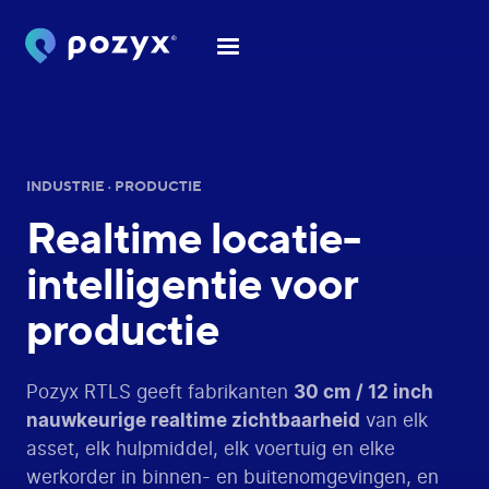
INDUSTRIE · PRODUCTIE
Realtime locatie-
intelligentie
voor
productie
Pozyx RTLS geeft fabrikanten
30 cm / 12 inch
nauwkeurige realtime zichtbaarheid
van elk
asset, elk hulpmiddel, elk voertuig en elke
werkorder in binnen- en buitenomgevingen, en