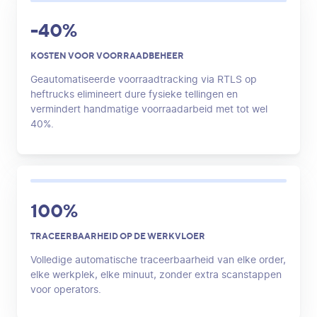
-40%
KOSTEN VOOR VOORRAADBEHEER
Geautomatiseerde voorraadtracking via RTLS op
heftrucks elimineert dure fysieke tellingen en
vermindert handmatige voorraadarbeid met tot wel
40%.
100%
TRACEERBAARHEID OP DE WERKVLOER
Volledige automatische traceerbaarheid van elke order,
elke werkplek, elke minuut, zonder extra scanstappen
voor operators.