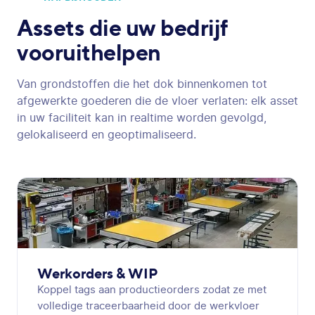
Assets die
uw bedrijf
vooruithelpen
Van grondstoffen die het dok binnenkomen tot
afgewerkte goederen die de vloer verlaten: elk asset
in uw faciliteit kan in realtime worden gevolgd,
gelokaliseerd en geoptimaliseerd.
Werkorders & WIP
Koppel tags aan productieorders zodat ze met
volledige traceerbaarheid door de werkvloer