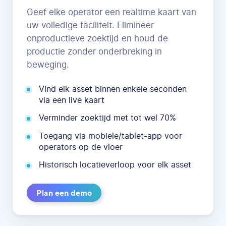
Geef elke operator een realtime kaart van
uw volledige faciliteit. Elimineer
onproductieve zoektijd en houd de
productie zonder onderbreking in
beweging.
Vind elk asset binnen enkele seconden
via een live kaart
Verminder zoektijd met tot wel 70%
Toegang via mobiele/tablet-app voor
operators op de vloer
Historisch locatieverloop voor elk asset
Plan een demo