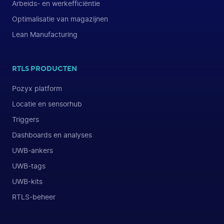
Arbeids- en werkefficiëntie
Optimalisatie van magazijnen
Lean Manufacturing
RTLS PRODUCTEN
Pozyx platform
Locatie en sensorhub
Triggers
Dashboards en analyses
UWB-ankers
UWB-tags
UWB-kits
RTLS-beheer