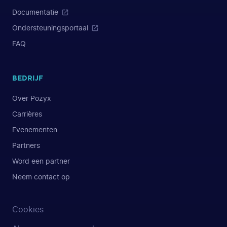
Documentatie
Ondersteuningsportaal
FAQ
BEDRIJF
Over Pozyx
Carrières
Evenementen
Partners
Word een partner
Neem contact op
Cookies