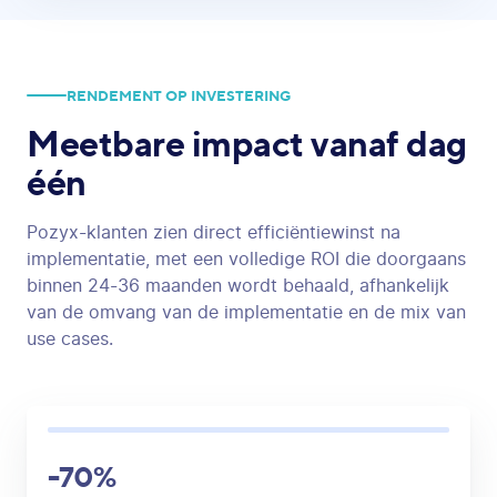
RENDEMENT OP INVESTERING
Meetbare impact
vanaf dag
één
Pozyx-klanten zien direct efficiëntiewinst na
implementatie, met een volledige ROI die doorgaans
binnen 24-36 maanden wordt behaald, afhankelijk
van de omvang van de implementatie en de mix van
use cases.
-70%