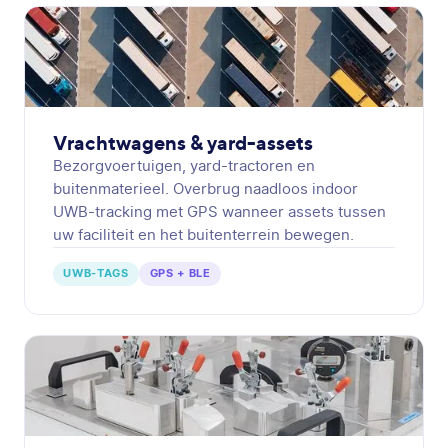
Vrachtwagens & yard-assets
Bezorgvoertuigen, yard-tractoren en
buitenmaterieel. Overbrug naadloos indoor
UWB-tracking met GPS wanneer assets tussen
uw faciliteit en het buitenterrein bewegen.
UWB-TAGS
GPS + BLE