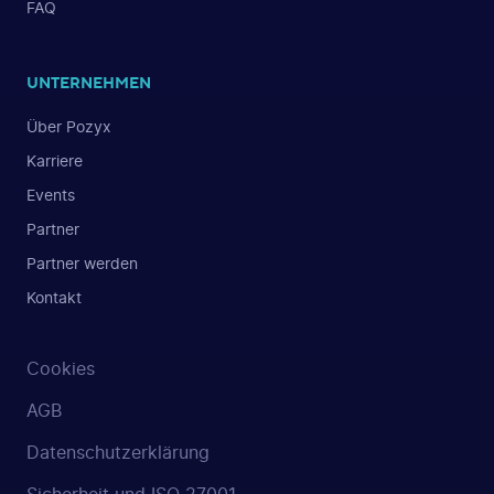
FAQ
UNTERNEHMEN
Über Pozyx
Karriere
Events
Partner
Partner werden
Kontakt
Cookies
AGB
Datenschutzerklärung