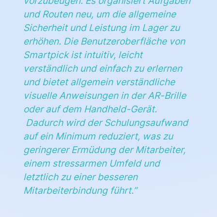
vorzubeugen. Es organisiert Aufgaben
und Routen neu, um die allgemeine
Sicherheit und Leistung im Lager zu
erhöhen. Die Benutzeroberfläche von
Smartpick ist intuitiv, leicht
verständlich und einfach zu erlernen
und bietet allgemein verständliche
visuelle Anweisungen in der AR-Brille
oder auf dem Handheld-Gerät.
Dadurch wird der Schulungsaufwand
auf ein Minimum reduziert, was zu
geringerer Ermüdung der Mitarbeiter,
einem stressarmen Umfeld und
letztlich zu einer besseren
Mitarbeiterbindung führt
.”