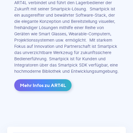
ART4L verbindet und führt den Lagerbediener der
Zukunft mit seiner Smartpick-Lösung. Smartpick ist
ein ausgereifter und bewährter Software-Stack, der
die elegante Konzeption und Bereitstellung visueller,
freihändiger Lösungen mithilfe einer Reihe von
Geräten wie Smart Glasses, Wearable-Computern,
Projektionssystemen usw. ermöglicht. Mit starkem
Fokus auf Innovation und Partnerschaft ist Smartpick
das unverzichtbare Werkzeug für zukunftssichere
Bedienerführung. Smartpick ist für Kunden und
Integratoren über das Smartpick SDK verfügbar, eine
hochmoderne Bibliothek und Entwicklungsumgebung.
Mehr Infos zu ART4L