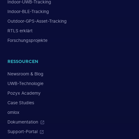
Indoor-UWB-Tracking
Indoor-BLE-Tracking
Outdoor-GPS-Asset-Tracking
RTLS erklärt
Forschungsprojekte
RESSOURCEN
Newsroom & Blog
UWB-Technologie
Pozyx Academy
Case Studies
omlox
Dokumentation
Support-Portal