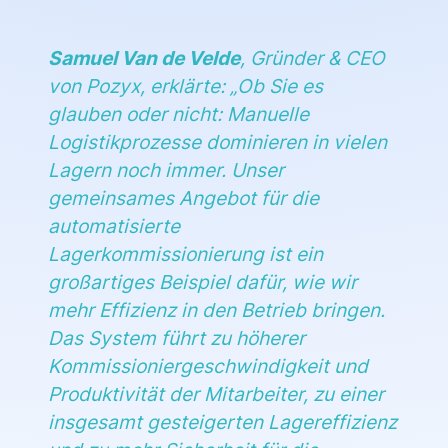
Samuel Van de Velde
, Gründer & CEO
von Pozyx, erklärte: „
Ob Sie es
glauben oder nicht: Manuelle
Logistikprozesse dominieren in vielen
Lagern noch immer. Unser
gemeinsames Angebot für die
automatisierte
Lagerkommissionierung ist ein
großartiges Beispiel dafür, wie wir
mehr Effizienz in den Betrieb bringen.
Das System führt zu höherer
Kommissioniergeschwindigkeit und
Produktivität der Mitarbeiter, zu einer
insgesamt gesteigerten Lagereffizienz