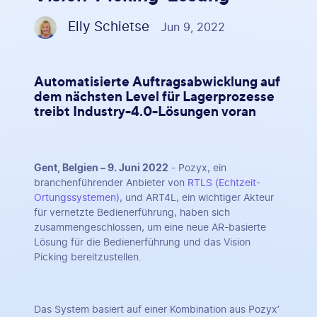
Elly Schietse
Jun 9, 2022
Automatisierte Auftragsabwicklung auf
dem nächsten Level für Lagerprozesse
treibt Industry-4.0-Lösungen voran
Gent, Belgien – 9. Juni 2022
- Pozyx, ein
branchenführender Anbieter von
RTLS (Echtzeit-
Ortungssystemen)
, und ART4L, ein wichtiger Akteur
für vernetzte Bedienerführung, haben sich
zusammengeschlossen, um eine neue AR-basierte
Lösung für die Bedienerführung und das Vision
Picking bereitzustellen.
Das System basiert auf einer Kombination aus Pozyx’