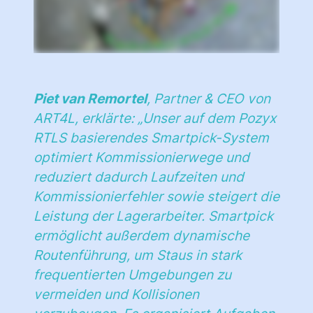
Piet van Remortel
, Partner & CEO von
ART4L, erklärte: „
Unser auf dem Pozyx
RTLS basierendes Smartpick-System
optimiert Kommissionierwege und
reduziert dadurch Laufzeiten und
Kommissionierfehler sowie steigert die
Leistung der Lagerarbeiter. Smartpick
ermöglicht außerdem dynamische
Routenführung, um Staus in stark
frequentierten Umgebungen zu
vermeiden und Kollisionen