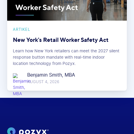
ARTIKEL
New York's Retail Worker Safety Act
Learn how New York retailers can meet the 2027 silent
response button mandate with real-time indoor
location technology from Pozyx.
Benjamin Smith, MBA
AUGUST 4, 2026