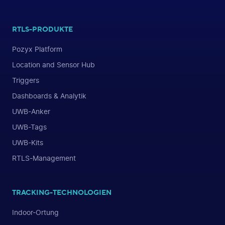
RTLS-PRODUKTE
Pozyx Platform
Location and Sensor Hub
Triggers
Dashboards & Analytik
UWB-Anker
UWB-Tags
UWB-Kits
RTLS-Management
TRACKING-TECHNOLOGIEN
Indoor-Ortung