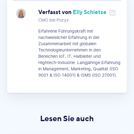
Verfasst von
Elly Schietse
CMO bei Pozyx
Erfahrene Führungskraft mit
nachweislicher Erfahrung in der
Zusammenarbeit mit globalen
Technologieunternehmen in den
Bereichen IoT, IT, Halbleiter und
Hightech-Industrie. Langjährige Erfahrung
in Management, Marketing, Qualität (ISO
9001 & ISO 14001) & ISMS (ISO 27001).
Lesen Sie auch