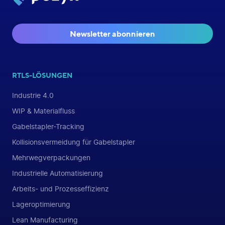
Newsletter abonnieren
RTLS-LÖSUNGEN
Industrie 4.0
WIP & Materialfluss
Gabelstapler-Tracking
Kollisionsvermeidung für Gabelstapler
Mehrwegverpackungen
Industrielle Automatisierung
Arbeits- und Prozesseffizienz
Lageroptimierung
Lean Manufacturing