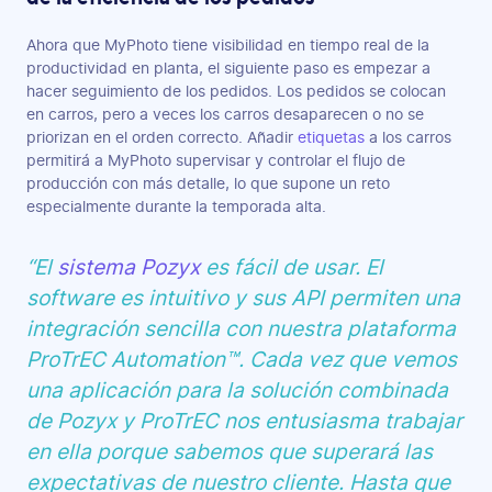
Ahora que MyPhoto tiene visibilidad en tiempo real de la
productividad en planta, el siguiente paso es empezar a
hacer seguimiento de los pedidos. Los pedidos se colocan
en carros, pero a veces los carros desaparecen o no se
priorizan en el orden correcto. Añadir
etiquetas
a los carros
permitirá a MyPhoto supervisar y controlar el flujo de
producción con más detalle, lo que supone un reto
especialmente durante la temporada alta.
“El
sistema Pozyx
es fácil de usar. El
software es intuitivo y sus API permiten una
integración sencilla con nuestra plataforma
ProTrEC Automation™. Cada vez que vemos
una aplicación para la solución combinada
de Pozyx y ProTrEC nos entusiasma trabajar
en ella porque sabemos que superará las
expectativas de nuestro cliente. Hasta que