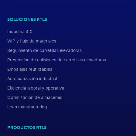
SOLUCIONES RTLS
Industria 4.0
WIP y flujo de materiales
Seguimiento de carretillas elevadoras
Prevención de colisiones de carretillas elevadoras
Embalajes reutilizables
Automatización industrial
Eficiencia laboral y operativa
Optimización de almacenes
Lean manufacturing
PRODUCTOS RTLS