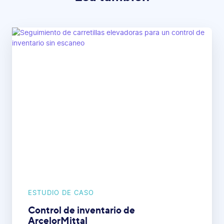
ESTUDIO DE CASO
Control de inventario de
ArcelorMittal