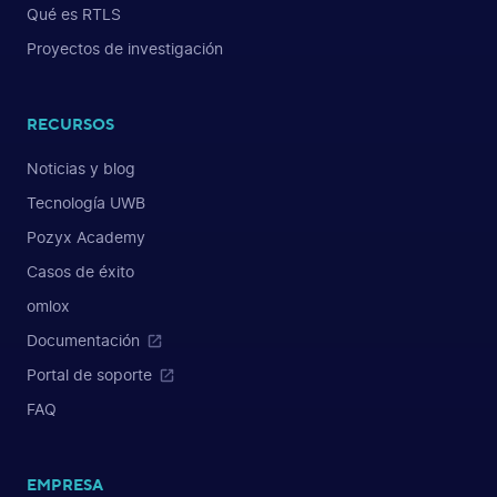
Qué es RTLS
Proyectos de investigación
RECURSOS
Noticias y blog
Tecnología UWB
Pozyx Academy
Casos de éxito
omlox
Documentación
Portal de soporte
FAQ
EMPRESA