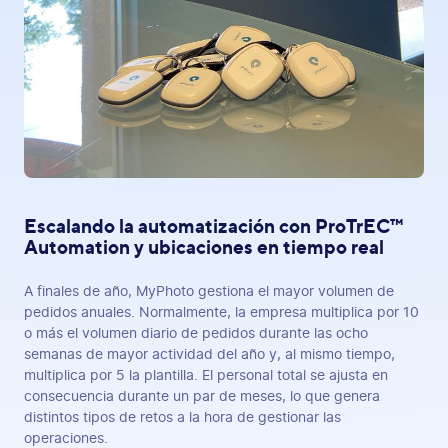
Escalando la automatización con ProTrEC™
Automation y ubicaciones en tiempo real
A finales de año, MyPhoto gestiona el mayor volumen de
pedidos anuales. Normalmente, la empresa multiplica por 10
o más el volumen diario de pedidos durante las ocho
semanas de mayor actividad del año y, al mismo tiempo,
multiplica por 5 la plantilla. El personal total se ajusta en
consecuencia durante un par de meses, lo que genera
distintos tipos de retos a la hora de gestionar las
operaciones.