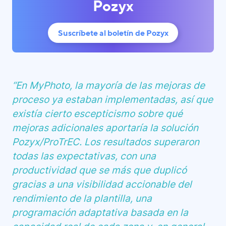
Pozyx
Suscríbete al boletín de Pozyx
“En MyPhoto, la mayoría de las mejoras de
proceso ya estaban implementadas, así que
existía cierto escepticismo sobre qué
mejoras adicionales aportaría la solución
Pozyx/ProTrEC. Los resultados superaron
todas las expectativas, con una
productividad que se más que duplicó
gracias a una visibilidad accionable del
rendimiento de la plantilla, una
programación adaptativa basada en la