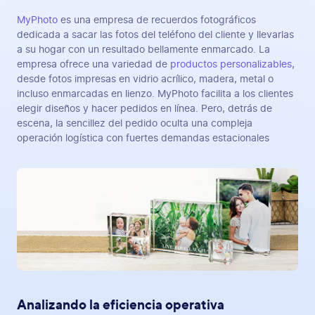
MyPhoto
es una empresa de recuerdos fotográficos
dedicada a sacar las fotos del teléfono del cliente y llevarlas
a su hogar con un resultado bellamente enmarcado. La
empresa ofrece una variedad de
productos personalizables
,
desde fotos impresas en vidrio acrílico, madera, metal o
incluso enmarcadas en lienzo. MyPhoto facilita a los clientes
elegir diseños y hacer pedidos en línea. Pero, detrás de
escena, la sencillez del pedido oculta una compleja
operación logística con fuertes demandas estacionales
Analizando la eficiencia operativa