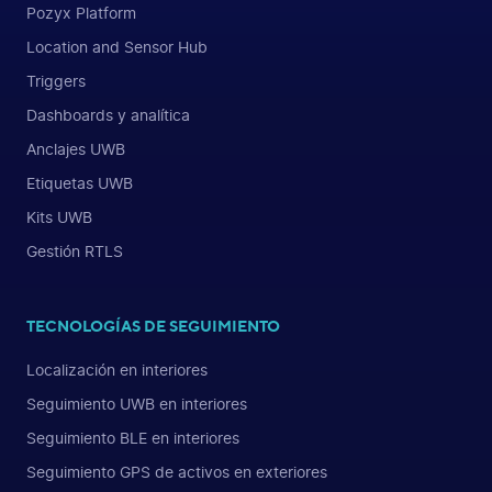
Pozyx Platform
Location and Sensor Hub
Triggers
Dashboards y analítica
Anclajes UWB
Etiquetas UWB
Kits UWB
Gestión RTLS
TECNOLOGÍAS DE SEGUIMIENTO
Localización en interiores
Seguimiento UWB en interiores
Seguimiento BLE en interiores
Seguimiento GPS de activos en exteriores