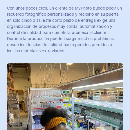
Con unos pocos clics, un cliente de MyPhoto puede pedir un
recuerdo fotográfico personalizado y recibirlo en su puerta
en solo cinco días. Este corto plazo de entrega exige una
organización de procesos muy sólida, automatización y
control de calidad para cumplir la promesa al cliente.
Durante la producción pueden surgir muchos problemas:
desde incidencias de calidad hasta pedidos perdidos o
incluso materiales extraviados.