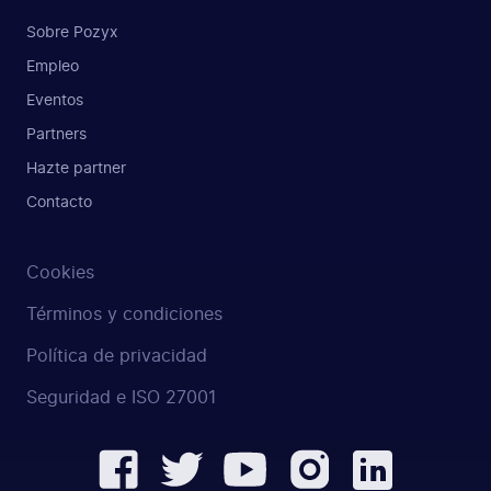
Sobre Pozyx
Empleo
Eventos
Partners
Hazte partner
Contacto
Cookies
Términos y condiciones
Política de privacidad
Seguridad e ISO 27001