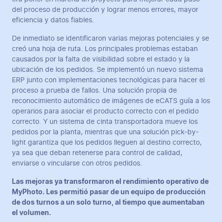
del proceso de producción y lograr menos errores, mayor
eficiencia y datos fiables.
De inmediato se identificaron varias mejoras potenciales y se
creó una hoja de ruta. Los principales problemas estaban
causados por la falta de visibilidad sobre el estado y la
ubicación de los pedidos. Se implementó un nuevo sistema
ERP junto con implementaciones tecnológicas para hacer el
proceso a prueba de fallos. Una solución propia de
reconocimiento automático de imágenes de eCATS guía a los
operarios para asociar el producto correcto con el pedido
correcto. Y un sistema de cinta transportadora mueve los
pedidos por la planta, mientras que una solución pick-by-
light garantiza que los pedidos lleguen al destino correcto,
ya sea que deban retenerse para control de calidad,
enviarse o vincularse con otros pedidos.
Las mejoras ya transformaron el rendimiento operativo de
MyPhoto. Les permitió pasar de un equipo de producción
de dos turnos a un solo turno, al tiempo que aumentaban
el volumen.