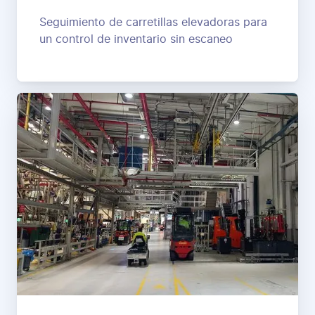
Seguimiento de carretillas elevadoras para
un control de inventario sin escaneo