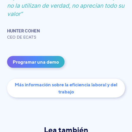
no la utilizan de verdad, no aprecian todo su
valor”
HUNTER COHEN
CEO DE ECATS
Programar una demo
Más información sobre la eficiencia laboral y del
trabajo
Lea también