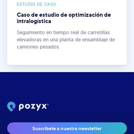
ESTUDIO DE CASO
Caso de estudio de optimización de
intralogística
Seguimiento en tiempo real de carretillas
elevadoras en una planta de ensamblaje de
camiones pesados
Suscríbete a nuestra newsletter