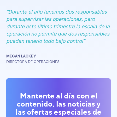
“Durante el año tenemos dos responsables
para supervisar las operaciones, pero
durante este último trimestre la escala de la
operación no permite que dos responsables
puedan tenerlo todo bajo control”
MEGAN LACKEY
DIRECTORA DE OPERACIONES
Mantente al día con el
contenido, las noticias y
las ofertas especiales de