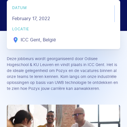
DATUM
February 17, 2022
LOCATIE
ICC Gent, België
Deze jobbeurs wordt georganiseerd door Odisee
Hogeschool & KU Leuven en vindt plaats in ICC Gent. Het is
de ideale gelegenheid om Pozyx en de vacatures binnen al
onze teams te leren kennen. Kom langs om onze industriële
oplossingen op basis van UWB technologie te ontdekken en
te zien hoe Pozyx jouw carrière kan aanwakkeren.