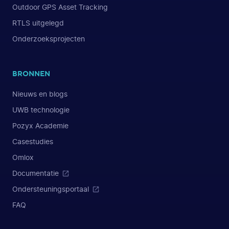
Outdoor GPS Asset Tracking
RTLS uitgelegd
Onderzoeksprojecten
BRONNEN
Nieuws en blogs
UWB technologie
Pozyx Academie
Casestudies
Omlox
Documentatie
Ondersteuningsportaal
FAQ