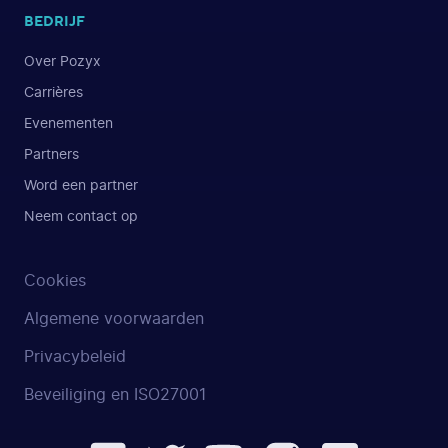
BEDRIJF
Over Pozyx
Carrières
Evenementen
Partners
Word een partner
Neem contact op
Cookies
Algemene voorwaarden
Privacybeleid
Beveiliging en ISO27001