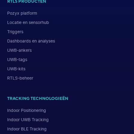
RTLS PRODUCTEN
Pozyx platform
Locatie en sensorhub
Triggers
Dashboards en analyses
UWB-ankers
UWB-tags
UWB-kits
RTLS-beheer
TRACKING TECHNOLOGIEËN
Indoor Positionering
Indoor UWB Tracking
Indoor BLE Tracking