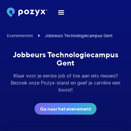
Evenementen
Jobbeurs Technologiecampus Gent
Jobbeurs Technologiecampus
Gent
Klaar voor je eerste job of toe aan iets nieuws?
Bezoek onze Pozyx-stand en geef je carrière een
boost!
Ga naar het evenement