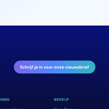
Schrijf je in voor onze nieuwsbrief
NNEN
BEDRIJF