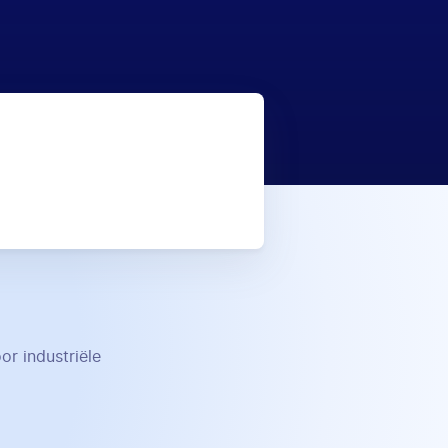
r industriële