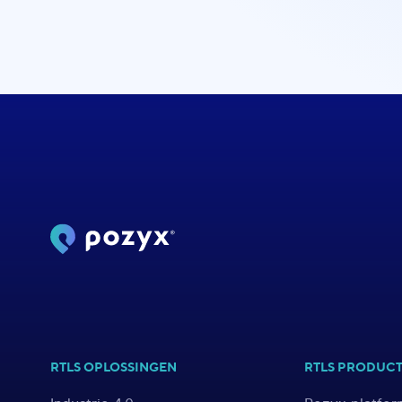
RTLS OPLOSSINGEN
RTLS PRODUC