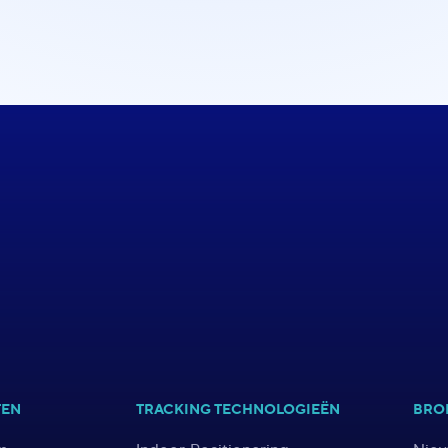
TEN
TRACKING TECHNOLOGIEËN
BRO