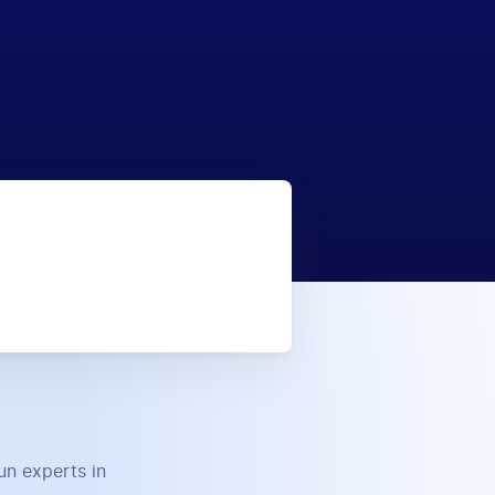
un experts in