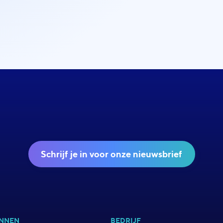
Schrijf je in voor onze nieuwsbrief
NNEN
BEDRIJF