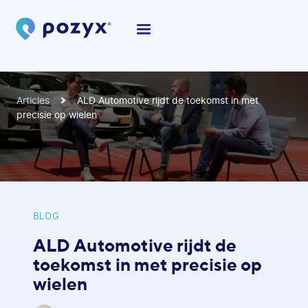
Articles
ALD Automotive rijdt de toekomst in met
precisie op wielen
BLOG
ALD Automotive rijdt de
toekomst in met precisie op
wielen