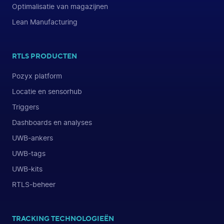
Optimalisatie van magazijnen
Lean Manufacturing
RTLS PRODUCTEN
Pozyx platform
Locatie en sensorhub
Triggers
Dashboards en analyses
UWB-ankers
UWB-tags
UWB-kits
RTLS-beheer
TRACKING TECHNOLOGIEËN