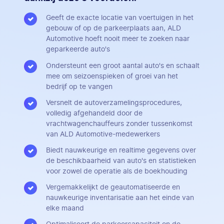
Geeft de exacte locatie van voertuigen in het
gebouw of op de parkeerplaats aan, ALD
Automotive hoeft nooit meer te zoeken naar
geparkeerde auto's
Ondersteunt een groot aantal auto's en schaalt
mee om seizoenspieken of groei van het
bedrijf op te vangen
Versnelt de autoverzamelingsprocedures,
volledig afgehandeld door de
vrachtwagenchauffeurs zonder tussenkomst
van ALD Automotive-medewerkers
Biedt nauwkeurige en realtime gegevens over
de beschikbaarheid van auto's en statistieken
voor zowel de operatie als de boekhouding
Vergemakkelijkt de geautomatiseerde en
nauwkeurige inventarisatie aan het einde van
elke maand