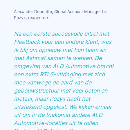
Alexander Deboutte, Global Account Manager bij
Pozyx, reageerde:
Na een eerste succesvolle uitrol met
Fleetback voor een andere klant, was
ik blij om opnieuw met hun team en
met Ashmat samen te werken. De
omgeving van ALD Automotive bracht
een extra RTLS-uitdaging met zich
mee vanwege de aard van de
gebouwstructuur met veel beton en
metaal, maar Pozyx heeft het
uitstekend opgelost. We kijken ernaar
uit om in de toekomst andere ALD
Automotive-locaties uit te rollen.