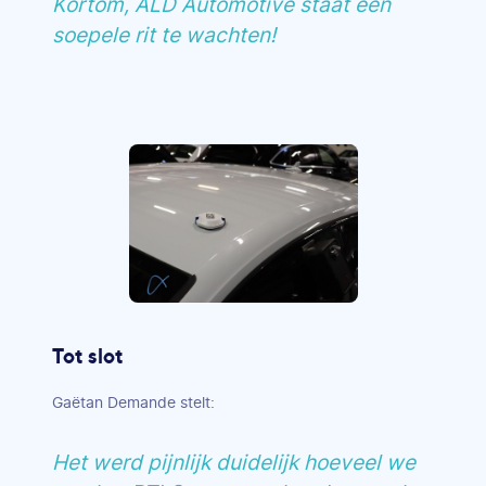
Kortom, ALD Automotive staat een
soepele rit te wachten!
Tot slot
Gaëtan Demande stelt:
Het werd pijnlijk duidelijk hoeveel we