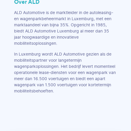
Over ALD
ALD Automotive is de marktleider in de autoleasing-
en wagenparkbeheermarkt in Luxemburg, met een
marktaandeel van bijna 35%. Opgericht in 1985,
biedt ALD Automotive Luxemburg al meer dan 35
jaar hoogwaardige en innovatieve
mobiliteitsoplossingen.
In Luxemburg wordt ALD Automotive gezien als de
mobiliteitspartner voor langetermijn
wagenparkoplossingen. Het bedrijf levert momenteel
operationele lease-diensten voor een wagenpark van
meer dan 16.500 voertuigen en biedt een apart
wagenpark van 1.500 voertuigen voor kortetermijn
mobiliteitsbehoeften.