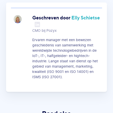
Geschreven door
Elly Schietse
CMO bij Pozyx
Ervaren manager met een bewezen
geschiedenis van samenwerking met
wereldwijde technologiebedrijven in de
IoT-, IT-, halfgeleider- en hightech-
industrie. Lange staat van dienst op het
gebied van management, marketing,
kwaliteit (ISO 9001 en ISO 14001) en
ISMS (ISO 27001).