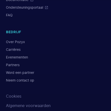
Ondersteuningsportaal
FAQ
BEDRIJF
Over Pozyx
Carrières
Evenementen
Partners
Word een partner
Neem contact op
Cookies
Algemene voorwaarden