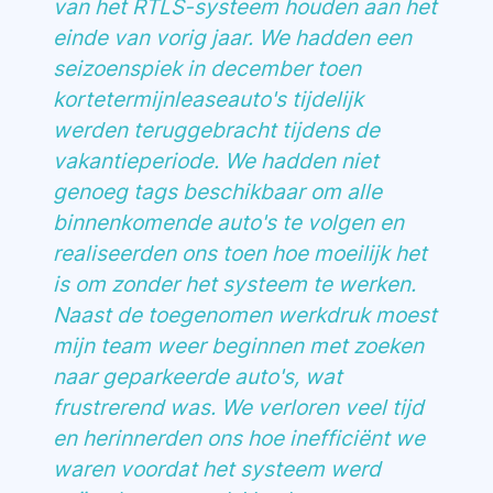
van het RTLS-systeem houden aan het
einde van vorig jaar. We hadden een
seizoenspiek in december toen
kortetermijnleaseauto's tijdelijk
werden teruggebracht tijdens de
vakantieperiode. We hadden niet
genoeg tags beschikbaar om alle
binnenkomende auto's te volgen en
realiseerden ons toen hoe moeilijk het
is om zonder het systeem te werken.
Naast de toegenomen werkdruk moest
mijn team weer beginnen met zoeken
naar geparkeerde auto's, wat
frustrerend was. We verloren veel tijd
en herinnerden ons hoe inefficiënt we
waren voordat het systeem werd