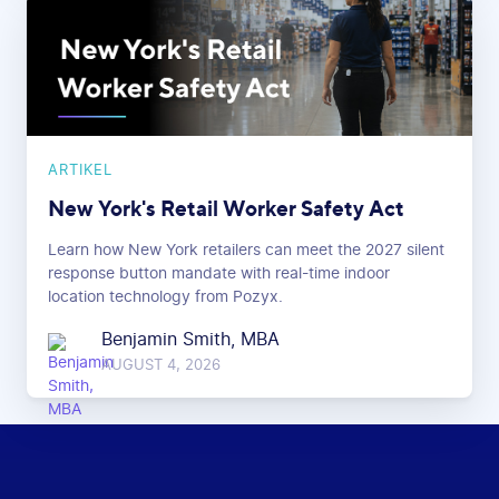
ARTIKEL
New York's Retail Worker Safety Act
Learn how New York retailers can meet the 2027 silent
response button mandate with real-time indoor
location technology from Pozyx.
Benjamin Smith, MBA
AUGUST 4, 2026