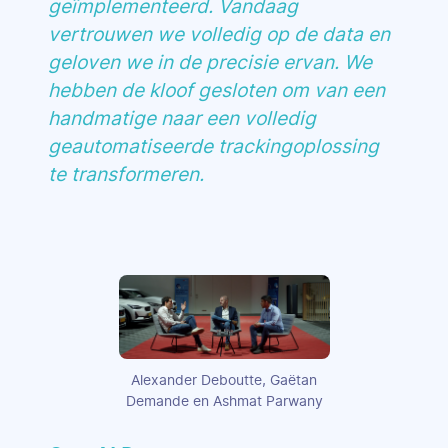
geïmplementeerd. Vandaag
vertrouwen we volledig op de data en
geloven we in de precisie ervan. We
hebben de kloof gesloten om van een
handmatige naar een volledig
geautomatiseerde trackingoplossing
te transformeren.
Alexander Deboutte, Gaëtan
Demande en Ashmat Parwany