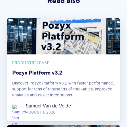
Read also
PRODUCTRELEASE
Pozyx Platform v3.2
Discover Pozyx Platform v3.2 with faster performance,
support for tens of thousands of trackables, improved
analytics and easier integrations.
Samuel Van de Velde
AUGUST 1, 2026