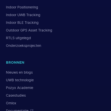
Indoor Positionering
Indoor UWB Tracking
Indoor BLE Tracking
Outdoor GPS Asset Tracking
RTLS uitgelegd
Onderzoeksprojecten
BRONNEN
Nieuws en blogs
UWB technologie
Pozyx Academie
Casestudies
Omlox
Documentatie