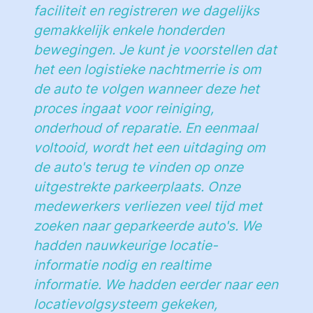
faciliteit en registreren we dagelijks
gemakkelijk enkele honderden
bewegingen. Je kunt je voorstellen dat
het een logistieke nachtmerrie is om
de auto te volgen wanneer deze het
proces ingaat voor reiniging,
onderhoud of reparatie. En eenmaal
voltooid, wordt het een uitdaging om
de auto's terug te vinden op onze
uitgestrekte parkeerplaats. Onze
medewerkers verliezen veel tijd met
zoeken naar geparkeerde auto's. We
hadden nauwkeurige locatie-
informatie nodig en realtime
informatie. We hadden eerder naar een
locatievolgsysteem gekeken,