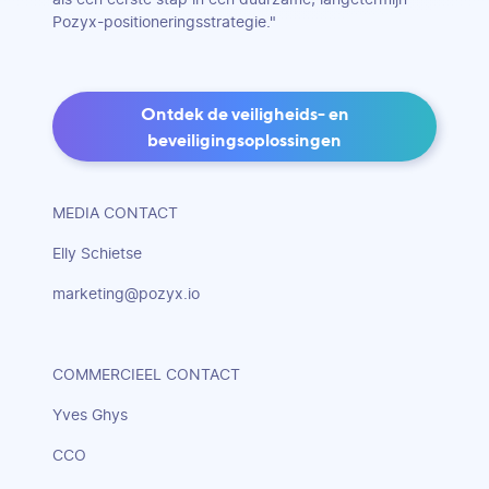
Pozyx-positioneringsstrategie."
Ontdek de veiligheids- en
beveiligingsoplossingen
MEDIA CONTACT
Elly Schietse
marketing@pozyx.io
COMMERCIEEL CONTACT
Yves Ghys
CCO