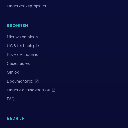
Onderzoeksprojecten
BRONNEN
Nieuws en blogs
UWB technologie
Pozyx Academie
Casestudies
Omlox
Documentatie
Ondersteuningsportaal
FAQ
BEDRIJF