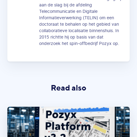
aan de slag bij de afdeling
Telecommunicatie en Digitale
Informatieverwerking (TELIN) om een
doctoraat te behalen op het gebied van
collaboratieve localisatie binnenshuis. In
2015 richtte hij op basis van dat
onderzoek het spin-offbedrijf Pozyx op.
Read also