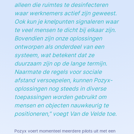
alleen die ruimtes te desinfecteren
waar werknemers actief zijn geweest.
Ook kun je knelpunten signaleren waar
te veel mensen te dicht bij elkaar zijn.
Bovendien zijn onze oplossingen
ontworpen als onderdeel van een
systeem, wat betekent dat ze
duurzaam zijn op de lange termijn.
Naarmate de regels voor sociale
afstand versoepelen, kunnen Pozyx-
oplossingen nog steeds in diverse
toepassingen worden gebruikt om
mensen en objecten nauwkeurig te
positioneren," voegt Van de Velde toe.
Pozyx voert momenteel meerdere pilots uit met een