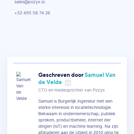
sales@pozyx.io
+32 495 58 74 26
Geschreven door
Samuel Van
de Velde
CTO en medeoprichter van Pozyx
Samuel is Burgerlijk ingenieur met een
sterke interesse in locatietechnologie.
Bekwaam in ondernemerschap, publiek
spreken, productbeheer, internet der
dingen (IoT) en machine learning. Na zijn
afstuderen aan de UGent in 2010 ging hij