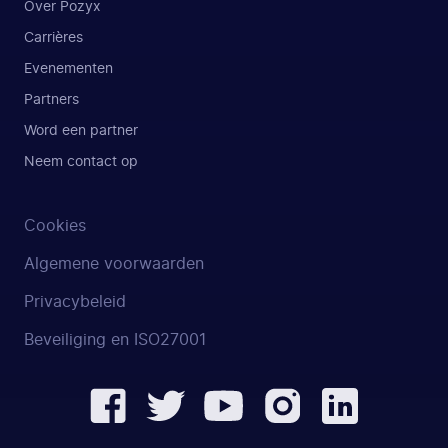
Over Pozyx
Carrières
Evenementen
Partners
Word een partner
Neem contact op
Cookies
Algemene voorwaarden
Privacybeleid
Beveiliging en ISO27001