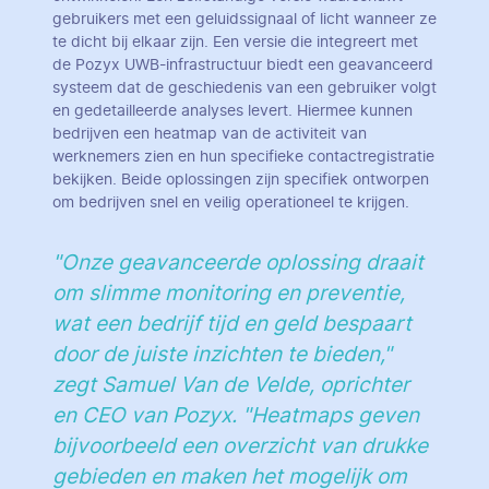
gebruikers met een geluidssignaal of licht wanneer ze
te dicht bij elkaar zijn. Een versie die integreert met
de Pozyx UWB-infrastructuur biedt een geavanceerd
systeem dat de geschiedenis van een gebruiker volgt
en gedetailleerde analyses levert. Hiermee kunnen
bedrijven een heatmap van de activiteit van
werknemers zien en hun specifieke contactregistratie
bekijken. Beide oplossingen zijn specifiek ontworpen
om bedrijven snel en veilig operationeel te krijgen.
"Onze geavanceerde oplossing draait
om slimme monitoring en preventie,
wat een bedrijf tijd en geld bespaart
door de juiste inzichten te bieden,"
zegt Samuel Van de Velde, oprichter
en CEO van Pozyx. "Heatmaps geven
bijvoorbeeld een overzicht van drukke
gebieden en maken het mogelijk om