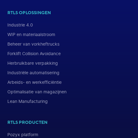
RTLS OPLOSSINGEN
Industrie 4.0
WIP en materiaalstroom
Beheer van vorkheftrucks
Forklift Collision Avoidance
Herbruikbare verpakking
Industriële automatisering
Arbeids- en werkefficiëntie
Optimalisatie van magazijnen
Lean Manufacturing
RTLS PRODUCTEN
Pozyx platform