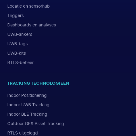
Locatie en sensorhub
Triggers
Dashboards en analyses
UWB-ankers
UWB-tags
UWB-kits
RTLS-beheer
TRACKING TECHNOLOGIEËN
Indoor Positionering
Indoor UWB Tracking
Indoor BLE Tracking
Outdoor GPS Asset Tracking
RTLS uitgelegd