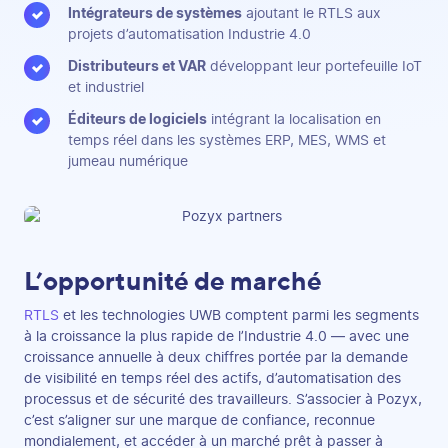
Intégrateurs de systèmes
ajoutant le RTLS aux
projets d’automatisation Industrie 4.0
Distributeurs et VAR
développant leur portefeuille IoT
et industriel
Éditeurs de logiciels
intégrant la localisation en
temps réel dans les systèmes ERP, MES, WMS et
jumeau numérique
L’opportunité de marché
RTLS
et les technologies UWB comptent parmi les segments
à la croissance la plus rapide de l’Industrie 4.0 — avec une
croissance annuelle à deux chiffres portée par la demande
de visibilité en temps réel des actifs, d’automatisation des
processus et de sécurité des travailleurs. S’associer à Pozyx,
c’est s’aligner sur une marque de confiance, reconnue
mondialement, et accéder à un marché prêt à passer à