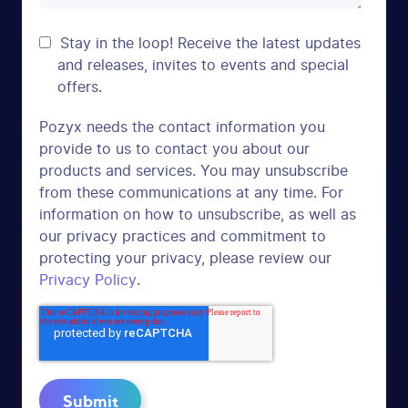
Stay in the loop! Receive the latest updates
and releases, invites to events and special
offers.
Pozyx needs the contact information you
provide to us to contact you about our
products and services. You may unsubscribe
from these communications at any time. For
information on how to unsubscribe, as well as
our privacy practices and commitment to
protecting your privacy, please review our
Privacy Policy
.