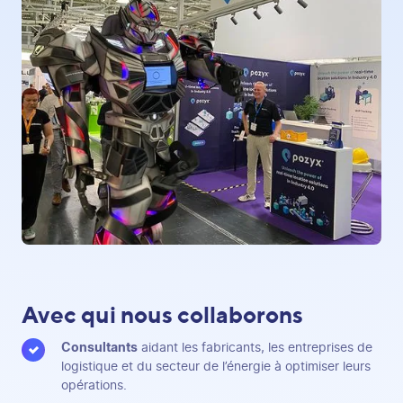
Avec qui nous collaborons
Consultants
aidant les fabricants, les entreprises de
logistique et du secteur de l’énergie à optimiser leurs
opérations.