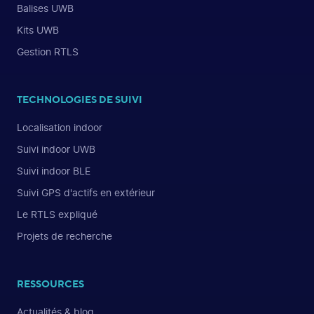
Balises UWB
Kits UWB
Gestion RTLS
TECHNOLOGIES DE SUIVI
Localisation indoor
Suivi indoor UWB
Suivi indoor BLE
Suivi GPS d'actifs en extérieur
Le RTLS expliqué
Projets de recherche
RESSOURCES
Actualités & blog