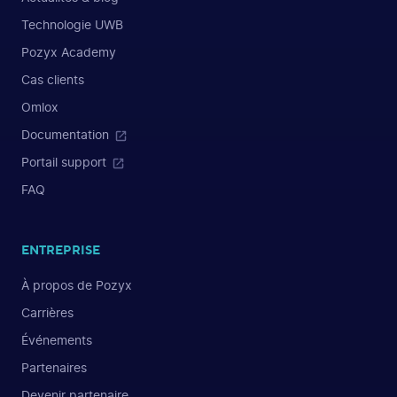
Technologie UWB
Pozyx Academy
Cas clients
Omlox
Documentation
Portail support
FAQ
ENTREPRISE
À propos de Pozyx
Carrières
Événements
Partenaires
Devenir partenaire