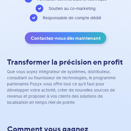
Soutien au co-marketing
Responsable de compte dédié
Contactez-nous dès maintenant
Transformer la précision en profit
Que vous soyez intégrateur de systèmes, distributeur,
consultant ou fournisseur de technologies, le programme
partenaires Pozyx vous offre tout ce qu’il faut pour
développer votre activité, créer de nouvelles sources de
revenus et proposer à vos clients des solutions de
localisation en temps réel de pointe.
Comment vous gagnez