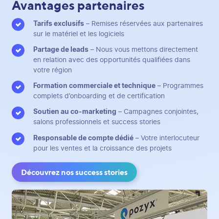
Avantages partenaires
Tarifs exclusifs
– Remises réservées aux partenaires
sur le matériel et les logiciels
Partage de leads
– Nous vous mettons directement
en relation avec des opportunités qualifiées dans
votre région
Formation commerciale et technique
– Programmes
complets d’onboarding et de certification
Soutien au co-marketing
– Campagnes conjointes,
salons professionnels et success stories
Responsable de compte dédié
– Votre interlocuteur
pour les ventes et la croissance des projets
Découvrez nos success stories