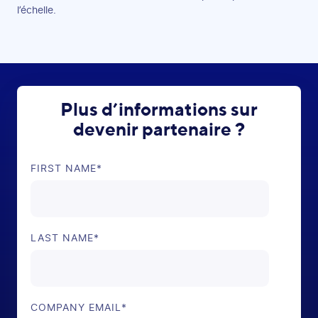
l’échelle.
Plus d’informations sur
devenir partenaire ?
FIRST NAME
*
LAST NAME
*
COMPANY EMAIL
*