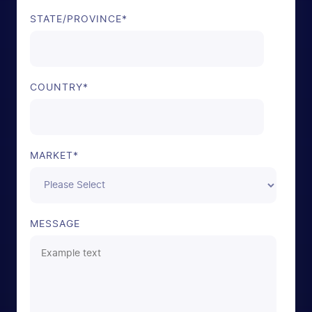
STATE/PROVINCE
*
COUNTRY
*
MARKET
*
MESSAGE