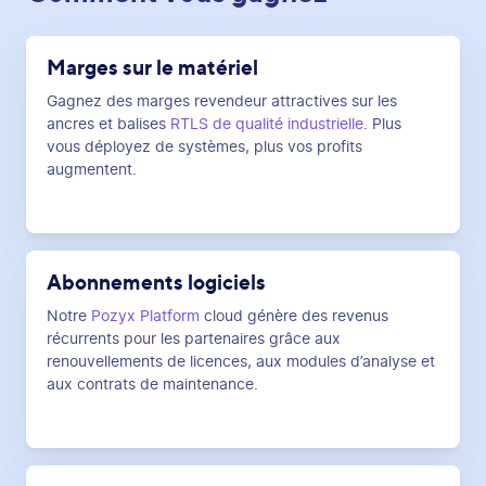
Marges sur le matériel
Gagnez des marges revendeur attractives sur les
ancres et balises
RTLS de qualité industrielle
. Plus
vous déployez de systèmes, plus vos profits
augmentent.
Abonnements logiciels
Notre
Pozyx Platform
cloud génère des revenus
récurrents pour les partenaires grâce aux
renouvellements de licences, aux modules d’analyse et
aux contrats de maintenance.