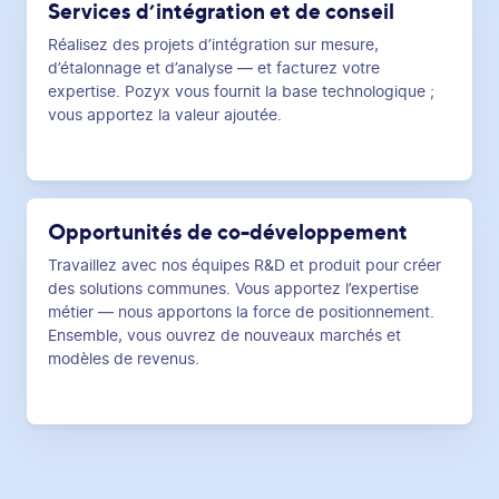
Services d’intégration et de conseil
Réalisez des projets d’intégration sur mesure,
d’étalonnage et d’analyse — et facturez votre
expertise. Pozyx vous fournit la base technologique ;
vous apportez la valeur ajoutée.
Opportunités de co-développement
Travaillez avec nos équipes R&D et produit pour créer
des solutions communes. Vous apportez l’expertise
métier — nous apportons la force de positionnement.
Ensemble, vous ouvrez de nouveaux marchés et
modèles de revenus.