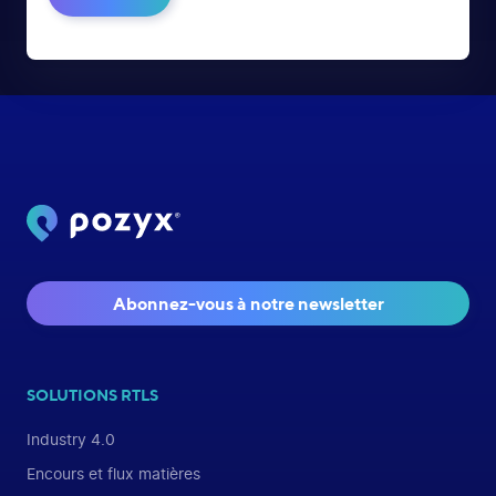
Abonnez-vous à notre newsletter
SOLUTIONS RTLS
Industry 4.0
Encours et flux matières