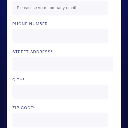
PHONE NUMBER
STREET ADDRESS
*
CITY
*
ZIP CODE
*