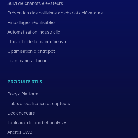
Suivi de chariots élévateurs
Prévention des collisions de chariots élévateurs
Emballages réutilisables
Automatisation industrielle
Efficacité de la main-d'oeuvre
Optimisation d'entrepôt
Lean manufacturing
PRODUITS RTLS
Pozyx Platform
Hub de localisation et capteurs
Déclencheurs
Tableaux de bord et analyses
Ancres UWB