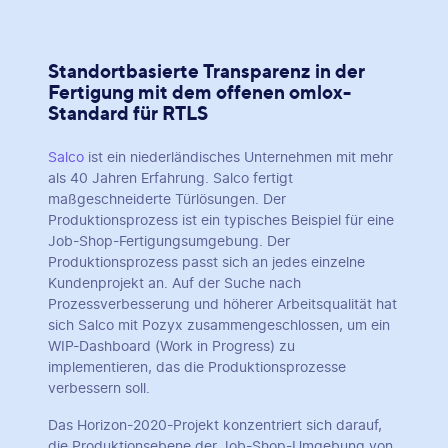
Standortbasierte Transparenz in der
Fertigung mit dem offenen omlox-
Standard für RTLS
Salco
ist ein niederländisches Unternehmen mit mehr
als 40 Jahren Erfahrung. Salco fertigt
maßgeschneiderte Türlösungen. Der
Produktionsprozess ist ein typisches Beispiel für eine
Job-Shop-Fertigungsumgebung. Der
Produktionsprozess passt sich an jedes einzelne
Kundenprojekt an. Auf der Suche nach
Prozessverbesserung und höherer Arbeitsqualität hat
sich Salco mit Pozyx zusammengeschlossen, um ein
WIP-Dashboard (Work in Progress) zu
implementieren, das die Produktionsprozesse
verbessern soll.
Das Horizon-2020-Projekt konzentriert sich darauf,
die Produktionsebene der Job-Shop-Umgebung von