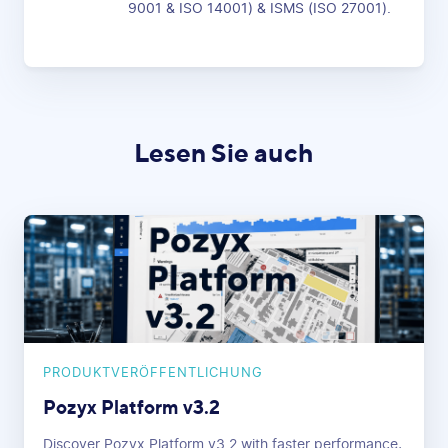
9001 & ISO 14001) & ISMS (ISO 27001).
Lesen Sie auch
PRODUKTVERÖFFENTLICHUNG
Pozyx Platform v3.2
Discover Pozyx Platform v3.2 with faster performance,