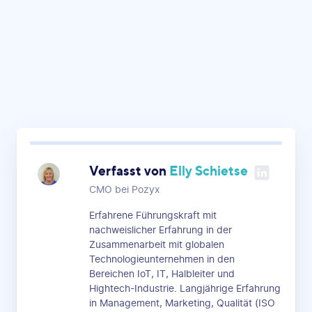
Verfasst von
Elly Schietse
CMO bei Pozyx
Erfahrene Führungskraft mit
nachweislicher Erfahrung in der
Zusammenarbeit mit globalen
Technologieunternehmen in den
Bereichen IoT, IT, Halbleiter und
Hightech-Industrie. Langjährige Erfahrung
in Management, Marketing, Qualität (ISO