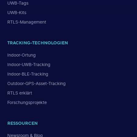
UWB-Tags
UWB-Kits
RTLS-Management
TRACKING-TECHNOLOGIEN
Indoor-Ortung
Indoor-UWB-Tracking
Indoor-BLE-Tracking
Outdoor-GPS-Asset-Tracking
RTLS erklärt
Forschungsprojekte
RESSOURCEN
Newsroom & Blog