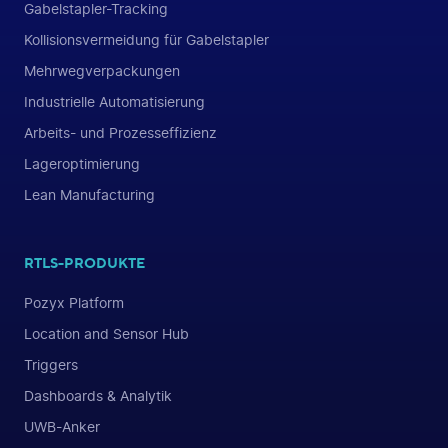
Gabelstapler-Tracking
Kollisionsvermeidung für Gabelstapler
Mehrwegverpackungen
Industrielle Automatisierung
Arbeits- und Prozesseffizienz
Lageroptimierung
Lean Manufacturing
RTLS-PRODUKTE
Pozyx Platform
Location and Sensor Hub
Triggers
Dashboards & Analytik
UWB-Anker