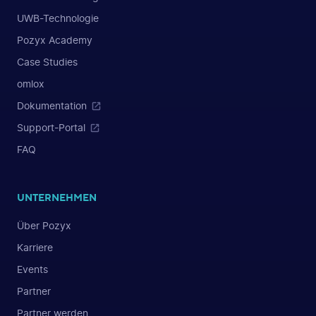
UWB-Technologie
Pozyx Academy
Case Studies
omlox
Dokumentation
Support-Portal
FAQ
UNTERNEHMEN
Über Pozyx
Karriere
Events
Partner
Partner werden