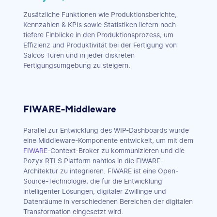
Zusätzliche Funktionen wie Produktionsberichte,
Kennzahlen & KPIs sowie Statistiken liefern noch
tiefere Einblicke in den Produktionsprozess, um
Effizienz und Produktivität bei der Fertigung von
Salcos Türen und in jeder diskreten
Fertigungsumgebung zu steigern.
FIWARE-Middleware
Parallel zur Entwicklung des WIP-Dashboards wurde
eine Middleware-Komponente entwickelt, um mit dem
FIWARE
-Context-Broker zu kommunizieren und die
Pozyx RTLS Platform nahtlos in die FIWARE-
Architektur zu integrieren. FIWARE ist eine Open-
Source-Technologie, die für die Entwicklung
intelligenter Lösungen, digitaler Zwillinge und
Datenräume in verschiedenen Bereichen der digitalen
Transformation eingesetzt wird.