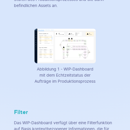
befindlichen Assets an.
Abbildung 1 - WIP-Dashboard
mit dem Echtzeitstatus der
Aufträge im Produktionsprozess
Filter
Das WIP-Dashboard verfügt über eine Filterfunktion
auf Basis kontextbezogener Informationen, die für