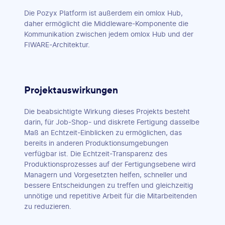
Die Pozyx Platform ist außerdem ein omlox Hub,
daher ermöglicht die Middleware-Komponente die
Kommunikation zwischen jedem omlox Hub und der
FIWARE-Architektur.
Projektauswirkungen
Die beabsichtigte Wirkung dieses Projekts besteht
darin, für Job-Shop- und diskrete Fertigung dasselbe
Maß an Echtzeit-Einblicken zu ermöglichen, das
bereits in anderen Produktionsumgebungen
verfügbar ist. Die Echtzeit-Transparenz des
Produktionsprozesses auf der Fertigungsebene wird
Managern und Vorgesetzten helfen, schneller und
bessere Entscheidungen zu treffen und gleichzeitig
unnötige und repetitive Arbeit für die Mitarbeitenden
zu reduzieren.