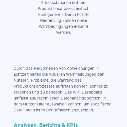
Arbeitsstationen in ihrem
Produktionsprozess einfach
konfigurieren. Durch RTLS-
Geofencing können diese
Warnbedingungen erkannt
werden.
Durch das Hervorheben von Abweichungen in
Echtzeit helfen die visuellen Warnmeldungen den
Nutzern, Probleme, die während des
Produktionsprozesses auftreten können, schnell zu
erkennen und zu beheben. Das WIP-Dashboard
umfasst außerdem einen Datenanzeigebereich, in
dem Nutzer Filter auswählen können, um spezifische
Daten nach ihren Bedürfnissen anzuzeigen.
Analysen, Berichte & KPIs