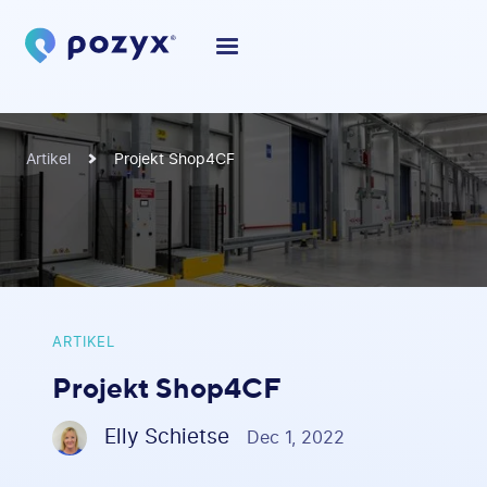
Artikel
Projekt Shop4CF
ARTIKEL
Projekt Shop4CF
Elly Schietse
Dec 1, 2022