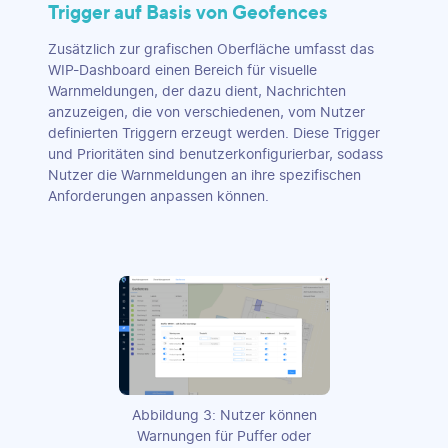
Trigger auf Basis von Geofences
Zusätzlich zur grafischen Oberfläche umfasst das
WIP-Dashboard einen Bereich für visuelle
Warnmeldungen, der dazu dient, Nachrichten
anzuzeigen, die von verschiedenen, vom Nutzer
definierten Triggern erzeugt werden. Diese Trigger
und Prioritäten sind benutzerkonfigurierbar, sodass
Nutzer die Warnmeldungen an ihre spezifischen
Anforderungen anpassen können.
Abbildung 3: Nutzer können
Warnungen für Puffer oder