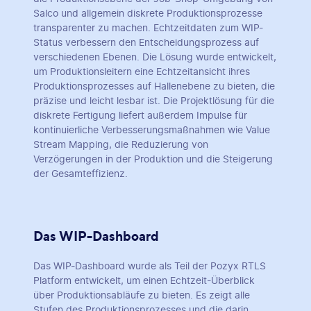
Salco und allgemein diskrete Produktionsprozesse
transparenter zu machen. Echtzeitdaten zum WIP-
Status verbessern den Entscheidungsprozess auf
verschiedenen Ebenen. Die Lösung wurde entwickelt,
um Produktionsleitern eine Echtzeitansicht ihres
Produktionsprozesses auf Hallenebene zu bieten, die
präzise und leicht lesbar ist. Die Projektlösung für die
diskrete Fertigung liefert außerdem Impulse für
kontinuierliche Verbesserungsmaßnahmen wie Value
Stream Mapping, die Reduzierung von
Verzögerungen in der Produktion und die Steigerung
der Gesamteffizienz.
Das WIP-Dashboard
Das WIP-Dashboard wurde als Teil der Pozyx RTLS
Platform entwickelt, um einen Echtzeit-Überblick
über Produktionsabläufe zu bieten. Es zeigt alle
Stufen des Produktionsprozesses und die darin