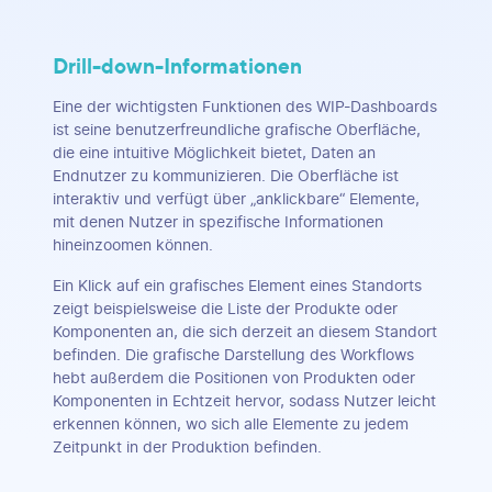
Drill-down-Informationen
Eine der wichtigsten Funktionen des WIP-Dashboards
ist seine benutzerfreundliche grafische Oberfläche,
die eine intuitive Möglichkeit bietet, Daten an
Endnutzer zu kommunizieren. Die Oberfläche ist
interaktiv und verfügt über „anklickbare“ Elemente,
mit denen Nutzer in spezifische Informationen
hineinzoomen können.
Ein Klick auf ein grafisches Element eines Standorts
zeigt beispielsweise die Liste der Produkte oder
Komponenten an, die sich derzeit an diesem Standort
befinden. Die grafische Darstellung des Workflows
hebt außerdem die Positionen von Produkten oder
Komponenten in Echtzeit hervor, sodass Nutzer leicht
erkennen können, wo sich alle Elemente zu jedem
Zeitpunkt in der Produktion befinden.