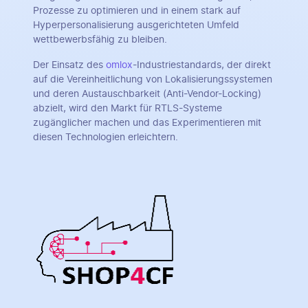
Prozesse zu optimieren und in einem stark auf
Hyperpersonalisierung ausgerichteten Umfeld
wettbewerbsfähig zu bleiben.
Der Einsatz des
omlox
-Industriestandards, der direkt
auf die Vereinheitlichung von Lokalisierungssystemen
und deren Austauschbarkeit (Anti-Vendor-Locking)
abzielt, wird den Markt für RTLS-Systeme
zugänglicher machen und das Experimentieren mit
diesen Technologien erleichtern.