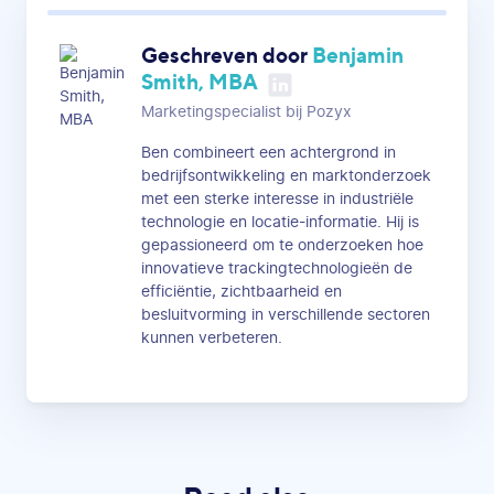
Geschreven door
Benjamin
Smith, MBA
Marketingspecialist bij Pozyx
Ben combineert een achtergrond in
bedrijfsontwikkeling en marktonderzoek
met een sterke interesse in industriële
technologie en locatie-informatie. Hij is
gepassioneerd om te onderzoeken hoe
innovatieve trackingtechnologieën de
efficiëntie, zichtbaarheid en
besluitvorming in verschillende sectoren
kunnen verbeteren.