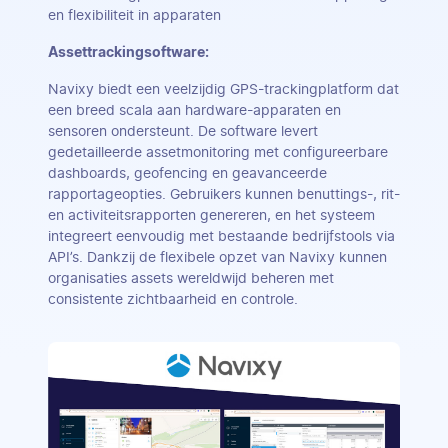
en flexibiliteit in apparaten
Assettrackingsoftware:
Navixy biedt een veelzijdig GPS-trackingplatform dat
een breed scala aan hardware-apparaten en
sensoren ondersteunt. De software levert
gedetailleerde assetmonitoring met configureerbare
dashboards, geofencing en geavanceerde
rapportageopties. Gebruikers kunnen benuttings-, rit-
en activiteitsrapporten genereren, en het systeem
integreert eenvoudig met bestaande bedrijfstools via
API’s. Dankzij de flexibele opzet van Navixy kunnen
organisaties assets wereldwijd beheren met
consistente zichtbaarheid en controle.