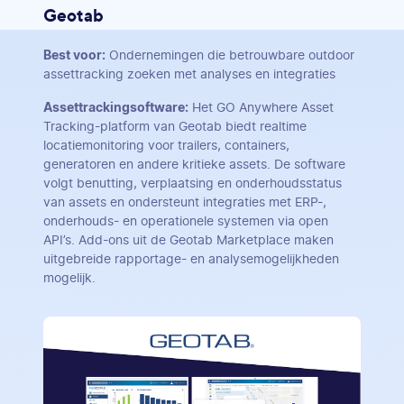
Geotab
Best voor:
Ondernemingen die betrouwbare outdoor
assettracking zoeken met analyses en integraties
Assettrackingsoftware:
Het GO Anywhere Asset
Tracking-platform van Geotab biedt realtime
locatiemonitoring voor trailers, containers,
generatoren en andere kritieke assets. De software
volgt benutting, verplaatsing en onderhoudsstatus
van assets en ondersteunt integraties met ERP-,
onderhouds- en operationele systemen via open
API’s. Add-ons uit de Geotab Marketplace maken
uitgebreide rapportage- en analysemogelijkheden
mogelijk.