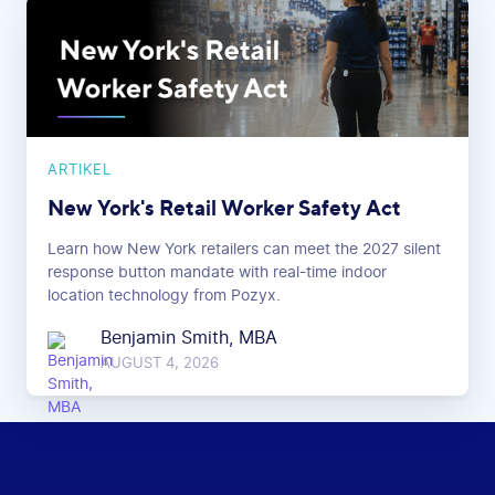
ARTIKEL
New York's Retail Worker Safety Act
Learn how New York retailers can meet the 2027 silent
response button mandate with real-time indoor
location technology from Pozyx.
Benjamin Smith, MBA
AUGUST 4, 2026