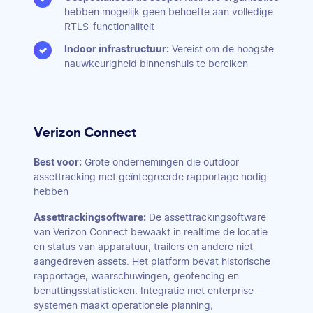
hebben mogelijk geen behoefte aan volledige
RTLS-functionaliteit
Indoor infrastructuur:
Vereist om de hoogste
nauwkeurigheid binnenshuis te bereiken
Verizon Connect
Best voor:
Grote ondernemingen die outdoor
assettracking met geïntegreerde rapportage nodig
hebben
Assettrackingsoftware:
De assettrackingsoftware
van Verizon Connect bewaakt in realtime de locatie
en status van apparatuur, trailers en andere niet-
aangedreven assets. Het platform bevat historische
rapportage, waarschuwingen, geofencing en
benuttingsstatistieken. Integratie met enterprise-
systemen maakt operationele planning,