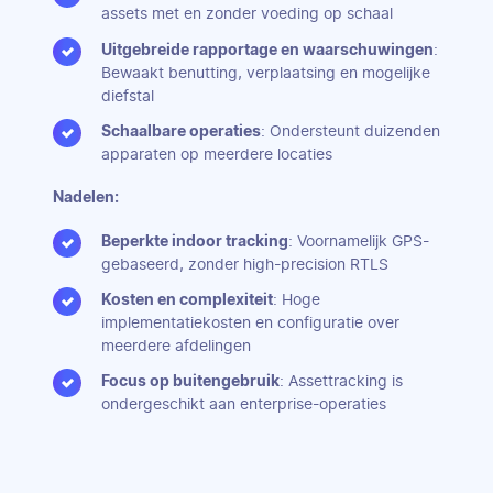
assets met en zonder voeding op schaal
Uitgebreide rapportage en waarschuwingen
:
Bewaakt benutting, verplaatsing en mogelijke
diefstal
Schaalbare operaties
: Ondersteunt duizenden
apparaten op meerdere locaties
Nadelen:
Beperkte indoor tracking
: Voornamelijk GPS-
gebaseerd, zonder high-precision RTLS
Kosten en complexiteit
: Hoge
implementatiekosten en configuratie over
meerdere afdelingen
Focus op buitengebruik
: Assettracking is
ondergeschikt aan enterprise-operaties