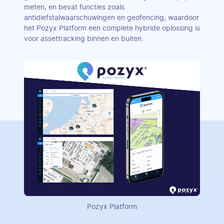
meten, en bevat functies zoals
antidiefstalwaarschuwingen en geofencing, waardoor
het Pozyx Platform een complete hybride oplossing is
voor assettracking binnen en buiten.
Pozyx Platform