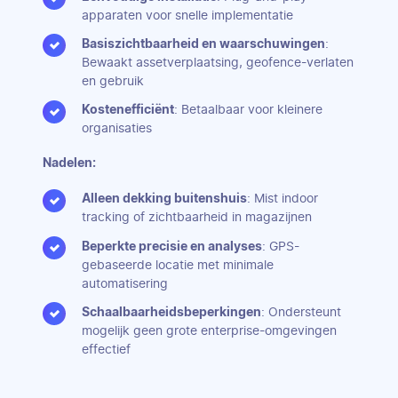
apparaten voor snelle implementatie
Basiszichtbaarheid en waarschuwingen
:
Bewaakt assetverplaatsing, geofence-verlaten
en gebruik
Kostenefficiënt
: Betaalbaar voor kleinere
organisaties
Nadelen:
Alleen dekking buitenshuis
: Mist indoor
tracking of zichtbaarheid in magazijnen
Beperkte precisie en analyses
: GPS-
gebaseerde locatie met minimale
automatisering
Schaalbaarheidsbeperkingen
: Ondersteunt
mogelijk geen grote enterprise-omgevingen
effectief