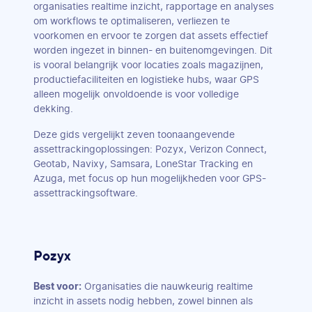
organisaties realtime inzicht, rapportage en analyses
om workflows te optimaliseren, verliezen te
voorkomen en ervoor te zorgen dat assets effectief
worden ingezet in binnen- en buitenomgevingen. Dit
is vooral belangrijk voor locaties zoals magazijnen,
productiefaciliteiten en logistieke hubs, waar GPS
alleen mogelijk onvoldoende is voor volledige
dekking.
Deze gids vergelijkt zeven toonaangevende
assettrackingoplossingen: Pozyx, Verizon Connect,
Geotab, Navixy, Samsara, LoneStar Tracking en
Azuga, met focus op hun mogelijkheden voor GPS-
assettrackingsoftware.
Pozyx
Best voor:
Organisaties die nauwkeurig realtime
inzicht in assets nodig hebben, zowel binnen als