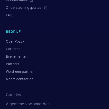
Documentatie
Ondersteuningsportaal
FAQ
BEDRIJF
Over Pozyx
Carrières
Evenementen
Partners
Word een partner
Neem contact op
Cookies
Algemene voorwaarden