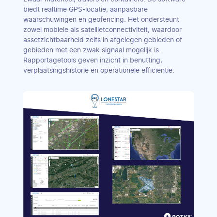
biedt realtime GPS-locatie, aanpasbare
waarschuwingen en geofencing. Het ondersteunt
zowel mobiele als satellietconnectiviteit, waardoor
assetzichtbaarheid zelfs in afgelegen gebieden of
gebieden met een zwak signaal mogelijk is.
Rapportagetools geven inzicht in benutting,
verplaatsingshistorie en operationele efficiëntie.