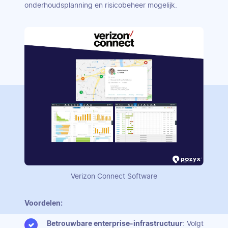
onderhoudsplanning en risicobeheer mogelijk.
Verizon Connect Software
Voordelen:
Betrouwbare enterprise-infrastructuur
: Volgt