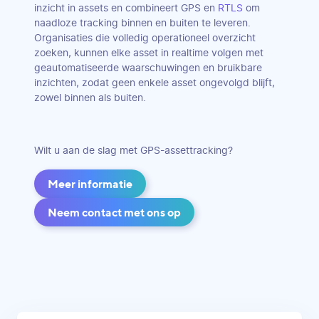
inzicht in assets en combineert GPS en
RTLS
om
naadloze tracking binnen en buiten te leveren.
Organisaties die volledig operationeel overzicht
zoeken, kunnen elke asset in realtime volgen met
geautomatiseerde waarschuwingen en bruikbare
inzichten, zodat geen enkele asset ongevolgd blijft,
zowel binnen als buiten.
Wilt u aan de slag met GPS-assettracking?
Meer informatie
Neem contact met ons op