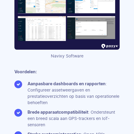
Navixy Software
Voordelen:
Aanpasbare dashboards en rapporten
:
Configureer assetweergaven en
prestatieoverzichten op basis van operationele
behoeften
Brede apparaatcompatibiliteit
: Ondersteunt
een breed scala aan GPS-trackers en IoT-
sensoren