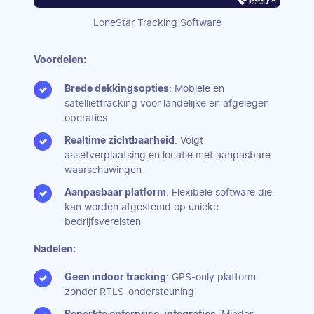
LoneStar Tracking Software
Voordelen:
Brede dekkingsopties
: Mobiele en
satelliettracking voor landelijke en afgelegen
operaties
Realtime zichtbaarheid
: Volgt
assetverplaatsing en locatie met aanpasbare
waarschuwingen
Aanpasbaar platform
: Flexibele software die
kan worden afgestemd op unieke
bedrijfsvereisten
Nadelen:
Geen indoor tracking
: GPS-only platform
zonder RTLS-ondersteuning