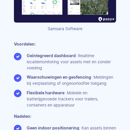
Samsara Software
Voordelen:
Geïntegreerd dashboard
: Realtime
locatiemonitoring voor assets met en zonder
voeding
Waarschuwingen en geofencing
: Meldingen
bij verplaatsing of ongeoorloofde toegang
Flexibele hardware
: Mobiele en
batterijgevoede trackers voor trailers,
containers en apparatuur
Nadelen:
Geen indoor positionering
: Kan assets binnen