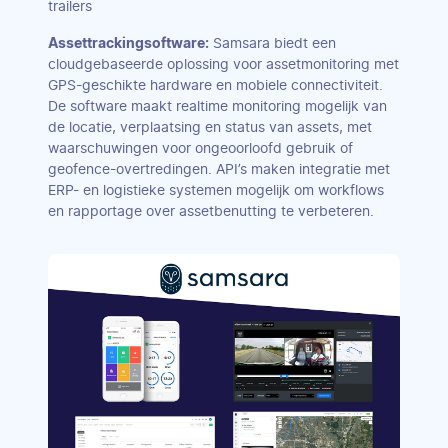
trailers
Assettrackingsoftware:
Samsara biedt een
cloudgebaseerde oplossing voor assetmonitoring met
GPS-geschikte hardware en mobiele connectiviteit.
De software maakt realtime monitoring mogelijk van
de locatie, verplaatsing en status van assets, met
waarschuwingen voor ongeoorloofd gebruik of
geofence-overtredingen. API’s maken integratie met
ERP- en logistieke systemen mogelijk om workflows
en rapportage over assetbenutting te verbeteren.