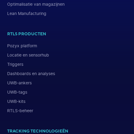
Optimalisatie van magazijnen
Lean Manufacturing
RTLS PRODUCTEN
Pozyx platform
Locatie en sensorhub
Triggers
Dashboards en analyses
UWB-ankers
UWB-tags
UWB-kits
RTLS-beheer
TRACKING TECHNOLOGIEËN