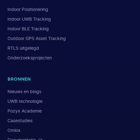
Indoor Positionering
Indoor UWB Tracking
Indoor BLE Tracking
Outdoor GPS Asset Tracking
RTLS uitgelegd
Onderzoeksprojecten
BRONNEN
Nieuws en blogs
UWB technologie
Pozyx Academie
Casestudies
Omlox