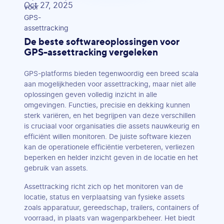
Oct 27, 2025
De beste softwareoplossingen voor
GPS-assettracking vergeleken
GPS-platforms bieden tegenwoordig een breed scala
aan mogelijkheden voor assettracking, maar niet alle
oplossingen geven volledig inzicht in alle
omgevingen. Functies, precisie en dekking kunnen
sterk variëren, en het begrijpen van deze verschillen
is cruciaal voor organisaties die assets nauwkeurig en
efficiënt willen monitoren. De juiste software kiezen
kan de operationele efficiëntie verbeteren, verliezen
beperken en helder inzicht geven in de locatie en het
gebruik van assets.
Assettracking richt zich op het monitoren van de
locatie, status en verplaatsing van fysieke assets
zoals apparatuur, gereedschap, trailers, containers of
voorraad, in plaats van wagenparkbeheer. Het biedt