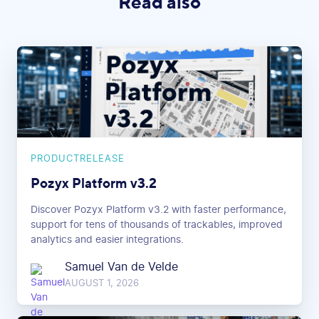
Read also
PRODUCTRELEASE
Pozyx Platform v3.2
Discover Pozyx Platform v3.2 with faster performance,
support for tens of thousands of trackables, improved
analytics and easier integrations.
Samuel Van de Velde
AUGUST 1, 2026